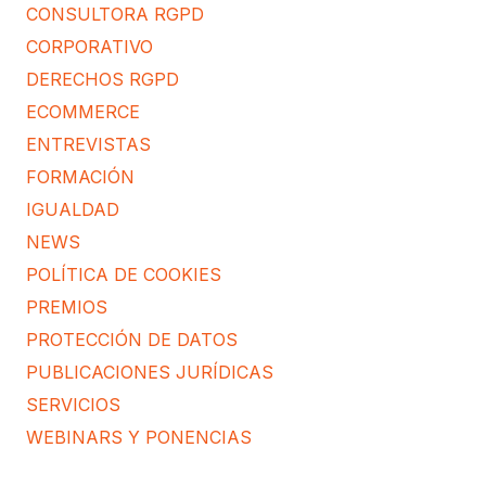
CONSULTORA RGPD
CORPORATIVO
DERECHOS RGPD
ECOMMERCE
ENTREVISTAS
FORMACIÓN
IGUALDAD
NEWS
POLÍTICA DE COOKIES
PREMIOS
PROTECCIÓN DE DATOS
PUBLICACIONES JURÍDICAS
SERVICIOS
WEBINARS Y PONENCIAS