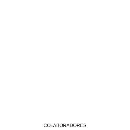
COLABORADORES