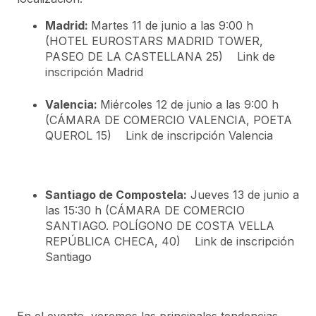
Madrid:
Martes 11 de junio a las 9:00 h
(HOTEL EUROSTARS MADRID TOWER,
PASEO DE LA CASTELLANA 25) Link de
inscripción Madrid
Valencia:
Miércoles 12 de junio a las 9:00 h
(CÁMARA DE COMERCIO VALENCIA, POETA
QUEROL 15) Link de inscripción Valencia
Santiago de Compostela:
Jueves 13 de junio a
las 15:30 h (CÁMARA DE COMERCIO
SANTIAGO. POLÍGONO DE COSTA VELLA
REPÚBLICA CHECA, 40) Link de inscripción
Santiago