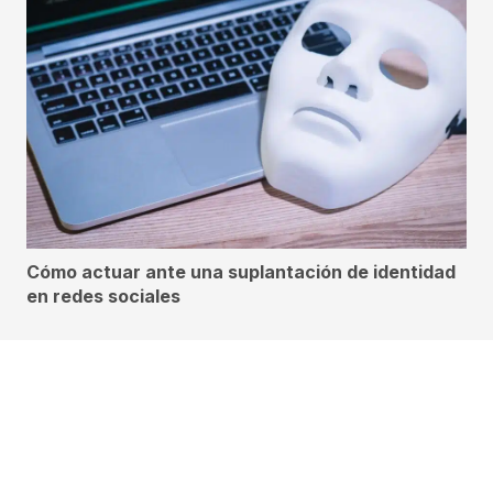
Cómo actuar ante una suplantación de identidad
en redes sociales