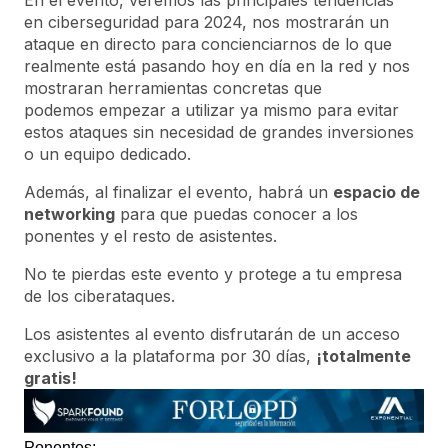
En el evento, veremos las principales tendencias
en ciberseguridad para 2024, nos mostrarán un
ataque en directo para concienciarnos de lo que
realmente está pasando hoy en día en la red y nos
mostraran herramientas concretas que
podemos empezar a utilizar ya mismo para evitar
estos ataques sin necesidad de grandes inversiones
o un equipo dedicado.
Además, al finalizar el evento, habrá un
espacio de
networking
para que puedas conocer a los
ponentes y el resto de asistentes.
No te pierdas este evento y protege a tu empresa
de los ciberataques.
Los asistentes al evento disfrutarán de un acceso
exclusivo a la plataforma por 30 días,
¡totalmente
gratis!
Ponentes: