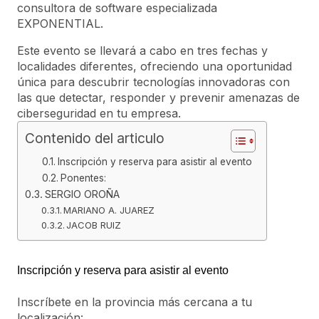
consultora de software especializada
EXPONENTIAL.
Este evento se llevará a cabo en tres fechas y
localidades diferentes, ofreciendo una oportunidad
única para descubrir tecnologías innovadoras con
las que detectar, responder y prevenir amenazas de
ciberseguridad en tu empresa.
Contenido del articulo
Inscripción y reserva para asistir al evento
Ponentes:
SERGIO OROÑA
MARIANO A. JUAREZ
JACOB RUIZ
Inscripción y reserva para asistir al evento
Inscríbete en la provincia más cercana a tu
localización: