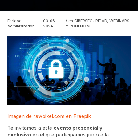
Forlopd
03-06-
/ en
CIBERSEGURIDAD
,
WEBINARS
Administrador
2024
Y PONENCIAS
Imagen de rawpixel.com en Freepik
Te invitamos a este
evento presencial y
exclusivo
en el que participamos junto a la