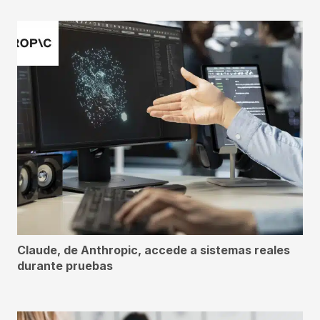
Claude, de Anthropic, accede a sistemas reales
durante pruebas