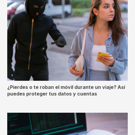
¿Pierdes o te roban el móvil durante un viaje? Así
puedes proteger tus datos y cuentas