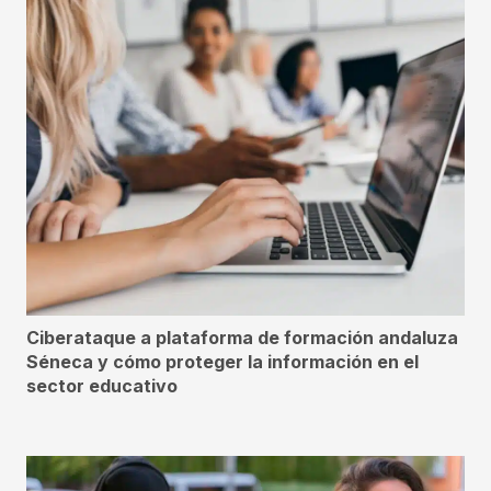
Ciberataque a plataforma de formación andaluza
Séneca y cómo proteger la información en el
sector educativo