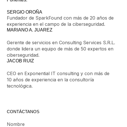
SERGIO OROÑA
Fundador de SparkFound con más de 20 años de
experiencia en el campo de la ciberseguridad.
MARIANO A. JUAREZ
Gerente de servicios en Consulting Services S.R.L.
donde lidera un equipo de más de 50 expertos en
ciberseguridad.
JACOB RUIZ
CEO en Exponential IT consulting y con más de
10 años de experiencia en la consultoría
tecnológica.
CONTÁCTANOS
Nombre