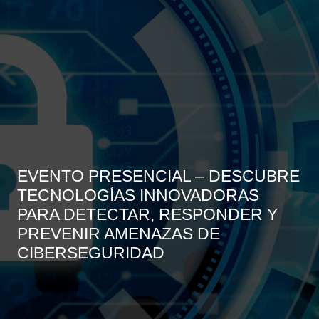
EVENTO PRESENCIAL – DESCUBRE
TECNOLOGÍAS INNOVADORAS
PARA DETECTAR, RESPONDER Y
PREVENIR AMENAZAS DE
CIBERSEGURIDAD