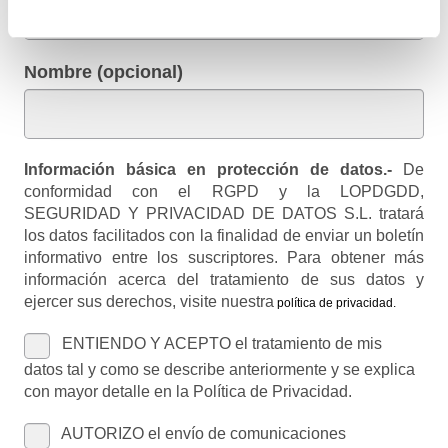
Nombre (opcional)
Información básica en protección de datos.-
De
conformidad con el RGPD y la LOPDGDD,
SEGURIDAD Y PRIVACIDAD DE DATOS S.L. tratará
los datos facilitados con la finalidad de enviar un boletín
informativo entre los suscriptores. Para obtener más
información acerca del tratamiento de sus datos y
ejercer sus derechos, visite nuestra
política de privacidad
.
ENTIENDO Y ACEPTO el tratamiento de mis
datos tal y como se describe anteriormente y se explica
con mayor detalle en la Política de Privacidad.
AUTORIZO el envío de comunicaciones