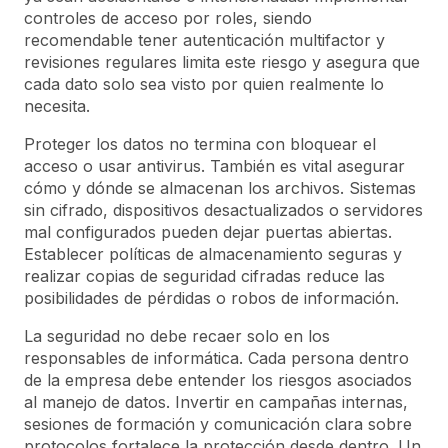
controles de acceso por roles, siendo
recomendable tener autenticación multifactor y
revisiones regulares limita este riesgo y asegura que
cada dato solo sea visto por quien realmente lo
necesita.
Proteger los datos no termina con bloquear el
acceso o usar antivirus. También es vital asegurar
cómo y dónde se almacenan los archivos. Sistemas
sin cifrado, dispositivos desactualizados o servidores
mal configurados pueden dejar puertas abiertas.
Establecer políticas de almacenamiento seguras y
realizar copias de seguridad cifradas reduce las
posibilidades de pérdidas o robos de información.
La seguridad no debe recaer solo en los
responsables de informática. Cada persona dentro
de la empresa debe entender los riesgos asociados
al manejo de datos. Invertir en campañas internas,
sesiones de formación y comunicación clara sobre
protocolos fortalece la protección desde dentro. Un