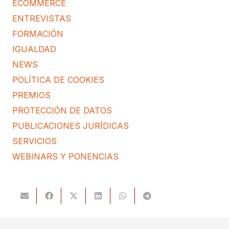
ECOMMERCE
ENTREVISTAS
FORMACIÓN
IGUALDAD
NEWS
POLÍTICA DE COOKIES
PREMIOS
PROTECCIÓN DE DATOS
PUBLICACIONES JURÍDICAS
SERVICIOS
WEBINARS Y PONENCIAS