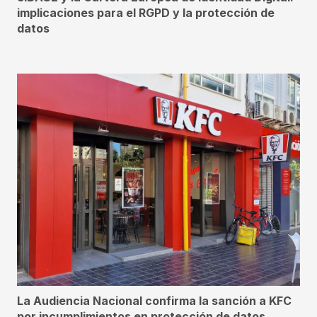
implicaciones para el RGPD y la protección de
datos
La Audiencia Nacional confirma la sanción a KFC
por incumplimientos en protección de datos