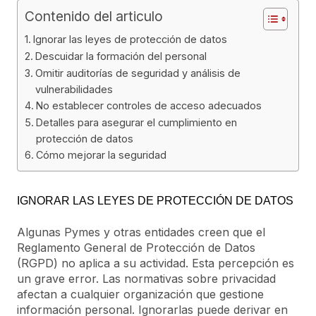
Contenido del articulo
Ignorar las leyes de protección de datos
Descuidar la formación del personal
Omitir auditorías de seguridad y análisis de
vulnerabilidades
No establecer controles de acceso adecuados
Detalles para asegurar el cumplimiento en
protección de datos
Cómo mejorar la seguridad
IGNORAR LAS LEYES DE PROTECCIÓN DE DATOS
Algunas Pymes y otras entidades creen que el
Reglamento General de Protección de Datos
(RGPD) no aplica a su actividad. Esta percepción es
un grave error. Las normativas sobre privacidad
afectan a cualquier organización que gestione
información personal. Ignorarlas puede derivar en