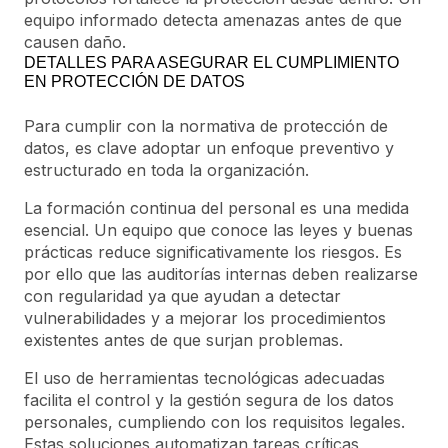
equipo informado detecta amenazas antes de que
causen daño.
DETALLES PARA ASEGURAR EL CUMPLIMIENTO
EN PROTECCIÓN DE DATOS
Para cumplir con la normativa de protección de
datos, es clave adoptar un enfoque preventivo y
estructurado en toda la organización.
La formación continua del personal es una medida
esencial. Un equipo que conoce las leyes y buenas
prácticas reduce significativamente los riesgos. Es
por ello que las auditorías internas deben realizarse
con regularidad ya que ayudan a detectar
vulnerabilidades y a mejorar los procedimientos
existentes antes de que surjan problemas.
El uso de herramientas tecnológicas adecuadas
facilita el control y la gestión segura de los datos
personales, cumpliendo con los requisitos legales.
Estas soluciones automatizan tareas críticas,