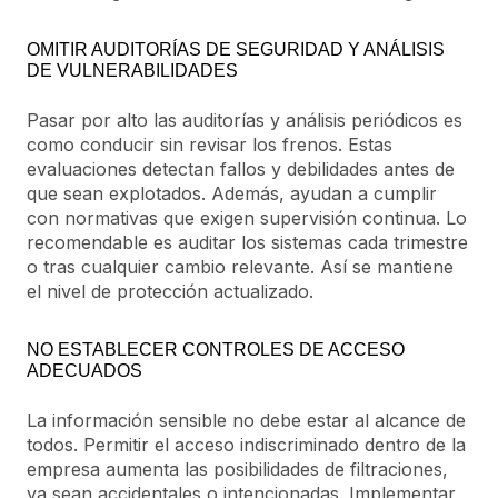
OMITIR AUDITORÍAS DE SEGURIDAD Y ANÁLISIS
DE VULNERABILIDADES
Pasar por alto las auditorías y análisis periódicos es
como conducir sin revisar los frenos. Estas
evaluaciones detectan fallos y debilidades antes de
que sean explotados. Además, ayudan a cumplir
con normativas que exigen supervisión continua. Lo
recomendable es auditar los sistemas cada trimestre
o tras cualquier cambio relevante. Así se mantiene
el nivel de protección actualizado.
NO ESTABLECER CONTROLES DE ACCESO
ADECUADOS
La información sensible no debe estar al alcance de
todos. Permitir el acceso indiscriminado dentro de la
empresa aumenta las posibilidades de filtraciones,
ya sean accidentales o intencionadas. Implementar