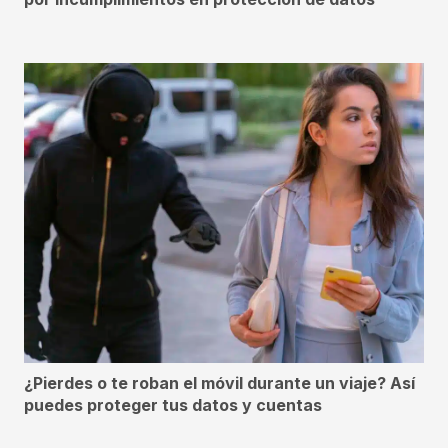
¿Pierdes o te roban el móvil durante un viaje? Así
puedes proteger tus datos y cuentas