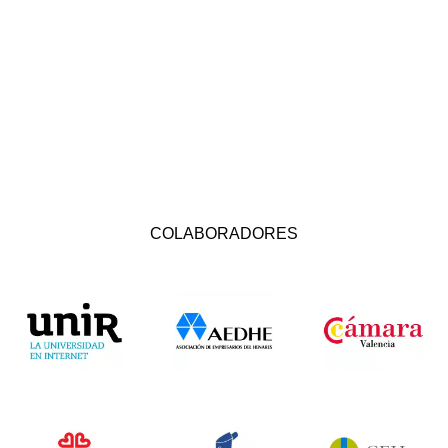
COLABORADORES