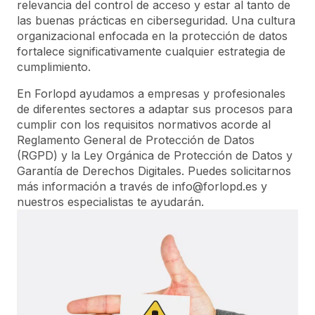
relevancia del control de acceso y estar al tanto de
las buenas prácticas en ciberseguridad. Una cultura
organizacional enfocada en la protección de datos
fortalece significativamente cualquier estrategia de
cumplimiento.
En Forlopd ayudamos a empresas y profesionales
de diferentes sectores a adaptar sus procesos para
cumplir con los requisitos normativos acorde al
Reglamento General de Protección de Datos
(RGPD) y la Ley Orgánica de Protección de Datos y
Garantía de Derechos Digitales. Puedes solicitarnos
más información a través de info@forlopd.es y
nuestros especialistas te ayudarán.