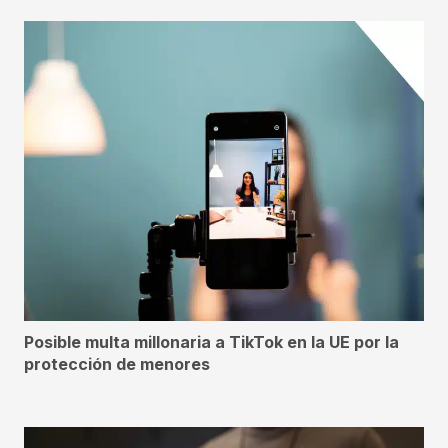
Posible multa millonaria a TikTok en la UE por la
protección de menores