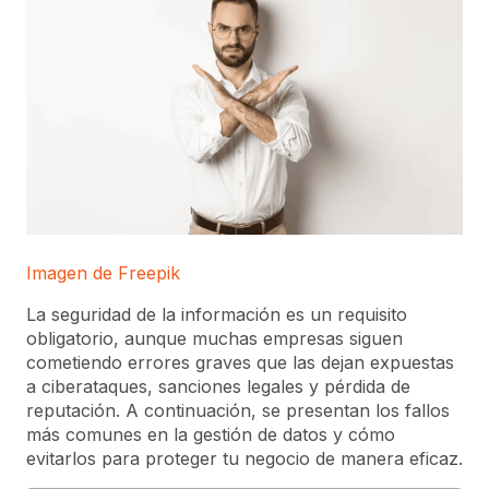
Imagen de Freepik
La seguridad de la información es un requisito
obligatorio, aunque muchas empresas siguen
cometiendo errores graves que las dejan expuestas
a ciberataques, sanciones legales y pérdida de
reputación. A continuación, se presentan los fallos
más comunes en la gestión de datos y cómo
evitarlos para proteger tu negocio de manera eficaz.