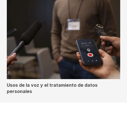
Usos de la voz y el tratamiento de datos
personales