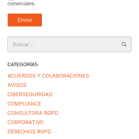
comerciales.
Enviar
Buscar:
CATEGORÍAS
ACUERDOS Y COLABORACIONES
AVISOS
CIBERSEGURIDAD
COMPLIANCE
CONSULTORA RGPD
CORPORATIVO
DERECHOS RGPD