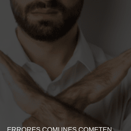
ERRORES COMUNES COMETEN