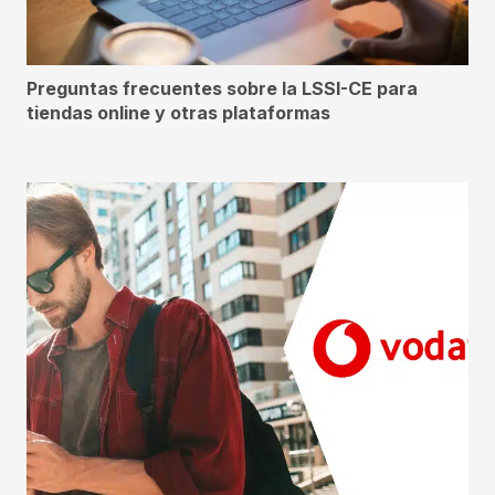
Preguntas frecuentes sobre la LSSI-CE para
tiendas online y otras plataformas