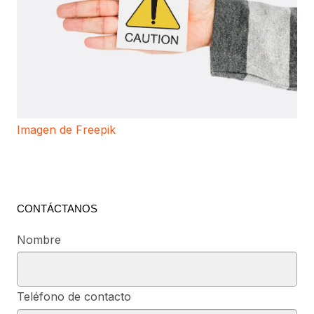
Imagen de Freepik
CONTÁCTANOS
Nombre
Teléfono de contacto