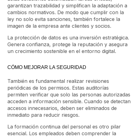
garantizan trazabilidad y simplifican la adaptación a
cambios normativos. De modo que cumplir con la
ley no solo evita sanciones, también fortalece la
imagen de la empresa ante clientes y socios.
La protección de datos es una inversión estratégica.
Genera confianza, protege la reputación y asegura
un crecimiento sostenible en el entorno digital.
CÓMO MEJORAR LA SEGURIDAD
También es fundamental realizar revisiones
periódicas de los permisos. Estas auditorías
permiten verificar que solo las personas autorizadas
acceden a información sensible. Cuando se detectan
accesos innecesarios, deben ser eliminados de
inmediato para reducir riesgos.
La formación continua del personal es otro pilar
esencial. Los empleados deben comprender la