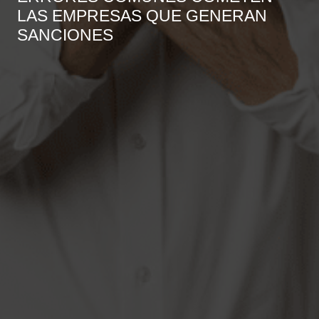
LAS EMPRESAS QUE GENERAN
SANCIONES