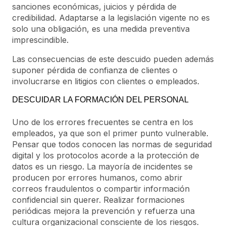
sanciones económicas, juicios y pérdida de
credibilidad. Adaptarse a la legislación vigente no es
solo una obligación, es una medida preventiva
imprescindible.
Las consecuencias de este descuido pueden además
suponer pérdida de confianza de clientes o
involucrarse en litigios con clientes o empleados.
DESCUIDAR LA FORMACIÓN DEL PERSONAL
Uno de los errores frecuentes se centra en los
empleados, ya que son el primer punto vulnerable.
Pensar que todos conocen las normas de seguridad
digital y los protocolos acorde a la protección de
datos es un riesgo. La mayoría de incidentes se
producen por errores humanos, como abrir
correos fraudulentos o compartir información
confidencial sin querer. Realizar formaciones
periódicas mejora la prevención y refuerza una
cultura organizacional consciente de los riesgos.