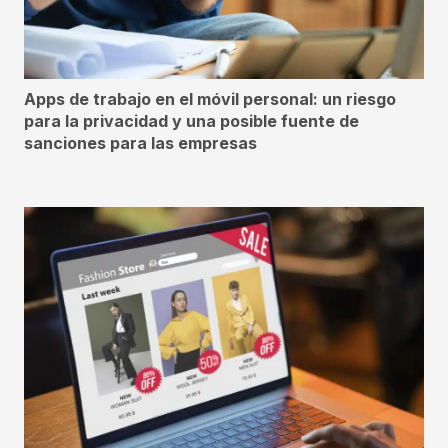
Apps de trabajo en el móvil personal: un riesgo
para la privacidad y una posible fuente de
sanciones para las empresas