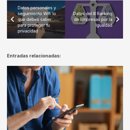
Datos personales y
seguimiento Wifi: lo
Datos del III Ranking
que debes saber
de Empresas por la
para proteger tu
Igualdad
privacidad
Entradas relacionadas: