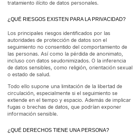
tratamiento ilícito de datos personales.
¿QUÉ RIESGOS EXISTEN PARA LA PRIVACIDAD?
Los principales riesgos identificados por las
autoridades de protección de datos son el
seguimiento no consentido del comportamiento de
las personas. Así como la pérdida de anonimato,
incluso con datos seudonimizados. O la inferencia
de datos sensibles, como religión, orientación sexual
o estado de salud.
Todo ello supone una limitación de la libertad de
circulación, especialmente si el seguimiento se
extiende en el tiempo y espacio. Además de implicar
fugas o brechas de datos, que podrían exponer
información sensible.
¿QUÉ DERECHOS TIENE UNA PERSONA?