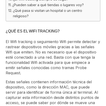
¿Pueden saber a qué tiendas o lugares voy?
¿Qué pasa si visitan un hospital o un centro
religioso?
¿QUÉ ES EL WIFI TRACKING?
El Wifi tracking o seguimiento Wifi permite detectar y
rastrear dispositivos móviles gracias a las señales
Wifi que emiten. No es necesario que el dispositivo
esté conectado a una red. Basta con que tenga la
funcionalidad Wifi activada para que empiece a
emitir señales conocidas como tramas Probe
Request.
Estas señales contienen información técnica del
dispositivo, como la dirección MAC, que puede
servir para identificar de forma única al terminal. Al
capturar esta información desde distintos puntos de
acceso, se puede saber por dónde se mueve una