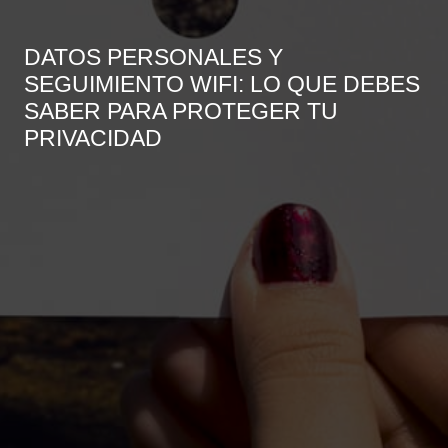
DATOS PERSONALES Y
SEGUIMIENTO WIFI: LO QUE DEBES
SABER PARA PROTEGER TU
PRIVACIDAD