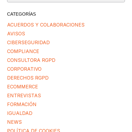
CATEGORÍAS
ACUERDOS Y COLABORACIONES
AVISOS
CIBERSEGURIDAD
COMPLIANCE
CONSULTORA RGPD
CORPORATIVO
DERECHOS RGPD
ECOMMERCE
ENTREVISTAS
FORMACIÓN
IGUALDAD
NEWS
POLÍTICA DE COOKIES