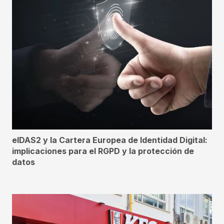
eIDAS2 y la Cartera Europea de Identidad Digital:
implicaciones para el RGPD y la protección de
datos