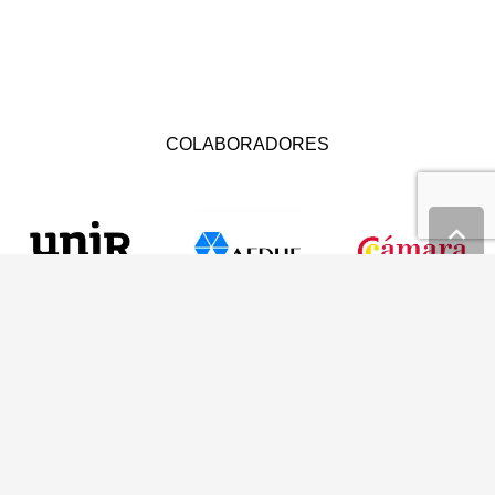
COLABORADORES