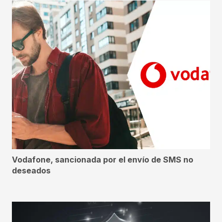
Vodafone, sancionada por el envío de SMS no
deseados