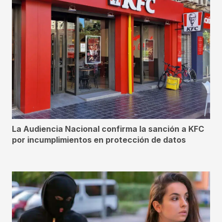
La Audiencia Nacional confirma la sanción a KFC
por incumplimientos en protección de datos