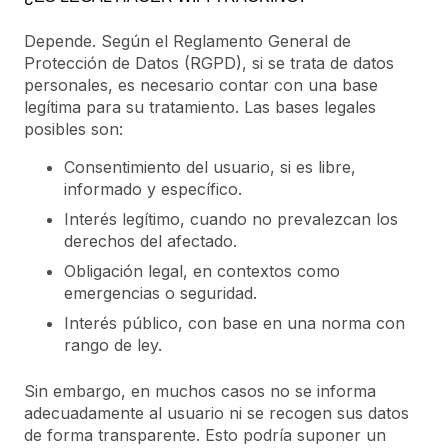
Depende. Según el Reglamento General de
Protección de Datos (RGPD), si se trata de datos
personales, es necesario contar con una base
legítima para su tratamiento. Las bases legales
posibles son:
Consentimiento del usuario, si es libre,
informado y específico.
Interés legítimo, cuando no prevalezcan los
derechos del afectado.
Obligación legal, en contextos como
emergencias o seguridad.
Interés público, con base en una norma con
rango de ley.
Sin embargo, en muchos casos no se informa
adecuadamente al usuario ni se recogen sus datos
de forma transparente. Esto podría suponer un