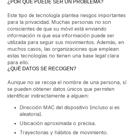
¿POR QUÉ PUEDE SER UN PROBLEMA?
Este tipo de tecnología plantea riesgos importantes
para la privacidad. Muchas personas no son
conscientes de que su móvil está enviando
información ni que esa información puede ser
utilizada para seguir sus movimientos. Además, en
muchos casos, las organizaciones que emplean
estas tecnologías no tienen una base legal clara
para ello.
¿QUÉ DATOS SE RECOGEN?
Aunque no se recoja el nombre de una persona, sí
se pueden obtener datos únicos que permiten
identificar indirectamente a alguien:
Dirección MAC del dispositivo (incluso si es
aleatoria).
Ubicación aproximada o precisa.
Trayectorias y hábitos de movimiento.