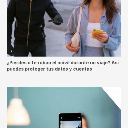
¿Pierdes o te roban el móvil durante un viaje? Así
puedes proteger tus datos y cuentas