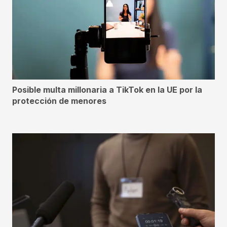
Posible multa millonaria a TikTok en la UE por la
protección de menores