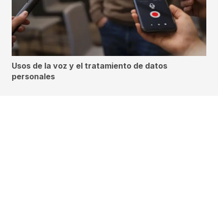
Usos de la voz y el tratamiento de datos
personales