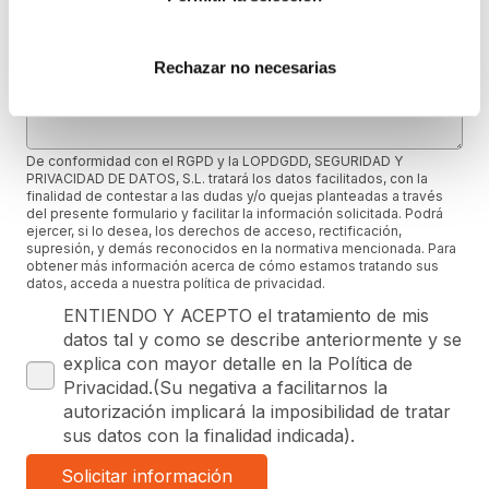
Mensaje (opcional)
Rechazar no necesarias
De conformidad con el RGPD y la LOPDGDD, SEGURIDAD Y
PRIVACIDAD DE DATOS, S.L. tratará los datos facilitados, con la
finalidad de contestar a las dudas y/o quejas planteadas a través
del presente formulario y facilitar la información solicitada. Podrá
ejercer, si lo desea, los derechos de acceso, rectificación,
supresión, y demás reconocidos en la normativa mencionada. Para
obtener más información acerca de cómo estamos tratando sus
datos, acceda a nuestra política de privacidad.
ENTIENDO Y ACEPTO el tratamiento de mis
datos tal y como se describe anteriormente y se
explica con mayor detalle en la Política de
Privacidad.(Su negativa a facilitarnos la
autorización implicará la imposibilidad de tratar
sus datos con la finalidad indicada).