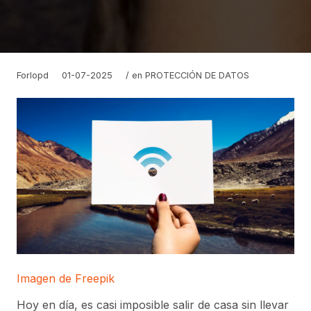
Forlopd
01-07-2025
/ en
PROTECCIÓN DE DATOS
Imagen de Freepik
Hoy en día, es casi imposible salir de casa sin llevar