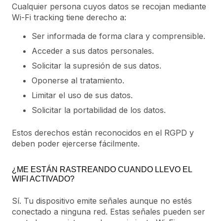
Cualquier persona cuyos datos se recojan mediante
Wi-Fi tracking tiene derecho a:
Ser informada de forma clara y comprensible.
Acceder a sus datos personales.
Solicitar la supresión de sus datos.
Oponerse al tratamiento.
Limitar el uso de sus datos.
Solicitar la portabilidad de los datos.
Estos derechos están reconocidos en el RGPD y
deben poder ejercerse fácilmente.
¿ME ESTÁN RASTREANDO CUANDO LLEVO EL
WIFI ACTIVADO?
Sí. Tu dispositivo emite señales aunque no estés
conectado a ninguna red. Estas señales pueden ser