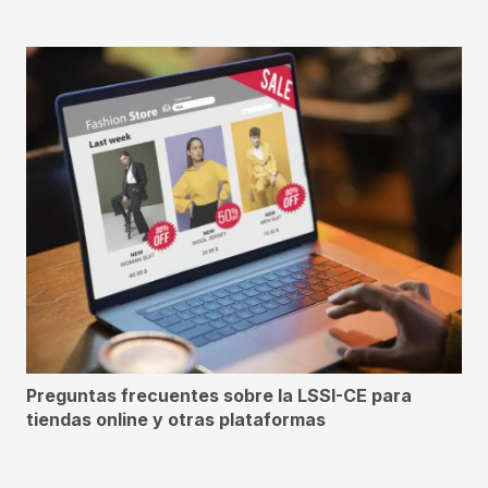
Preguntas frecuentes sobre la LSSI-CE para
tiendas online y otras plataformas