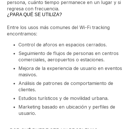
persona, cuánto tiempo permanece en un lugar y si
regresa con frecuencia.
¿PARA QUÉ SE UTILIZA?
Entre los usos más comunes del Wi-Fi tracking
encontramos:
Control de aforos en espacios cerrados.
Seguimiento de flujos de personas en centros
comerciales, aeropuertos o estaciones.
Mejora de la experiencia de usuario en eventos
masivos.
Análisis de patrones de comportamiento de
clientes.
Estudios turísticos y de movilidad urbana.
Marketing basado en ubicación y perfiles de
usuario.