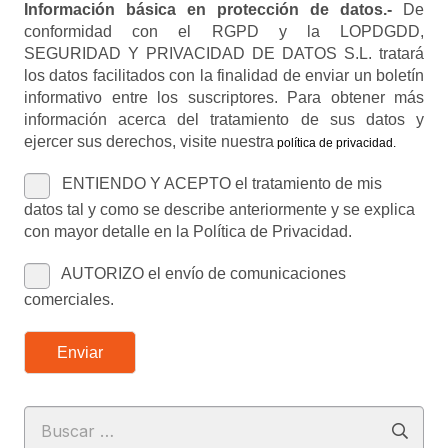
Información básica en protección de datos.-
De
conformidad con el RGPD y la LOPDGDD,
SEGURIDAD Y PRIVACIDAD DE DATOS S.L. tratará
los datos facilitados con la finalidad de enviar un boletín
informativo entre los suscriptores. Para obtener más
información acerca del tratamiento de sus datos y
ejercer sus derechos, visite nuestra
política de privacidad
.
ENTIENDO Y ACEPTO el tratamiento de mis
datos tal y como se describe anteriormente y se explica
con mayor detalle en la Política de Privacidad.
AUTORIZO el envío de comunicaciones
comerciales.
Enviar
Buscar: