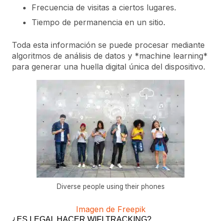
Frecuencia de visitas a ciertos lugares.
Tiempo de permanencia en un sitio.
Toda esta información se puede procesar mediante
algoritmos de análisis de datos y *machine learning*
para generar una huella digital única del dispositivo.
Diverse people using their phones
Imagen de Freepik
¿ES LEGAL HACER WIFI TRACKING?