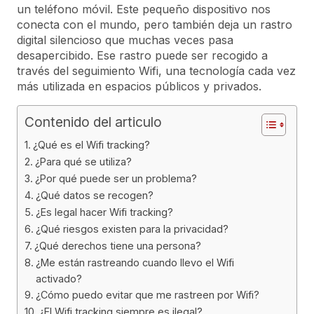
un teléfono móvil. Este pequeño dispositivo nos
conecta con el mundo, pero también deja un rastro
digital silencioso que muchas veces pasa
desapercibido. Ese rastro puede ser recogido a
través del seguimiento Wifi, una tecnología cada vez
más utilizada en espacios públicos y privados.
Contenido del articulo
¿Qué es el Wifi tracking?
¿Para qué se utiliza?
¿Por qué puede ser un problema?
¿Qué datos se recogen?
¿Es legal hacer Wifi tracking?
¿Qué riesgos existen para la privacidad?
¿Qué derechos tiene una persona?
¿Me están rastreando cuando llevo el Wifi
activado?
¿Cómo puedo evitar que me rastreen por Wifi?
¿El Wifi tracking siempre es ilegal?