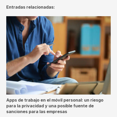
Entradas relacionadas:
Apps de trabajo en el móvil personal: un riesgo
para la privacidad y una posible fuente de
sanciones para las empresas