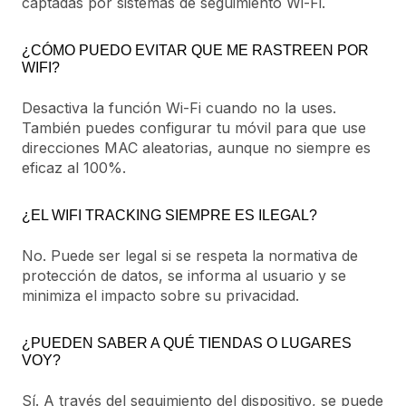
captadas por sistemas de seguimiento Wi-Fi.
¿CÓMO PUEDO EVITAR QUE ME RASTREEN POR
WIFI?
Desactiva la función Wi-Fi cuando no la uses.
También puedes configurar tu móvil para que use
direcciones MAC aleatorias, aunque no siempre es
eficaz al 100%.
¿EL WIFI TRACKING SIEMPRE ES ILEGAL?
No. Puede ser legal si se respeta la normativa de
protección de datos, se informa al usuario y se
minimiza el impacto sobre su privacidad.
¿PUEDEN SABER A QUÉ TIENDAS O LUGARES
VOY?
Sí. A través del seguimiento del dispositivo, se puede