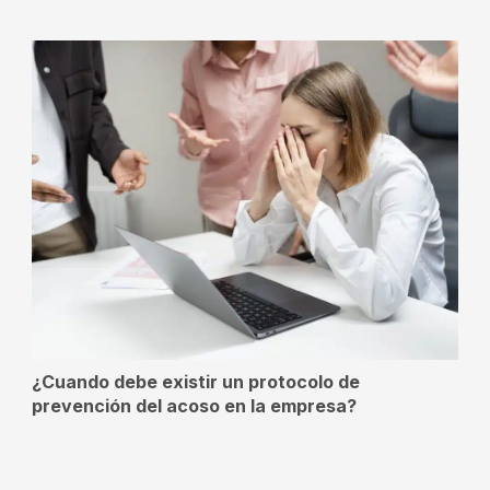
¿Cuando debe existir un protocolo de
prevención del acoso en la empresa?