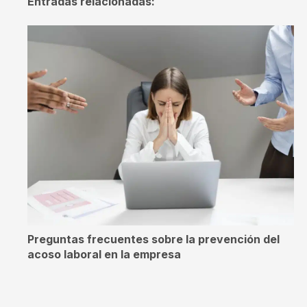
Entradas relacionadas:
Preguntas frecuentes sobre la prevención del
acoso laboral en la empresa