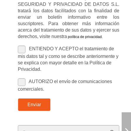
SEGURIDAD Y PRIVACIDAD DE DATOS S.L.
tratará los datos facilitados con la finalidad de
enviar un boletín informativo entre los
suscriptores. Para obtener más información
acerca del tratamiento de sus datos y ejercer sus
derechos, visite nuestra
política de privacidad
.
ENTIENDO Y ACEPTO el tratamiento de
mis datos tal y como se describe anteriormente y
se explica con mayor detalle en la Política de
Privacidad.
AUTORIZO el envío de comunicaciones
comerciales.
Enviar
Buscar: