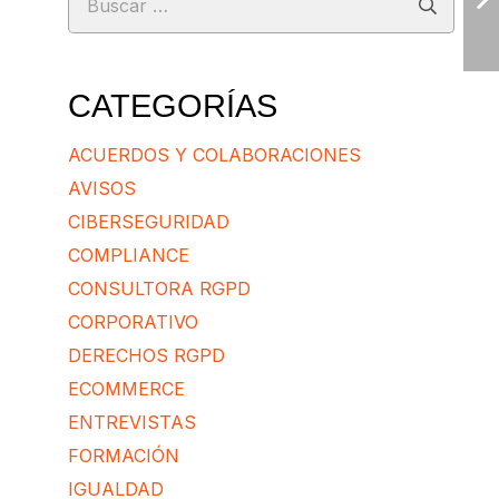
CATEGORÍAS
ACUERDOS Y COLABORACIONES
AVISOS
CIBERSEGURIDAD
COMPLIANCE
CONSULTORA RGPD
CORPORATIVO
DERECHOS RGPD
ECOMMERCE
ENTREVISTAS
FORMACIÓN
IGUALDAD