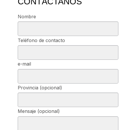
CONTÁCTANOS
Nombre
Teléfono de contacto
e-mail
Provincia (opcional)
Mensaje (opcional)