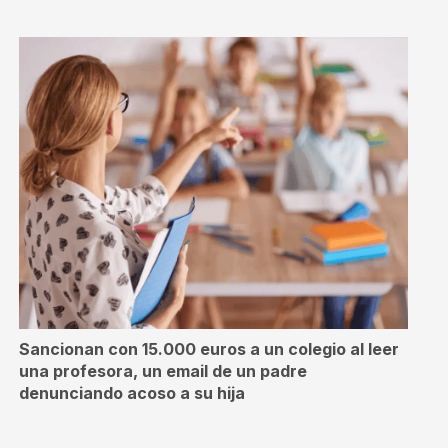
Sancionan con 15.000 euros a un colegio al leer
una profesora, un email de un padre
denunciando acoso a su hija