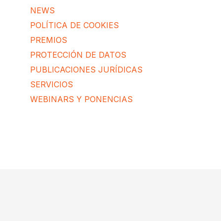
NEWS
POLÍTICA DE COOKIES
PREMIOS
PROTECCIÓN DE DATOS
PUBLICACIONES JURÍDICAS
SERVICIOS
WEBINARS Y PONENCIAS