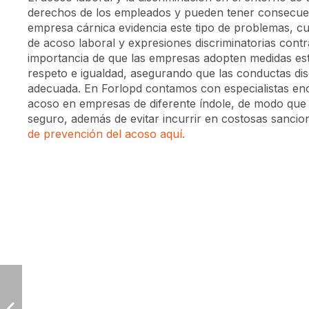
derechos de los empleados y pueden tener consecuencia
empresa cárnica evidencia este tipo de problemas, 
de acoso laboral y expresiones discriminatorias contr
importancia de que las empresas adopten medidas es
respeto e igualdad, asegurando que las conductas di
adecuada. En Forlopd contamos con especialistas enc
acoso en empresas de diferente índole, de modo que
seguro, además de evitar incurrir en costosas sanci
de prevención del acoso aquí.