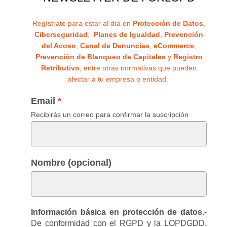
Regístrate para estar al día en
Protección de Datos
,
Ciberseguridad
,
Planes de Igualdad
,
Prevención
del Acoso
,
Canal de Denuncias
,
eCommerce
,
Prevención de Blanqueo de Capitales
y
Registro
Retributivo
, entre otras normativas que pueden
afectar a tu empresa o entidad.
Email
Recibirás un correo para confirmar la suscripción
Nombre (opcional)
Información básica en protección de datos.-
De conformidad con el RGPD y la LOPDGDD,