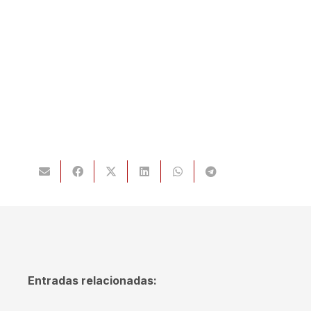
Entradas relacionadas: