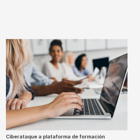
Ciberataque a plataforma de formación