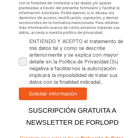
con la finalidad de contestar a las dudas y/o quejas
planteadas a través del presente formulario y facilitar la
información solicitada. Podrá ejercer, si lo desea, los
derechos de acceso, rectificación, supresión, y demás
reconocidos en la normativa mencionada. Para obtener
más información acerca de cómo estamos tratando sus
datos, acceda a nuestra política de privacidad.
ENTIENDO Y ACEPTO el tratamiento de
mis datos tal y como se describe
anteriormente y se explica con mayor
detalle en la Política de Privacidad.(Su
negativa a facilitarnos la autorización
implicará la imposibilidad de tratar sus
datos con la finalidad indicada).
SUSCRIPCIÓN GRATUITA A
NEWSLETTER DE FORLOPD