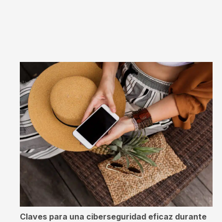
Claves para una ciberseguridad eficaz durante