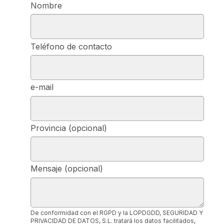
Nombre
Teléfono de contacto
e-mail
Provincia (opcional)
Mensaje (opcional)
De conformidad con el RGPD y la LOPDGDD, SEGURIDAD Y
PRIVACIDAD DE DATOS, S.L. tratará los datos facilitados,