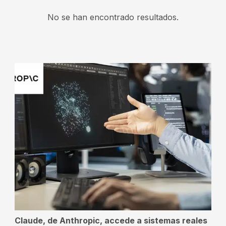
No se han encontrado resultados.
Claude, de Anthropic, accede a sistemas reales