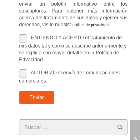
enviar un boletín informativo entre los
suscriptores. Para obtener más información
acerca del tratamiento de sus datos y ejercer sus
derechos, visite nuestra
política de privacidad
.
ENTIENDO Y ACEPTO el tratamiento de
mis datos tal y como se describe anteriormente y
se explica con mayor detalle en la Política de
Privacidad.
AUTORIZO el envío de comunicaciones
comerciales.
Enviar
Buscar: