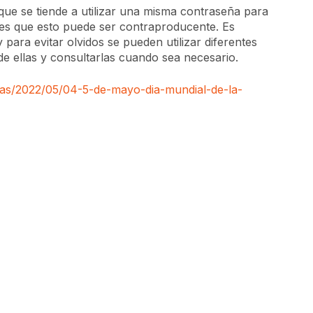
ue se tiende a utilizar una misma contraseña para
to es que esto puede ser contraproducente. Es
para evitar olvidos se pueden utilizar diferentes
 ellas y consultarlas cuando sea necesario.
ias/2022/05/04-5-de-mayo-dia-mundial-de-la-