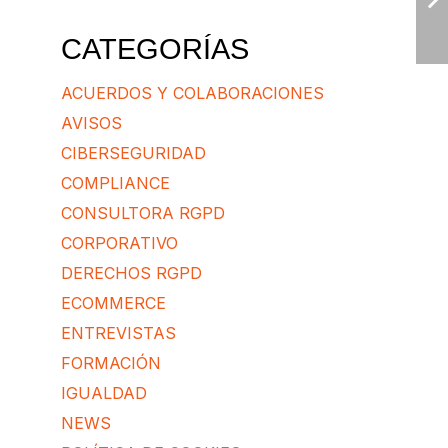
CATEGORÍAS
ACUERDOS Y COLABORACIONES
AVISOS
CIBERSEGURIDAD
COMPLIANCE
CONSULTORA RGPD
CORPORATIVO
DERECHOS RGPD
ECOMMERCE
ENTREVISTAS
FORMACIÓN
IGUALDAD
NEWS