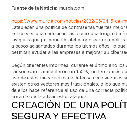
Fuente de la Noticia:
murcia.com
https://www.murcia.com/noticias/2022/05/04-5-de-m
Establecer una política de contraseñas fuertes mejor
Establecer una caducidad, así como una longitud míni
las guías que propone fibratel para crear una polític
a pasos agigantados durante los últimos años, lo que
permitan ayudar a las empresas a mejorar su ciberse
Según diferentes informes, durante el último año los 
ransomware, aumentaron un 150%, un tercio más que
uso de estos mecanismos de defensa cada vez más sofi
existen otros vectores más tradicionales, a los que
de ellos hace referencia al uso de una correcta polít
hora de obstaculizar estos ataques.
CREACIÓN DE UNA POLÍ
SEGURA Y EFECTIVA