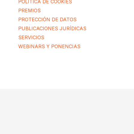
POLÍTICA DE COOKIES
PREMIOS
PROTECCIÓN DE DATOS
PUBLICACIONES JURÍDICAS
SERVICIOS
WEBINARS Y PONENCIAS