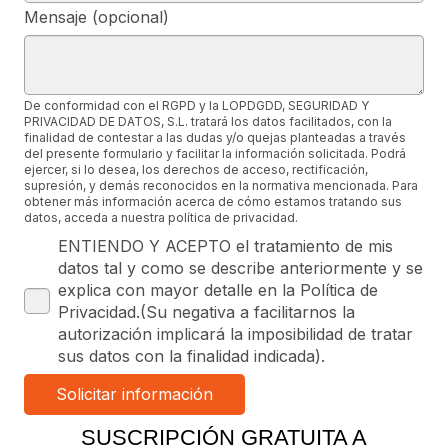
Mensaje (opcional)
De conformidad con el RGPD y la LOPDGDD, SEGURIDAD Y
PRIVACIDAD DE DATOS, S.L. tratará los datos facilitados, con la
finalidad de contestar a las dudas y/o quejas planteadas a través
del presente formulario y facilitar la información solicitada. Podrá
ejercer, si lo desea, los derechos de acceso, rectificación,
supresión, y demás reconocidos en la normativa mencionada. Para
obtener más información acerca de cómo estamos tratando sus
datos, acceda a nuestra política de privacidad.
ENTIENDO Y ACEPTO el tratamiento de mis
datos tal y como se describe anteriormente y se
explica con mayor detalle en la Política de
Privacidad.(Su negativa a facilitarnos la
autorización implicará la imposibilidad de tratar
sus datos con la finalidad indicada).
SUSCRIPCIÓN GRATUITA A