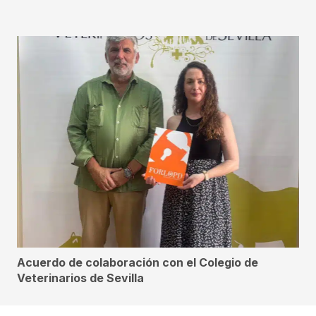
Acuerdo de colaboración con el Colegio de
Veterinarios de Sevilla