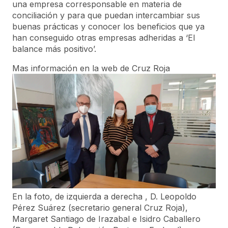
una empresa corresponsable en materia de
conciliación y para que puedan intercambiar sus
buenas prácticas y conocer los beneficios que ya
han conseguido otras empresas adheridas a ‘El
balance más positivo’.
Mas información en la
web de Cruz Roja
En la foto, de izquierda a derecha , D. Leopoldo
Pérez Suárez (secretario general Cruz Roja),
Margaret Santiago de Irazabal e Isidro Caballero