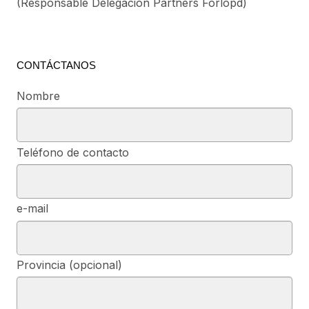
(Responsable Delegación Partners Forlopd)
CONTÁCTANOS
Nombre
Teléfono de contacto
e-mail
Provincia (opcional)