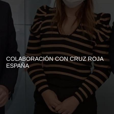
COLABORACIÓN CON CRUZ ROJA
ESPAÑA