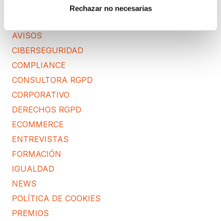
CATEGORÍAS
Rechazar no necesarias
ACUERDOS Y COLABORACIONES
AVISOS
CIBERSEGURIDAD
COMPLIANCE
CONSULTORA RGPD
CORPORATIVO
DERECHOS RGPD
ECOMMERCE
ENTREVISTAS
FORMACIÓN
IGUALDAD
NEWS
POLÍTICA DE COOKIES
PREMIOS