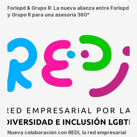
Forlopd & Grupo R: La nueva alianza entre Forlopd
y Grupo R para una asesoría 360°
Nueva colaboración con REDI, la red empresarial