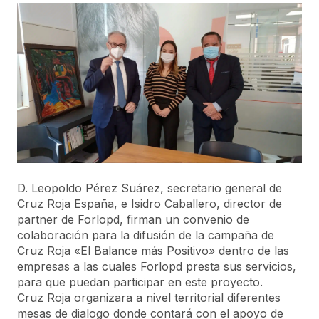
D. Leopoldo Pérez Suárez, secretario general de
Cruz Roja España, e Isidro Caballero, director de
partner de Forlopd, firman un convenio de
colaboración para la difusión de la campaña de
Cruz Roja «El Balance más Positivo» dentro de las
empresas a las cuales Forlopd presta sus servicios,
para que puedan participar en este proyecto.
Cruz Roja organizara a nivel territorial diferentes
mesas de dialogo donde contará con el apoyo de