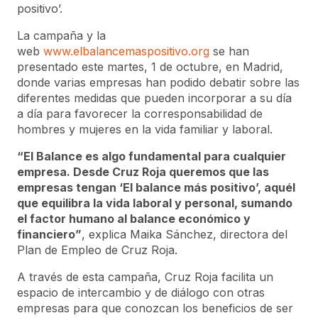
positivo’.
La campaña y la
web
www.elbalancemaspositivo.org
se han
presentado este martes, 1 de octubre, en Madrid,
donde varias empresas han podido debatir sobre las
diferentes medidas que pueden incorporar a su día
a día para favorecer la corresponsabilidad de
hombres y mujeres en la vida familiar y laboral.
“El Balance es algo fundamental para cualquier
empresa. Desde Cruz Roja queremos que las
empresas tengan ‘El balance más positivo’, aquél
que equilibra la vida laboral y personal, sumando
el factor humano al balance económico y
financiero”
, explica Maika Sánchez, directora del
Plan de Empleo de Cruz Roja.
A través de esta campaña, Cruz Roja facilita un
espacio de intercambio y de diálogo con otras
empresas para que conozcan los beneficios de ser