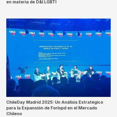
en materia de D&I LGBTI
ChileDay Madrid 2025: Un Análisis Estratégico
para la Expansión de Forlopd en el Mercado
Chileno