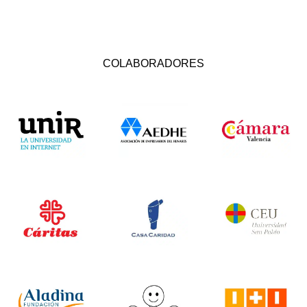
COLABORADORES