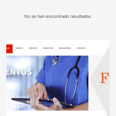
No se han encontrado resultados.