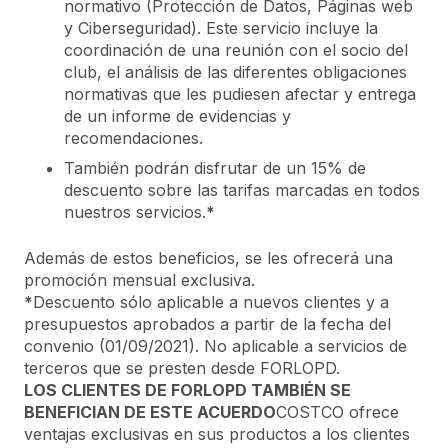
normativo (Protección de Datos, Páginas web
y Ciberseguridad). Este servicio incluye la
coordinación de una reunión con el socio del
club, el análisis de las diferentes obligaciones
normativas que les pudiesen afectar y entrega
de un informe de evidencias y
recomendaciones.
También podrán disfrutar de un 15% de
descuento sobre las tarifas marcadas en todos
nuestros servicios.
*
Además de estos beneficios, se les ofrecerá una
promoción mensual exclusiva.
*
Descuento sólo aplicable a nuevos clientes y a
presupuestos aprobados a partir de la fecha del
convenio (01/09/2021). No aplicable a servicios de
terceros que se presten desde FORLOPD.
LOS CLIENTES DE FORLOPD TAMBIÉN SE
BENEFICIAN DE ESTE ACUERDO
COSTCO ofrece
ventajas exclusivas en sus productos a los clientes