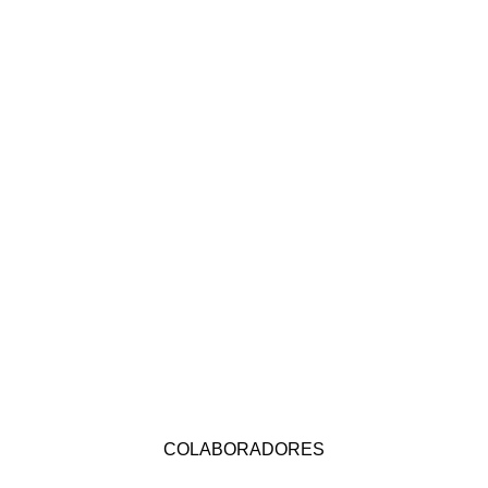
COLABORADORES