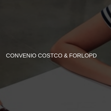
CONVENIO COSTCO & FORLOPD