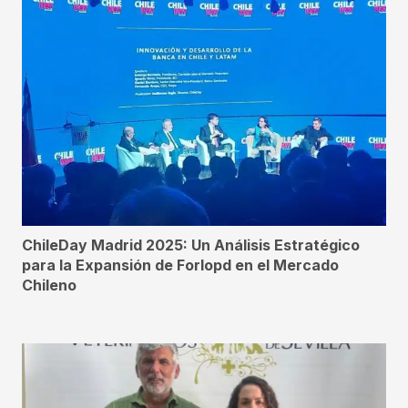
ChileDay Madrid 2025: Un Análisis Estratégico
para la Expansión de Forlopd en el Mercado
Chileno