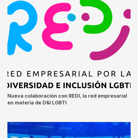
Nueva colaboración con REDI, la red empresarial
en materia de D&I LGBTI