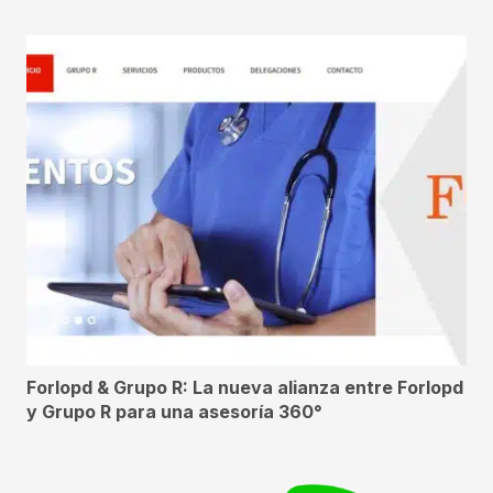
Forlopd & Grupo R: La nueva alianza entre Forlopd
y Grupo R para una asesoría 360°