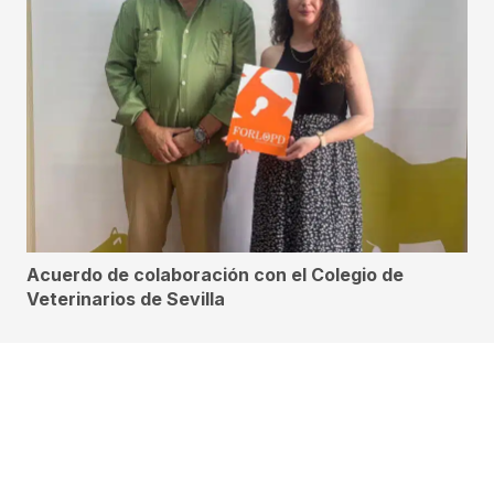
Acuerdo de colaboración con el Colegio de
Veterinarios de Sevilla