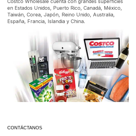
Costco Wholesale cuenta con grandes superficies
en Estados Unidos, Puerto Rico, Canadá, México,
Taiwán, Corea, Japón, Reino Unido, Australia,
España, Francia, Islandia y China.
CONTÁCTANOS