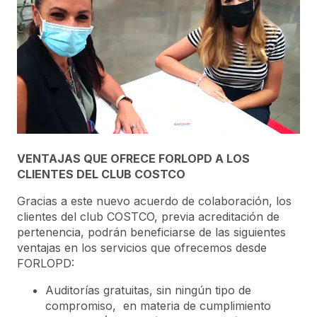
VENTAJAS QUE OFRECE FORLOPD A LOS
CLIENTES DEL CLUB COSTCO
Gracias a este nuevo acuerdo de colaboración, los
clientes del club COSTCO, previa acreditación de
pertenencia, podrán beneficiarse de las siguientes
ventajas en los servicios que ofrecemos desde
FORLOPD:
Auditorías gratuitas, sin ningún tipo de
compromiso, en materia de cumplimiento