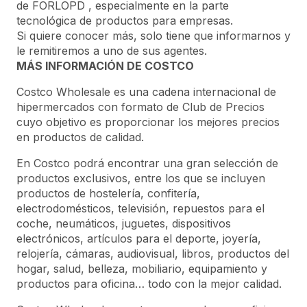
de FORLOPD , especialmente en la parte
tecnológica de productos para empresas.
Si quiere conocer más, solo tiene que informarnos y
le remitiremos a uno de sus agentes.
MÁS INFORMACIÓN DE COSTCO
Costco Wholesale es una cadena internacional de
hipermercados con formato de Club de Precios
cuyo objetivo es proporcionar los mejores precios
en productos de calidad.
En Costco podrá encontrar una gran selección de
productos exclusivos, entre los que se incluyen
productos de hostelería, confitería,
electrodomésticos, televisión, repuestos para el
coche, neumáticos, juguetes, dispositivos
electrónicos, artículos para el deporte, joyería,
relojería, cámaras, audiovisual, libros, productos del
hogar, salud, belleza, mobiliario, equipamiento y
productos para oficina… todo con la mejor calidad.