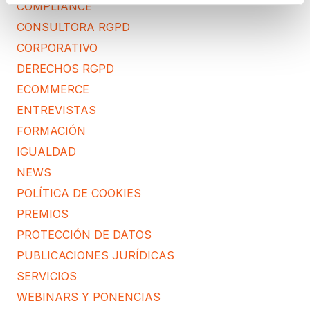
COMPLIANCE
CONSULTORA RGPD
CORPORATIVO
DERECHOS RGPD
ECOMMERCE
ENTREVISTAS
FORMACIÓN
IGUALDAD
NEWS
POLÍTICA DE COOKIES
PREMIOS
PROTECCIÓN DE DATOS
PUBLICACIONES JURÍDICAS
SERVICIOS
WEBINARS Y PONENCIAS