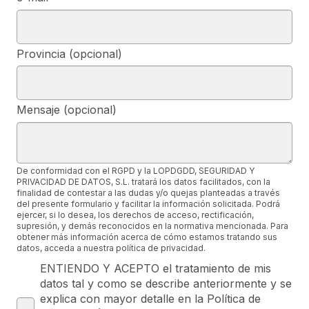
Provincia (opcional)
Mensaje (opcional)
De conformidad con el RGPD y la LOPDGDD, SEGURIDAD Y
PRIVACIDAD DE DATOS, S.L. tratará los datos facilitados, con la
finalidad de contestar a las dudas y/o quejas planteadas a través
del presente formulario y facilitar la información solicitada. Podrá
ejercer, si lo desea, los derechos de acceso, rectificación,
supresión, y demás reconocidos en la normativa mencionada. Para
obtener más información acerca de cómo estamos tratando sus
datos, acceda a nuestra política de privacidad.
ENTIENDO Y ACEPTO el tratamiento de mis
datos tal y como se describe anteriormente y se
explica con mayor detalle en la Política de