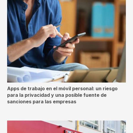
Apps de trabajo en el móvil personal: un riesgo
para la privacidad y una posible fuente de
sanciones para las empresas