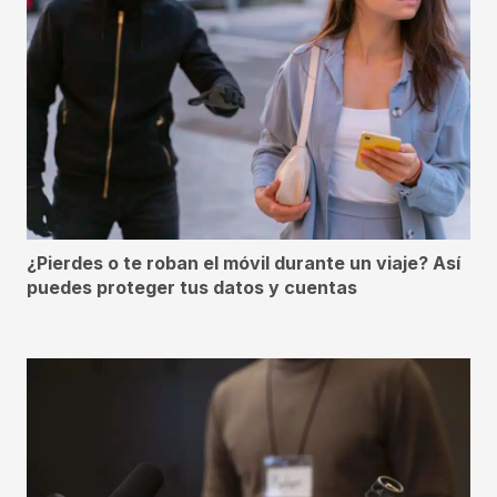
¿Pierdes o te roban el móvil durante un viaje? Así
puedes proteger tus datos y cuentas