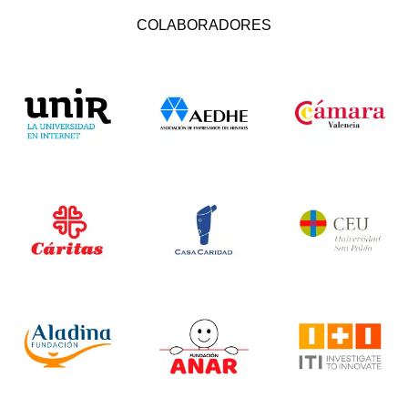
COLABORADORES