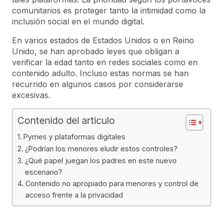
comunitarios es proteger tanto la intimidad como la
inclusión social en el mundo digital.
En varios estados de Estados Unidos o en Reino
Unido, se han aprobado leyes que obligan a
verificar la edad tanto en redes sociales como en
contenido adulto. Incluso estas normas se han
recurrido en algunos casos por considerarse
excesivas.
Contenido del articulo
Pymes y plataformas digitales
¿Podrían los menores eludir estos controles?
¿Qué papel juegan los padres en este nuevo
escenario?
Contenido no apropiado para menores y control de
acceso frente a la privacidad