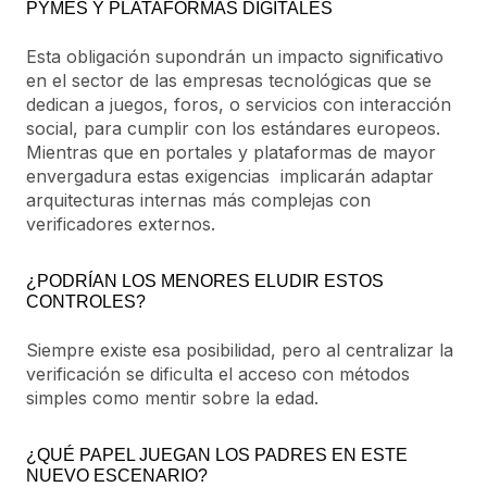
PYMES Y PLATAFORMAS DIGITALES
Esta obligación supondrán un impacto significativo
en el sector de las empresas tecnológicas que se
dedican a juegos, foros, o servicios con interacción
social, para cumplir con los estándares europeos.
Mientras que en portales y plataformas de mayor
envergadura estas exigencias implicarán adaptar
arquitecturas internas más complejas con
verificadores externos.
¿PODRÍAN LOS MENORES ELUDIR ESTOS
CONTROLES?
Siempre existe esa posibilidad, pero al centralizar la
verificación se dificulta el acceso con métodos
simples como mentir sobre la edad.
¿QUÉ PAPEL JUEGAN LOS PADRES EN ESTE
NUEVO ESCENARIO?