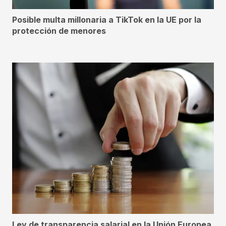
Posible multa millonaria a TikTok en la UE por la
protección de menores
Ley de transparencia salarial en la Unión Europea