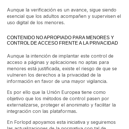
Aunque la verificación es un avance, sigue siendo
esencial que los adultos acompañen y supervisen el
uso digital de los menores.
CONTENIDO NO APROPIADO PARA MENORES Y
CONTROL DE ACCESO FRENTE A LA PRIVACIDAD
Aunque la intención de implantar este control de
acceso a páginas y aplicaciones no aptas para
menores está justificada, existe el riesgo de que se
vulneren los derechos a la privacidad de la
información en favor de una mayor vigilancia.
Es por ello que la Unión Europea tiene como
objetivo que los métodos de control pasen por
externalizarse, proteger el anonimato y facilitar la
integración con las plataformas.
En Forlopd apoyamos esta iniciativa y seguiremos
las actualizaciones de la normativa con tal de