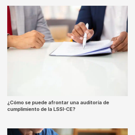
¿Cómo se puede afrontar una auditoría de
cumplimiento de la LSSI-CE?