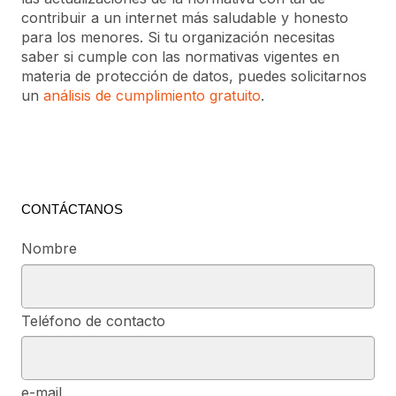
contribuir a un internet más saludable y honesto
para los menores. Si tu organización necesitas
saber si cumple con las normativas vigentes en
materia de protección de datos, puedes solicitarnos
un
análisis de cumplimiento gratuito
.
CONTÁCTANOS
Nombre
Teléfono de contacto
e-mail