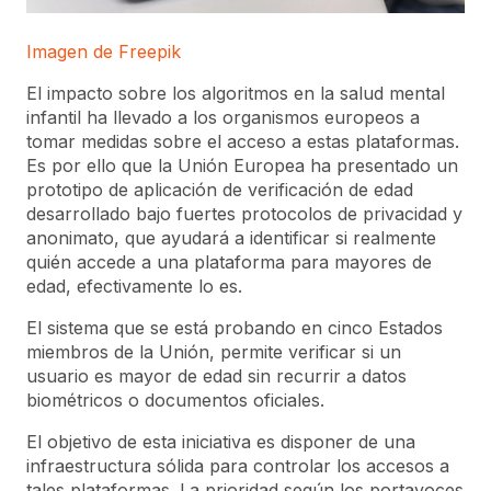
Imagen de Freepik
El impacto sobre los algoritmos en la salud mental
infantil ha llevado a los organismos europeos a
tomar medidas sobre el acceso a estas plataformas.
Es por ello que la Unión Europea ha presentado un
prototipo de aplicación de verificación de edad
desarrollado bajo fuertes protocolos de privacidad y
anonimato, que ayudará a identificar si realmente
quién accede a una plataforma para mayores de
edad, efectivamente lo es.
El sistema que se está probando en cinco Estados
miembros de la Unión, permite verificar si un
usuario es mayor de edad sin recurrir a datos
biométricos o documentos oficiales.
El objetivo de esta iniciativa es disponer de una
infraestructura sólida para controlar los accesos a
tales plataformas. La prioridad según los portavoces