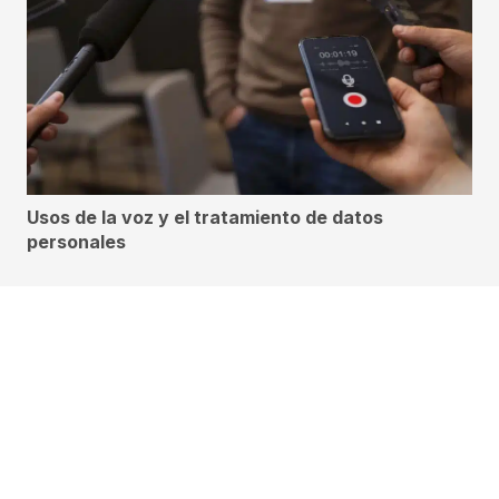
Usos de la voz y el tratamiento de datos
personales