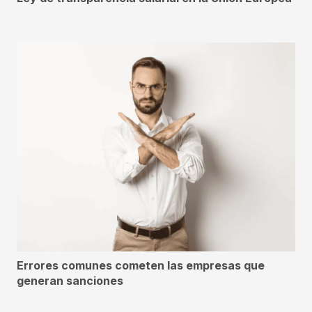
Errores comunes cometen las empresas que
generan sanciones