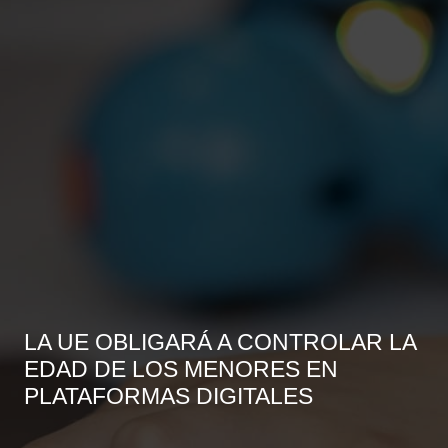
LA UE OBLIGARÁ A CONTROLAR LA
EDAD DE LOS MENORES EN
PLATAFORMAS DIGITALES