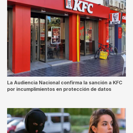
La Audiencia Nacional confirma la sanción a KFC
por incumplimientos en protección de datos