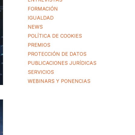
FORMACIÓN
IGUALDAD
NEWS
POLÍTICA DE COOKIES
PREMIOS
PROTECCIÓN DE DATOS
PUBLICACIONES JURÍDICAS
SERVICIOS
WEBINARS Y PONENCIAS