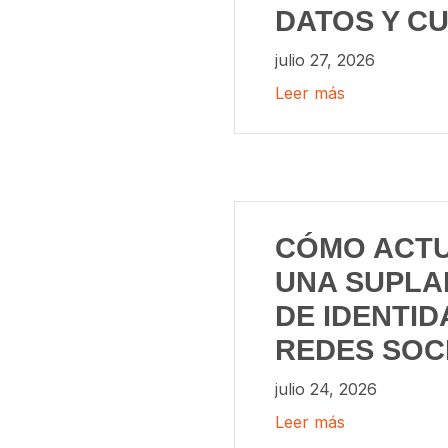
DATOS Y C
julio 27, 2026
Leer más
CÓMO ACTU
UNA SUPLA
DE IDENTID
REDES SOC
julio 24, 2026
Leer más