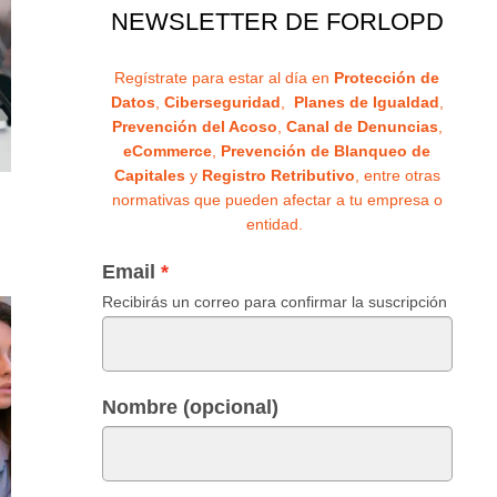
NEWSLETTER DE FORLOPD
Regístrate para estar al día en
Protección de
Datos
,
Ciberseguridad
,
Planes de Igualdad
,
Prevención del Acoso
,
Canal de Denuncias
,
eCommerce
,
Prevención de Blanqueo de
Capitales
y
Registro Retributivo
, entre otras
normativas que pueden afectar a tu empresa o
entidad.
Email
Recibirás un correo para confirmar la suscripción
Nombre (opcional)