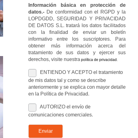
Información básica en protección de
datos.-
De conformidad con el RGPD y la
LOPDGDD, SEGURIDAD Y PRIVACIDAD
DE DATOS S.L. tratará los datos facilitados
con la finalidad de enviar un boletín
informativo entre los suscriptores. Para
obtener más información acerca del
tratamiento de sus datos y ejercer sus
derechos, visite nuestra
política de privacidad
.
ENTIENDO Y ACEPTO el tratamiento
de mis datos tal y como se describe
anteriormente y se explica con mayor detalle
en la Política de Privacidad.
AUTORIZO el envío de
comunicaciones comerciales.
Enviar