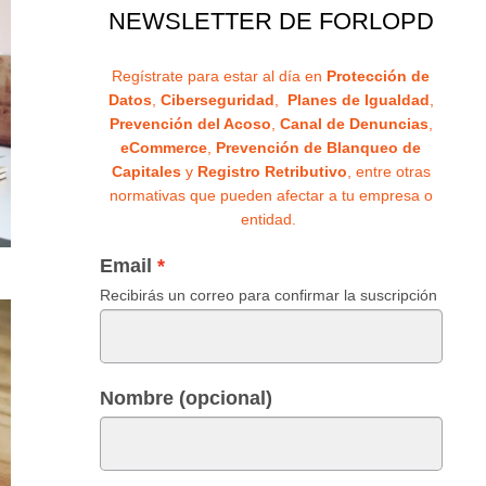
NEWSLETTER DE FORLOPD
Regístrate para estar al día en
Protección de
Datos
,
Ciberseguridad
,
Planes de Igualdad
,
Prevención del Acoso
,
Canal de Denuncias
,
eCommerce
,
Prevención de Blanqueo de
Capitales
y
Registro Retributivo
, entre otras
normativas que pueden afectar a tu empresa o
entidad.
Email
Recibirás un correo para confirmar la suscripción
Nombre (opcional)