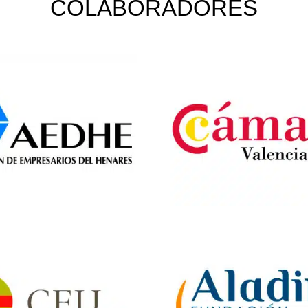
COLABORADORES