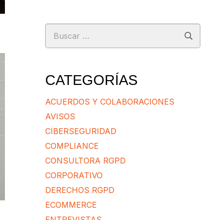
Buscar:
CATEGORÍAS
ACUERDOS Y COLABORACIONES
AVISOS
CIBERSEGURIDAD
COMPLIANCE
CONSULTORA RGPD
CORPORATIVO
DERECHOS RGPD
ECOMMERCE
ENTREVISTAS