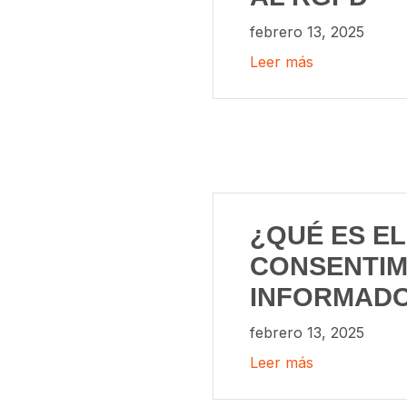
febrero 13, 2025
Leer más
¿QUÉ ES EL
CONSENTIM
INFORMAD
febrero 13, 2025
Leer más