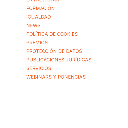
FORMACIÓN
IGUALDAD
NEWS
POLÍTICA DE COOKIES
PREMIOS
PROTECCIÓN DE DATOS
PUBLICACIONES JURÍDICAS
SERVICIOS
WEBINARS Y PONENCIAS