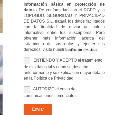
Información básica en protección de
datos.-
De conformidad con el RGPD y la
LOPDGDD, SEGURIDAD Y PRIVACIDAD
DE DATOS S.L. tratará los datos facilitados
con la finalidad de enviar un boletín
informativo entre los suscriptores. Para
obtener más información acerca del
tratamiento de sus datos y ejercer sus
derechos, visite nuestra
política de privacidad
.
ENTIENDO Y ACEPTO el tratamiento
de mis datos tal y como se describe
anteriormente y se explica con mayor detalle
en la Política de Privacidad.
AUTORIZO el envío de
comunicaciones comerciales.
Enviar