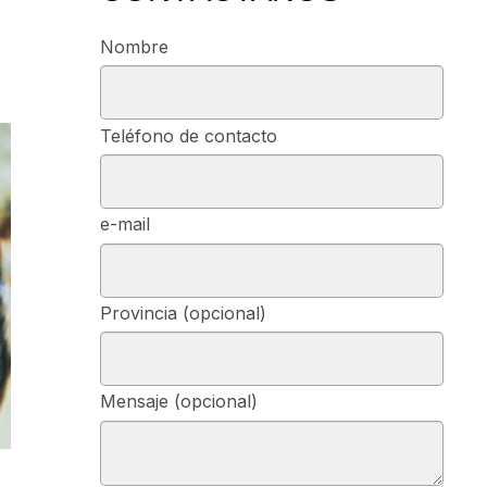
Nombre
Teléfono de contacto
e-mail
Provincia (opcional)
Mensaje (opcional)