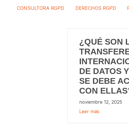
CONSULTORA RGPD
DERECHOS RGPD
¿QUÉ SON 
TRANSFERE
INTERNACI
DE DATOS 
SE DEBE A
CON ELLAS
noviembre 12, 2025
Leer más