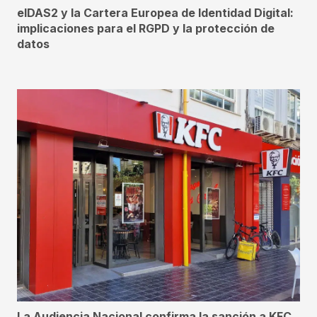
eIDAS2 y la Cartera Europea de Identidad Digital:
implicaciones para el RGPD y la protección de
datos
La Audiencia Nacional confirma la sanción a KFC