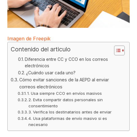
Imagen de Freepik
Contenido del articulo
Diferencia entre CC y CCO en los correos
electrónicos
¿Cuándo usar cada uno?
Cómo evitar sanciones de la AEPD al enviar
correos electrónicos
1. Usa siempre CCO en envíos masivos
2. Evita compartir datos personales sin
consentimiento
3. Verifica los destinatarios antes de enviar
4. Usa plataformas de envío masivo si es
necesario