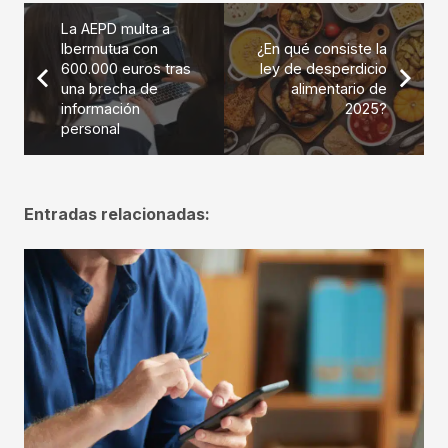
La AEPD multa a
Ibermutua con
¿En qué consiste la
600.000 euros tras
ley de desperdicio
una brecha de
alimentario de
información
2025?
personal
Entradas relacionadas: