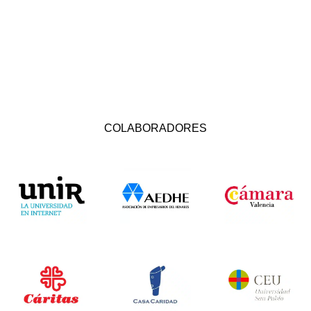
COLABORADORES