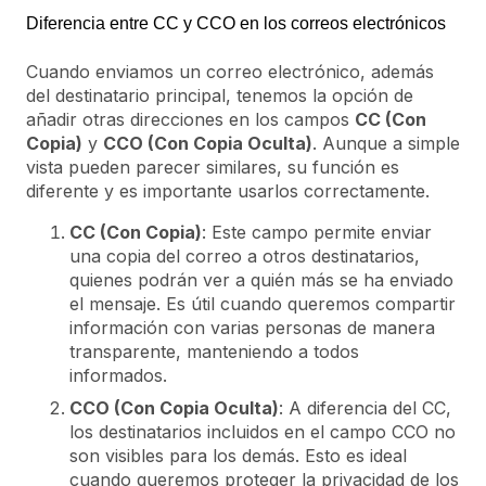
Diferencia entre CC y CCO en los correos electrónicos
Cuando enviamos un correo electrónico, además
del destinatario principal, tenemos la opción de
añadir otras direcciones en los campos
CC (Con
Copia)
y
CCO (Con Copia Oculta)
. Aunque a simple
vista pueden parecer similares, su función es
diferente y es importante usarlos correctamente.
CC (Con Copia)
: Este campo permite enviar
una copia del correo a otros destinatarios,
quienes podrán ver a quién más se ha enviado
el mensaje. Es útil cuando queremos compartir
información con varias personas de manera
transparente, manteniendo a todos
informados.
CCO (Con Copia Oculta)
: A diferencia del CC,
los destinatarios incluidos en el campo CCO no
son visibles para los demás. Esto es ideal
cuando queremos proteger la privacidad de los