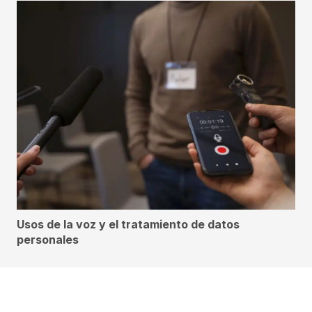
Usos de la voz y el tratamiento de datos
personales