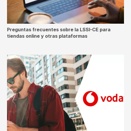
Preguntas frecuentes sobre la LSSI-CE para
tiendas online y otras plataformas