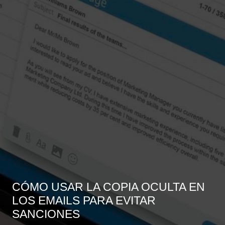
CÓMO USAR LA COPIA OCULTA EN
LOS EMAILS PARA EVITAR
SANCIONES