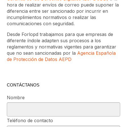
hora de realizar envíos de correo puede suponer la
diferencia entre ser sancionado por incurrir en
incumplimientos normativos o realizar las
comunicaciones con seguridad.
Desde Forlopd trabajamos para que empresas de
diferente índole adapten sus procesos a los
reglamentos y normativas vigentes para garantizar
que no sean sancionadas por la
Agencia Española
de Protección de Datos AEPD
CONTÁCTANOS
Nombre
Teléfono de contacto