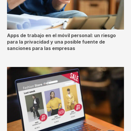
Apps de trabajo en el móvil personal: un riesgo
para la privacidad y una posible fuente de
sanciones para las empresas