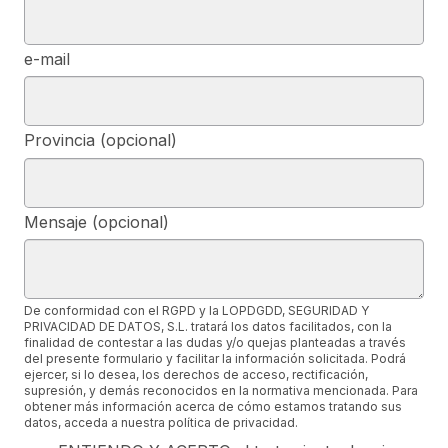
e-mail
Provincia (opcional)
Mensaje (opcional)
De conformidad con el RGPD y la LOPDGDD, SEGURIDAD Y
PRIVACIDAD DE DATOS, S.L. tratará los datos facilitados, con la
finalidad de contestar a las dudas y/o quejas planteadas a través
del presente formulario y facilitar la información solicitada. Podrá
ejercer, si lo desea, los derechos de acceso, rectificación,
supresión, y demás reconocidos en la normativa mencionada. Para
obtener más información acerca de cómo estamos tratando sus
datos, acceda a nuestra política de privacidad.