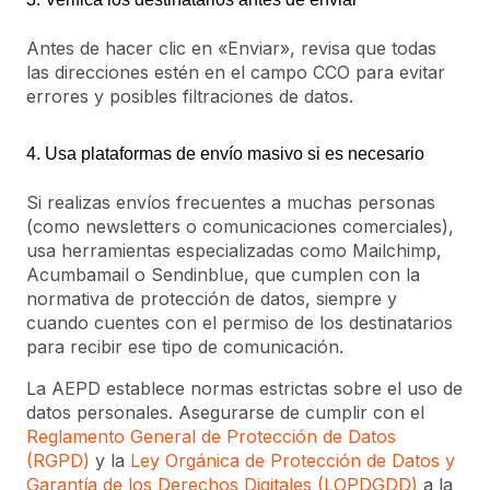
Antes de hacer clic en «Enviar», revisa que todas
las direcciones estén en el campo CCO para evitar
errores y posibles filtraciones de datos.
4. Usa plataformas de envío masivo si es necesario
Si realizas envíos frecuentes a muchas personas
(como newsletters o comunicaciones comerciales),
usa herramientas especializadas como Mailchimp,
Acumbamail o Sendinblue, que cumplen con la
normativa de protección de datos, siempre y
cuando cuentes con el permiso de los destinatarios
para recibir ese tipo de comunicación.
La AEPD establece normas estrictas sobre el uso de
datos personales. Asegurarse de cumplir con el
Reglamento General de Protección de Datos
(RGPD)
y la
Ley Orgánica de Protección de Datos y
Garantía de los Derechos Digitales (LOPDGDD)
a la