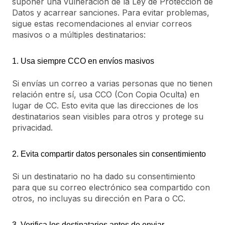
suponer una vulneración de la Ley de Protección de
Datos y acarrear sanciones. Para evitar problemas,
sigue estas recomendaciones al enviar correos
masivos o a múltiples destinatarios:
1. Usa siempre CCO en envíos masivos
Si envías un correo a varias personas que no tienen
relación entre sí, usa CCO (Con Copia Oculta) en
lugar de CC. Esto evita que las direcciones de los
destinatarios sean visibles para otros y protege su
privacidad.
2. Evita compartir datos personales sin consentimiento
Si un destinatario no ha dado su consentimiento
para que su correo electrónico sea compartido con
otros, no incluyas su dirección en Para o CC.
3. Verifica los destinatarios antes de enviar