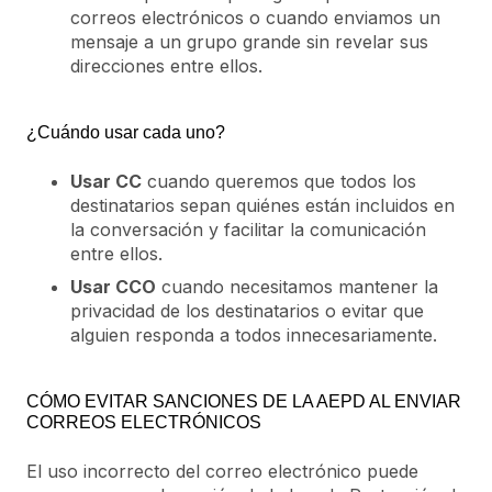
correos electrónicos o cuando enviamos un
mensaje a un grupo grande sin revelar sus
direcciones entre ellos.
¿Cuándo usar cada uno?
Usar CC
cuando queremos que todos los
destinatarios sepan quiénes están incluidos en
la conversación y facilitar la comunicación
entre ellos.
Usar CCO
cuando necesitamos mantener la
privacidad de los destinatarios o evitar que
alguien responda a todos innecesariamente.
CÓMO EVITAR SANCIONES DE LA AEPD AL ENVIAR
CORREOS ELECTRÓNICOS
El uso incorrecto del correo electrónico puede