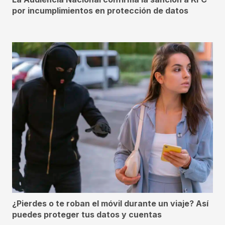
por incumplimientos en protección de datos
¿Pierdes o te roban el móvil durante un viaje? Así
puedes proteger tus datos y cuentas