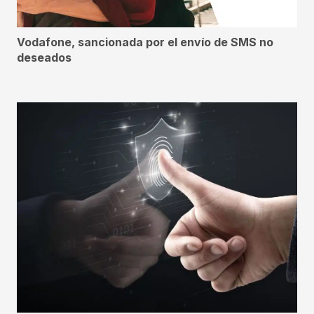
Vodafone, sancionada por el envío de SMS no
deseados