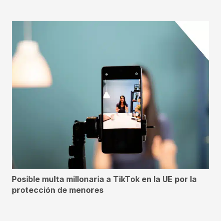
Posible multa millonaria a TikTok en la UE por la
protección de menores