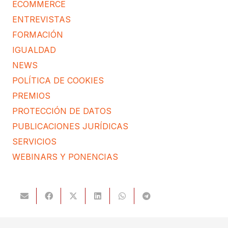
ECOMMERCE
ENTREVISTAS
FORMACIÓN
IGUALDAD
NEWS
POLÍTICA DE COOKIES
PREMIOS
PROTECCIÓN DE DATOS
PUBLICACIONES JURÍDICAS
SERVICIOS
WEBINARS Y PONENCIAS