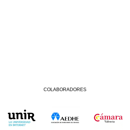
COLABORADORES