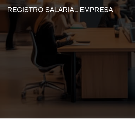
REGISTRO SALARIAL EMPRESA