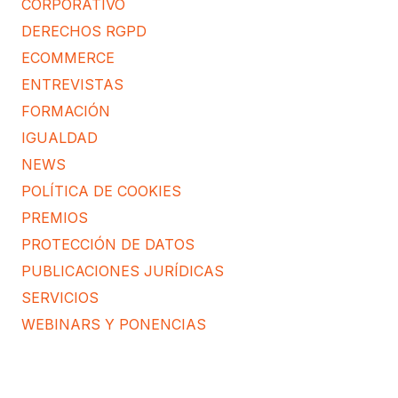
CORPORATIVO
DERECHOS RGPD
ECOMMERCE
ENTREVISTAS
FORMACIÓN
IGUALDAD
NEWS
POLÍTICA DE COOKIES
PREMIOS
PROTECCIÓN DE DATOS
PUBLICACIONES JURÍDICAS
SERVICIOS
WEBINARS Y PONENCIAS