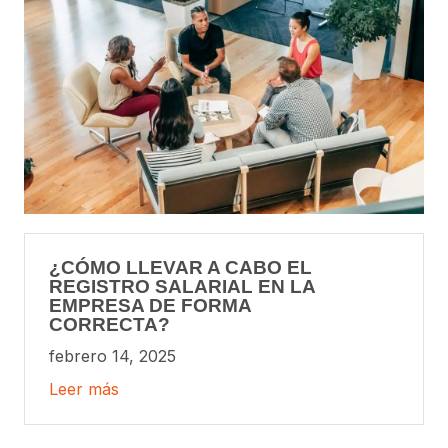
¿CÓMO LLEVAR A CABO EL
REGISTRO SALARIAL EN LA
EMPRESA DE FORMA
CORRECTA?
febrero 14, 2025
Leer más