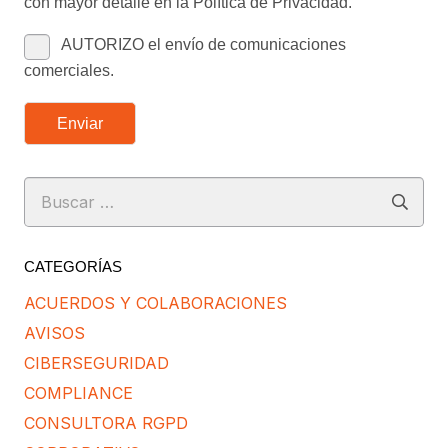
con mayor detalle en la Política de Privacidad.
AUTORIZO el envío de comunicaciones
comerciales.
Enviar
Buscar:
CATEGORÍAS
ACUERDOS Y COLABORACIONES
AVISOS
CIBERSEGURIDAD
COMPLIANCE
CONSULTORA RGPD