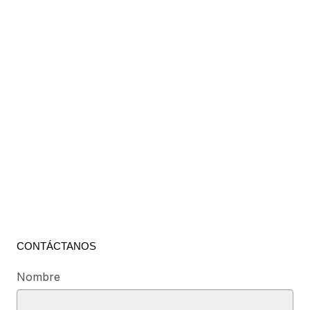
CONTÁCTANOS
Nombre