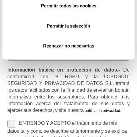
Email
Permitir todas las cookies
Recibirás un correo para confirmar la suscripción
Permitir la selección
Nombre (opcional)
Rechazar no necesarias
Información básica en protección de datos.-
De
conformidad con el RGPD y la LOPDGDD,
SEGURIDAD Y PRIVACIDAD DE DATOS S.L. tratará
los datos facilitados con la finalidad de enviar un boletín
informativo entre los suscriptores. Para obtener más
información acerca del tratamiento de sus datos y
ejercer sus derechos, visite nuestra
política de privacidad
.
ENTIENDO Y ACEPTO el tratamiento de mis
datos tal y como se describe anteriormente y se explica