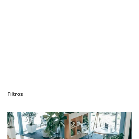
Filtros