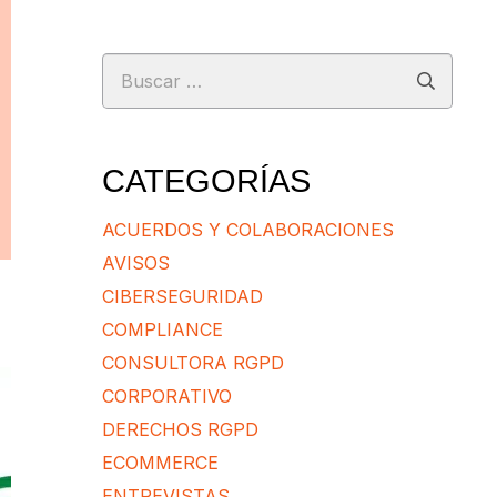
Buscar:
CATEGORÍAS
ACUERDOS Y COLABORACIONES
AVISOS
CIBERSEGURIDAD
COMPLIANCE
CONSULTORA RGPD
CORPORATIVO
DERECHOS RGPD
ECOMMERCE
ENTREVISTAS