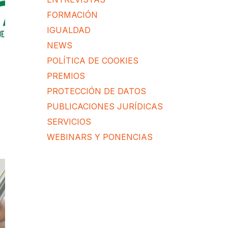
FORMACIÓN
IGUALDAD
NEWS
POLÍTICA DE COOKIES
PREMIOS
PROTECCIÓN DE DATOS
PUBLICACIONES JURÍDICAS
SERVICIOS
WEBINARS Y PONENCIAS