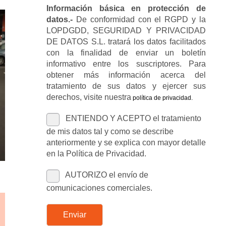
Información básica en protección de
datos.-
De conformidad con el RGPD y la
LOPDGDD, SEGURIDAD Y PRIVACIDAD
DE DATOS S.L. tratará los datos facilitados
con la finalidad de enviar un boletín
informativo entre los suscriptores. Para
obtener más información acerca del
tratamiento de sus datos y ejercer sus
derechos, visite nuestra
política de privacidad
.
ENTIENDO Y ACEPTO el tratamiento
de mis datos tal y como se describe
anteriormente y se explica con mayor detalle
en la Política de Privacidad.
AUTORIZO el envío de
comunicaciones comerciales.
Enviar