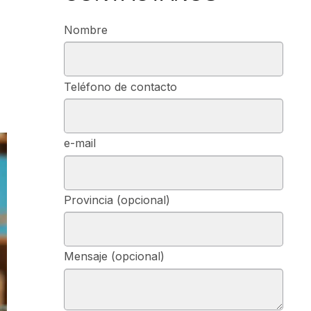
Nombre
Teléfono de contacto
e-mail
Provincia (opcional)
Mensaje (opcional)