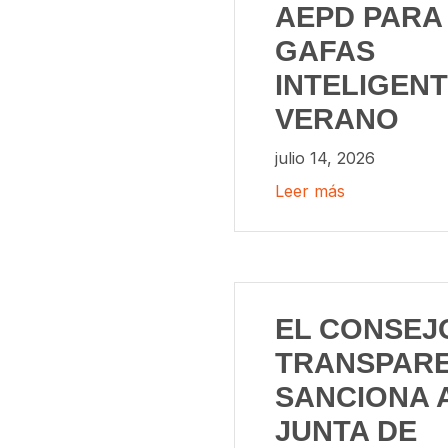
AEPD PARA
GAFAS
INTELIGENT
VERANO
julio 14, 2026
Leer más
EL CONSEJ
TRANSPARE
SANCIONA 
JUNTA DE