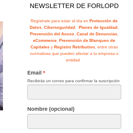
NEWSLETTER DE FORLOPD
Regístrate para estar al día en
Protección de
Datos
,
Ciberseguridad
,
Planes de Igualdad
,
Prevención del Acoso
,
Canal de Denuncias
,
eCommerce
,
Prevención de Blanqueo de
Capitales
y
Registro Retributivo
, entre otras
normativas que pueden afectar a tu empresa o
entidad.
Email
Recibirás un correo para confirmar la suscripción
Nombre (opcional)