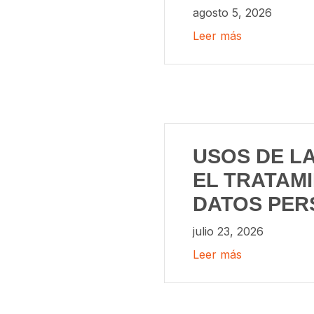
agosto 5, 2026
Leer más
USOS DE LA
EL TRATAM
DATOS PER
julio 23, 2026
Leer más