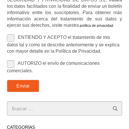
los datos facilitados con la finalidad de enviar un boletín
informativo entre los suscriptores. Para obtener más
información acerca del tratamiento de sus datos y
ejercer sus derechos, visite nuestra
política de privacidad
.
ENTIENDO Y ACEPTO el tratamiento de mis
datos tal y como se describe anteriormente y se explica
con mayor detalle en la Política de Privacidad.
AUTORIZO el envío de comunicaciones
comerciales.
Enviar
Buscar:
CATEGORÍAS