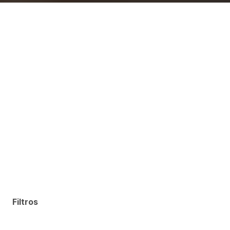
Filtros