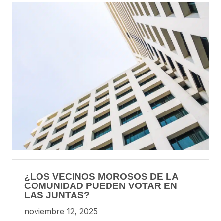
¿LOS VECINOS MOROSOS DE LA
COMUNIDAD PUEDEN VOTAR EN
LAS JUNTAS?
noviembre 12, 2025