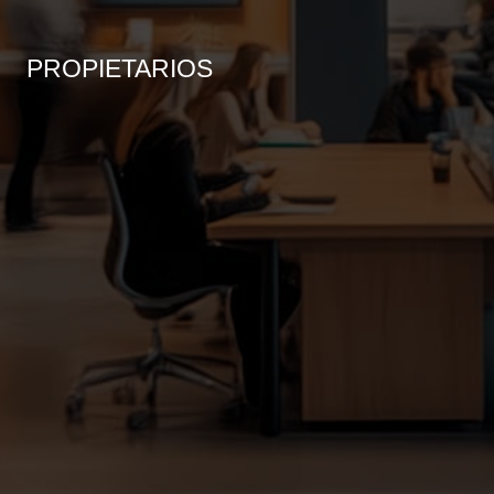
PROPIETARIOS