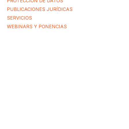
PROTECCIÓN DE DATOS
PUBLICACIONES JURÍDICAS
SERVICIOS
WEBINARS Y PONENCIAS