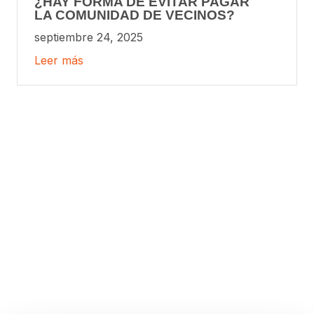
¿HAY FORMA DE EVITAR PAGAR
LA COMUNIDAD DE VECINOS?
septiembre 24, 2025
Leer más