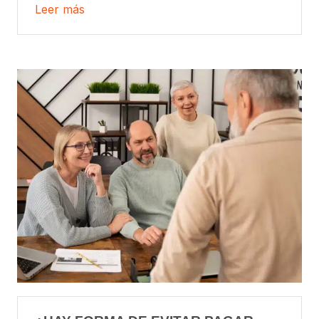
Leer más