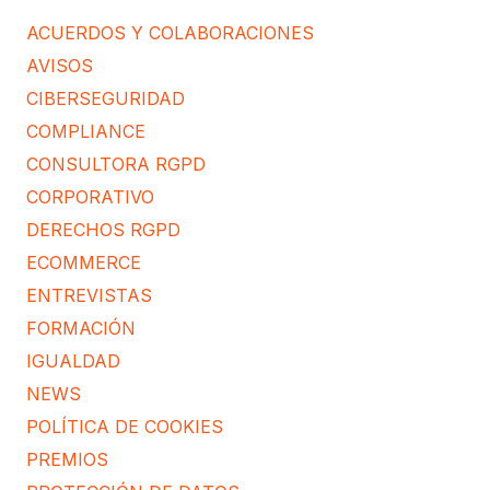
ACUERDOS Y COLABORACIONES
AVISOS
CIBERSEGURIDAD
COMPLIANCE
CONSULTORA RGPD
CORPORATIVO
DERECHOS RGPD
ECOMMERCE
ENTREVISTAS
FORMACIÓN
IGUALDAD
NEWS
POLÍTICA DE COOKIES
PREMIOS