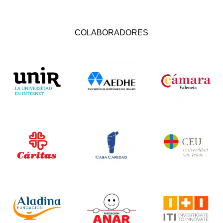
COLABORADORES