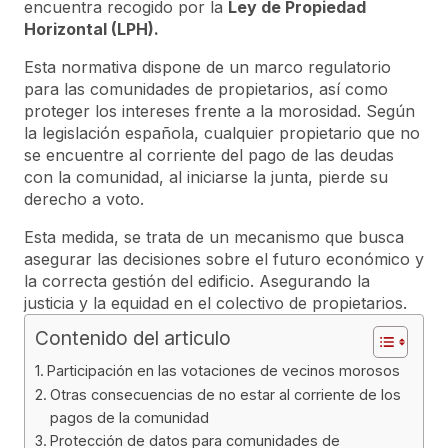
encuentra recogido por la
Ley de Propiedad
Horizontal (LPH).
Esta normativa dispone de un marco regulatorio
para las comunidades de propietarios, así como
proteger los intereses frente a la morosidad. Según
la legislación española, cualquier propietario que no
se encuentre al corriente del pago de las deudas
con la comunidad, al iniciarse la junta, pierde su
derecho a voto.
Esta medida, se trata de un mecanismo que busca
asegurar las decisiones sobre el futuro económico y
la correcta gestión del edificio. Asegurando la
justicia y la equidad en el colectivo de propietarios.
Contenido del articulo
Participación en las votaciones de vecinos morosos
Otras consecuencias de no estar al corriente de los
pagos de la comunidad
Protección de datos para comunidades de