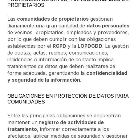
PROPIETARIOS
Las
comunidades de propietarios
gestionan
diariamente una gran cantidad de
datos personales
de vecinos, propietarios, empleados y proveedores,
por lo que deben cumplir con las obligaciones
establecidas por el
RGPD
y la
LOPDGDD
. La gestión
de cuotas, actas, recibos, comunicaciones,
incidencias o información de contacto implica
tratamientos de datos que deben realizarse de
forma adecuada, garantizando la
confidencialidad
y seguridad de la información
.
OBLIGACIONES EN PROTECCIÓN DE DATOS PARA
COMUNIDADES
Entre las principales obligaciones se encuentran
mantener un
registro de actividades de
tratamiento
, informar correctamente a los
afectados, aplicar medidas de seguridad y gestionar