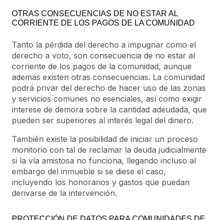
OTRAS CONSECUENCIAS DE NO ESTAR AL
CORRIENTE DE LOS PAGOS DE LA COMUNIDAD
Tanto la pérdida del derecho a impugnar como el
derecho a voto, son consecuencia de no estar al
corriente de los pagos de la comunidad, aunque
además existen otras consecuencias. La comunidad
podrá privar del derecho de hacer uso de las zonas
y servicios comunes no esenciales, así como exigir
interese de demora sobre la cantidad adeudada, que
pueden ser superiores al interés legal del dinero.
También existe la posibilidad de iniciar un proceso
monitorio con tal de reclamar la deuda judicialmente
si la vía amistosa no funciona, llegando incluso al
embargo del inmueble si se diese el caso,
incluyendo los honorarios y gastos que puedan
derivarse de la intervención.
PROTECCIÓN DE DATOS PARA COMUNIDADES DE