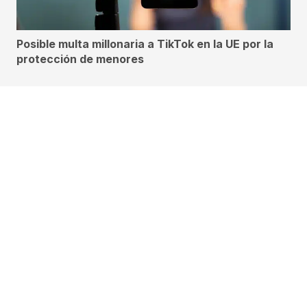
Posible multa millonaria a TikTok en la UE por la
protección de menores