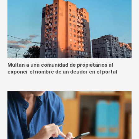
Multan a una comunidad de propietarios al
exponer el nombre de un deudor en el portal