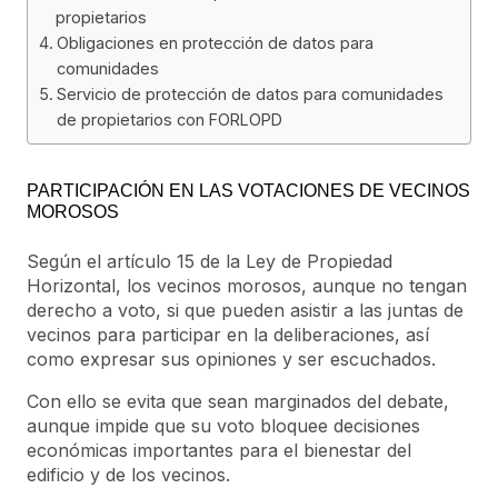
propietarios
Obligaciones en protección de datos para
comunidades
Servicio de protección de datos para comunidades
de propietarios con FORLOPD
PARTICIPACIÓN EN LAS VOTACIONES DE VECINOS
MOROSOS
Según el artículo 15 de la Ley de Propiedad
Horizontal, los vecinos morosos, aunque no tengan
derecho a voto, si que pueden asistir a las juntas de
vecinos para participar en la deliberaciones, así
como expresar sus opiniones y ser escuchados.
Con ello se evita que sean marginados del debate,
aunque impide que su voto bloquee decisiones
económicas importantes para el bienestar del
edificio y de los vecinos.