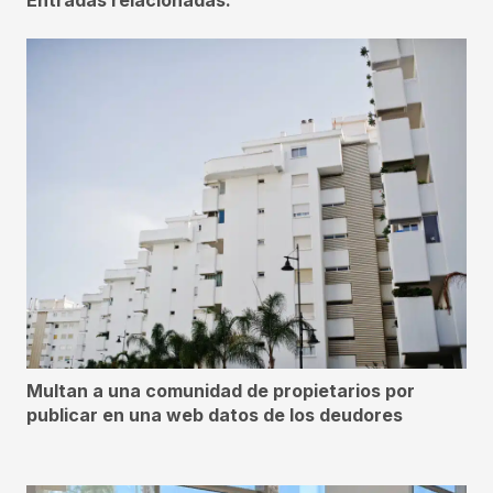
Multan a una comunidad de propietarios por
publicar en una web datos de los deudores