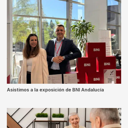
Asistimos a la exposición de BNI Andalucía