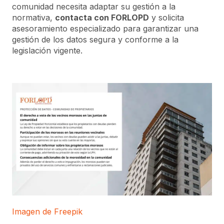
comunidad necesita adaptar su gestión a la
normativa,
contacta con FORLOPD
y solicita
asesoramiento especializado para garantizar una
gestión de los datos segura y conforme a la
legislación vigente.
Imagen de Freepik