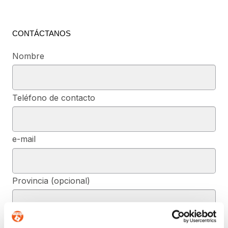
CONTÁCTANOS
Nombre
Teléfono de contacto
e-mail
Provincia (opcional)
Mensaje (opcional)