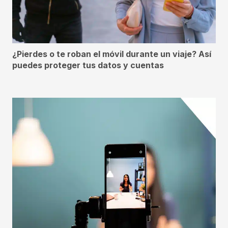
¿Pierdes o te roban el móvil durante un viaje? Así
puedes proteger tus datos y cuentas