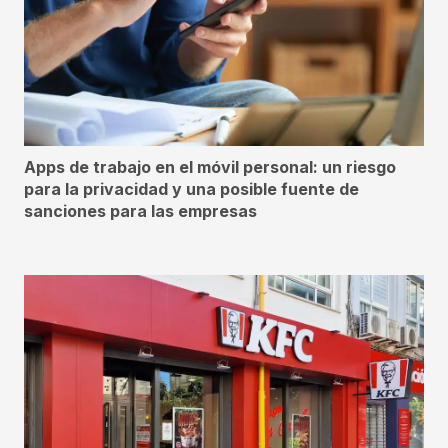
Apps de trabajo en el móvil personal: un riesgo
para la privacidad y una posible fuente de
sanciones para las empresas