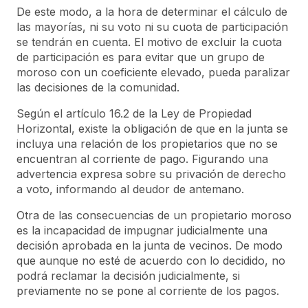
De este modo, a la hora de determinar el cálculo de
las mayorías, ni su voto ni su cuota de participación
se tendrán en cuenta. El motivo de excluir la cuota
de participación es para evitar que un grupo de
moroso con un coeficiente elevado, pueda paralizar
las decisiones de la comunidad.
Según el artículo 16.2 de la Ley de Propiedad
Horizontal, existe la obligación de que en la junta se
incluya una relación de los propietarios que no se
encuentran al corriente de pago. Figurando una
advertencia expresa sobre su privación de derecho
a voto, informando al deudor de antemano.
Otra de las consecuencias de un propietario moroso
es la incapacidad de impugnar judicialmente una
decisión aprobada en la junta de vecinos. De modo
que aunque no esté de acuerdo con lo decidido, no
podrá reclamar la decisión judicialmente, si
previamente no se pone al corriente de los pagos.