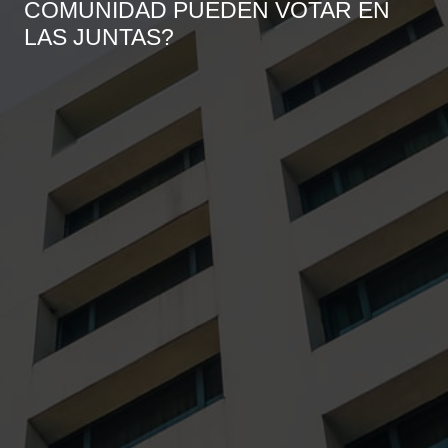
COMUNIDAD PUEDEN VOTAR EN
LAS JUNTAS?