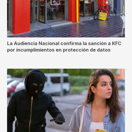
La Audiencia Nacional confirma la sanción a KFC
por incumplimientos en protección de datos