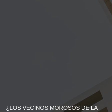
¿LOS VECINOS MOROSOS DE LA