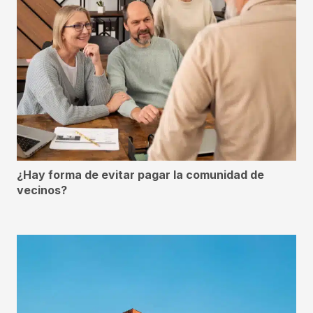
¿Hay forma de evitar pagar la comunidad de
vecinos?