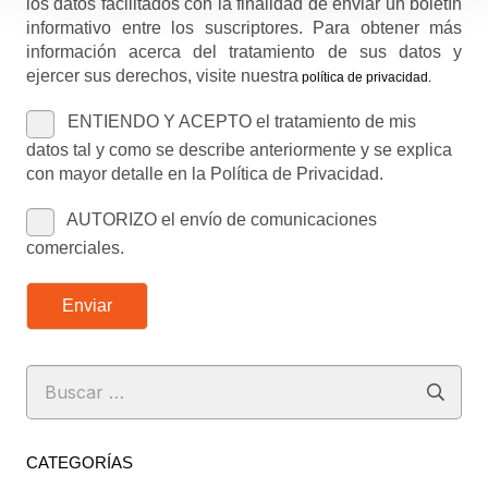
los datos facilitados con la finalidad de enviar un boletín
informativo entre los suscriptores. Para obtener más
información acerca del tratamiento de sus datos y
ejercer sus derechos, visite nuestra
política de privacidad
.
ENTIENDO Y ACEPTO el tratamiento de mis
datos tal y como se describe anteriormente y se explica
con mayor detalle en la Política de Privacidad.
AUTORIZO el envío de comunicaciones
comerciales.
Enviar
Buscar:
CATEGORÍAS