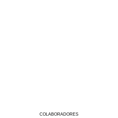
COLABORADORES