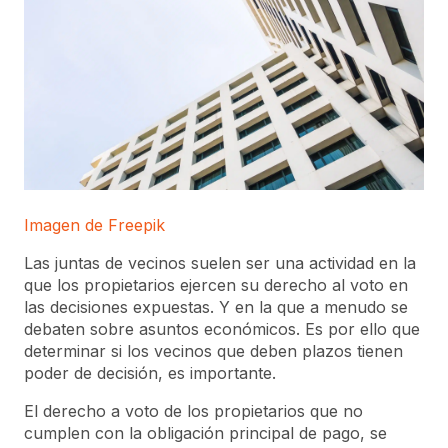
Imagen de Freepik
Las juntas de vecinos suelen ser una actividad en la
que los propietarios ejercen su derecho al voto en
las decisiones expuestas. Y en la que a menudo se
debaten sobre asuntos económicos. Es por ello que
determinar si los vecinos que deben plazos tienen
poder de decisión, es importante.
El derecho a voto de los propietarios que no
cumplen con la obligación principal de pago, se