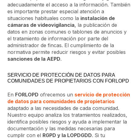
adecuadamente el acceso a la información. También
es importante prestar especial atención a
situaciones habituales como la
instalación de
cámaras de videovigilancia
, la publicación de
datos en zonas comunes o tablones de anuncios y
el tratamiento de información por parte del
administrador de fincas. El cumplimiento de la
normativa permite reducir riesgos y evitar posibles
sanciones de la AEPD
.
SERVICIO DE PROTECCIÓN DE DATOS PARA
COMUNIDADES DE PROPIETARIOS CON FORLOPD
En
FORLOPD
ofrecemos un
servicio de protección
de datos para comunidades de propietarios
adaptado a las necesidades de cada comunidad.
Nuestro equipo analiza los tratamientos realizados,
identifica posibles riesgos y ayuda a implementar la
documentación y las medidas necesarias para
cumplir con el
RGPD y la LOPDGDD
. Si tu