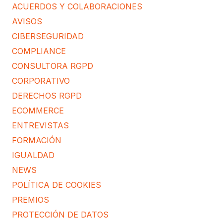
ACUERDOS Y COLABORACIONES
AVISOS
CIBERSEGURIDAD
COMPLIANCE
CONSULTORA RGPD
CORPORATIVO
DERECHOS RGPD
ECOMMERCE
ENTREVISTAS
FORMACIÓN
IGUALDAD
NEWS
POLÍTICA DE COOKIES
PREMIOS
PROTECCIÓN DE DATOS