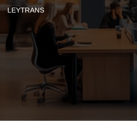
LEYTRANS