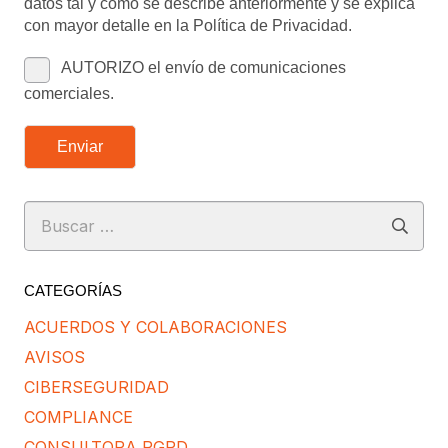
datos tal y como se describe anteriormente y se explica
con mayor detalle en la Política de Privacidad.
AUTORIZO el envío de comunicaciones
comerciales.
Enviar
Buscar:
CATEGORÍAS
ACUERDOS Y COLABORACIONES
AVISOS
CIBERSEGURIDAD
COMPLIANCE
CONSULTORA RGPD