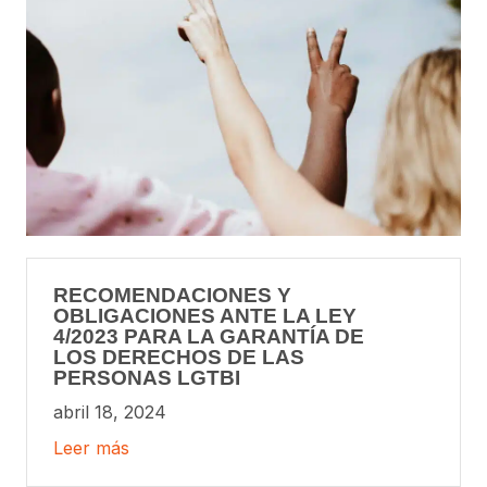
RECOMENDACIONES Y
OBLIGACIONES ANTE LA LEY
4/2023 PARA LA GARANTÍA DE
LOS DERECHOS DE LAS
PERSONAS LGTBI
abril 18, 2024
Leer más