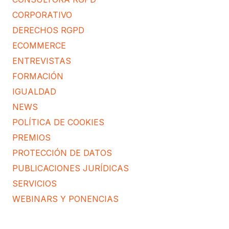
CORPORATIVO
DERECHOS RGPD
ECOMMERCE
ENTREVISTAS
FORMACIÓN
IGUALDAD
NEWS
POLÍTICA DE COOKIES
PREMIOS
PROTECCIÓN DE DATOS
PUBLICACIONES JURÍDICAS
SERVICIOS
WEBINARS Y PONENCIAS