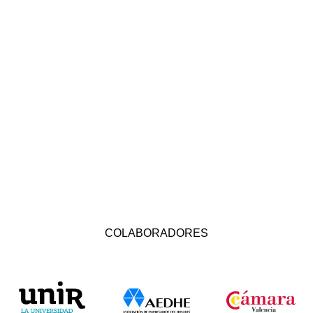
COLABORADORES