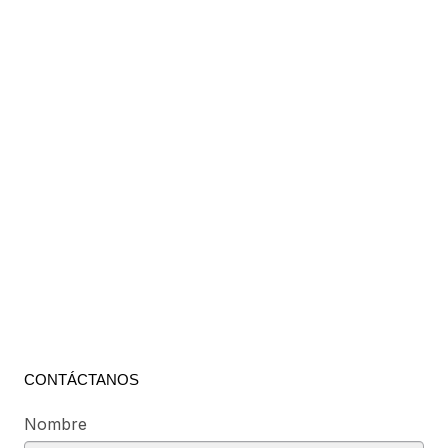
CONTÁCTANOS
Nombre