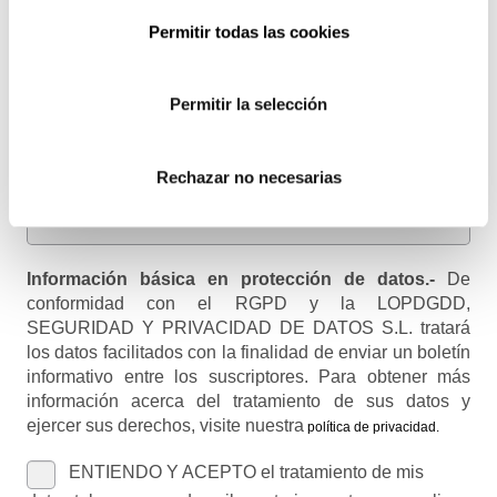
Permitir todas las cookies
Email
Recibirás un correo para confirmar la suscripción
Permitir la selección
Nombre (opcional)
Rechazar no necesarias
Información básica en protección de datos.-
De
conformidad con el RGPD y la LOPDGDD,
SEGURIDAD Y PRIVACIDAD DE DATOS S.L. tratará
los datos facilitados con la finalidad de enviar un boletín
informativo entre los suscriptores. Para obtener más
información acerca del tratamiento de sus datos y
ejercer sus derechos, visite nuestra
política de privacidad
.
ENTIENDO Y ACEPTO el tratamiento de mis