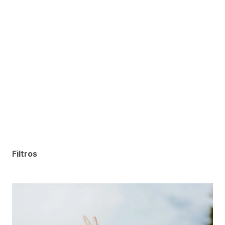
Filtros