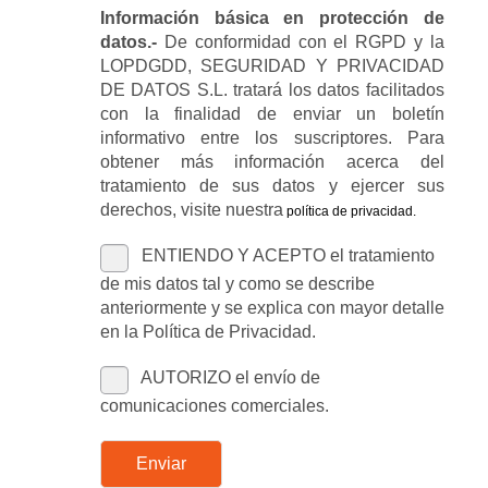
Información básica en protección de
datos.-
De conformidad con el RGPD y la
LOPDGDD, SEGURIDAD Y PRIVACIDAD
DE DATOS S.L. tratará los datos facilitados
con la finalidad de enviar un boletín
informativo entre los suscriptores. Para
obtener más información acerca del
tratamiento de sus datos y ejercer sus
derechos, visite nuestra
política de privacidad
.
ENTIENDO Y ACEPTO el tratamiento
de mis datos tal y como se describe
anteriormente y se explica con mayor detalle
en la Política de Privacidad.
AUTORIZO el envío de
comunicaciones comerciales.
Enviar