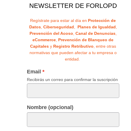
NEWSLETTER DE FORLOPD
Regístrate para estar al día en
Protección de
Datos
,
Ciberseguridad
,
Planes de Igualdad
,
Prevención del Acoso
,
Canal de Denuncias
,
eCommerce
,
Prevención de Blanqueo de
Capitales
y
Registro Retributivo
, entre otras
normativas que pueden afectar a tu empresa o
entidad.
Email
Recibirás un correo para confirmar la suscripción
Nombre (opcional)