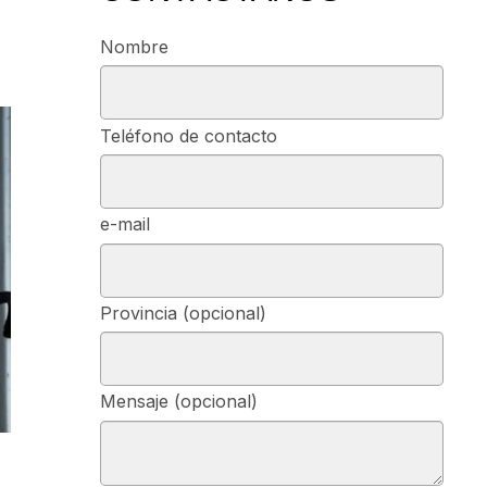
Nombre
Teléfono de contacto
e-mail
Provincia (opcional)
Mensaje (opcional)