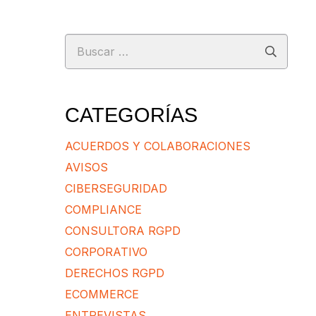
Buscar:
CATEGORÍAS
ACUERDOS Y COLABORACIONES
AVISOS
CIBERSEGURIDAD
COMPLIANCE
CONSULTORA RGPD
CORPORATIVO
DERECHOS RGPD
ECOMMERCE
ENTREVISTAS