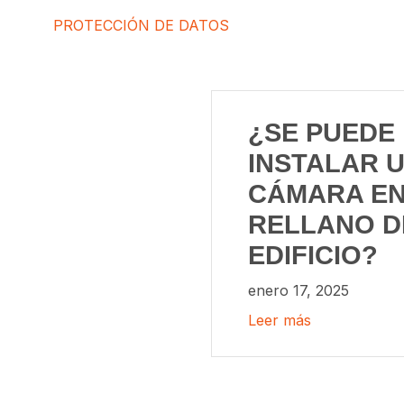
PROTECCIÓN DE DATOS
¿SE PUEDE
INSTALAR 
CÁMARA EN
RELLANO D
EDIFICIO?
enero 17, 2025
Leer más