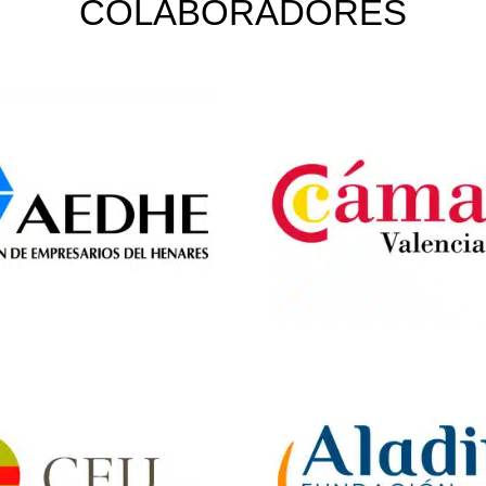
COLABORADORES