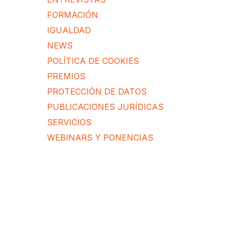
FORMACIÓN
IGUALDAD
NEWS
POLÍTICA DE COOKIES
PREMIOS
PROTECCIÓN DE DATOS
PUBLICACIONES JURÍDICAS
SERVICIOS
WEBINARS Y PONENCIAS