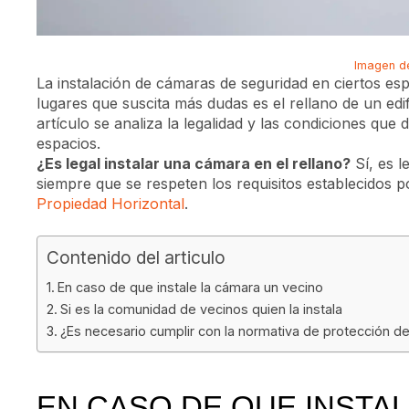
Imagen d
La instalación de cámaras de seguridad en ciertos es
lugares que suscita más dudas es el rellano de un edi
artículo se analiza la legalidad y las condiciones qu
espacios.
¿Es legal instalar una cámara en el rellano?
Sí, es l
siempre que se respeten los requisitos establecidos p
Propiedad Horizontal
.
Contenido del articulo
En caso de que instale la cámara un vecino
Si es la comunidad de vecinos quien la instala
¿Es necesario cumplir con la normativa de protección de 
EN CASO DE QUE INSTA