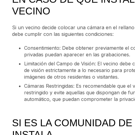
VECINO
Si un vecino decide colocar una cámara en el rellano
debe cumplir con las siguientes condiciones:
Consentimiento: Debe obtener previamente el co
privadas puedan aparecer en las grabaciones.
Limitación del Campo de Visión: El vecino debe 
de visión estrictamente a lo necesario para prote
imágenes de otros residentes o visitantes.
Cámaras Restringidas: Es recomendable que el v
restringido y evite aquellas que dispongan de
automático, que puedan comprometer la privaci
SI ES LA COMUNIDAD DE
INSTALA