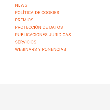
NEWS
POLÍTICA DE COOKIES
PREMIOS
PROTECCIÓN DE DATOS
PUBLICACIONES JURÍDICAS
SERVICIOS
WEBINARS Y PONENCIAS