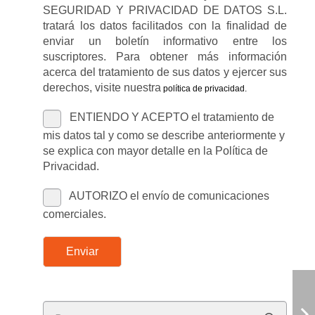
SEGURIDAD Y PRIVACIDAD DE DATOS S.L.
tratará los datos facilitados con la finalidad de
enviar un boletín informativo entre los
suscriptores. Para obtener más información
acerca del tratamiento de sus datos y ejercer sus
derechos, visite nuestra
política de privacidad
.
ENTIENDO Y ACEPTO el tratamiento de
mis datos tal y como se describe anteriormente y
se explica con mayor detalle en la Política de
Privacidad.
AUTORIZO el envío de comunicaciones
comerciales.
Enviar
Buscar: