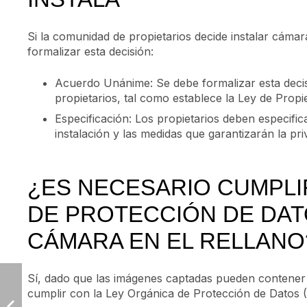
Si la comunidad de propietarios decide instalar cámar
formalizar esta decisión:
Acuerdo Unánime: Se debe formalizar esta deci
propietarios, tal como establece la Ley de Propi
Especificación: Los propietarios deben especific
instalación y las medidas que garantizarán la pri
¿ES NECESARIO CUMPLI
DE PROTECCIÓN DE DAT
CÁMARA EN EL RELLANO
Sí, dado que las imágenes captadas pueden contener d
cumplir con la Ley Orgánica de Protección de Datos 