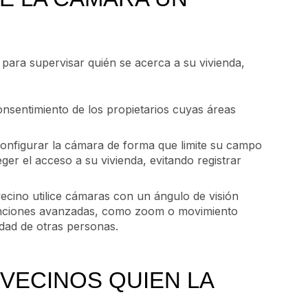
 para supervisar quién se acerca a su vivienda,
nsentimiento de los propietarios cuyas áreas
configurar la cámara de forma que limite su campo
ger el acceso a su vivienda, evitando registrar
ecino utilice cámaras con un ángulo de visión
 funciones avanzadas, como zoom o movimiento
dad de otras personas.
 VECINOS QUIEN LA