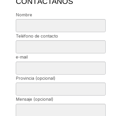
CONTÁCTANOS
Nombre
Teléfono de contacto
e-mail
Provincia (opcional)
Mensaje (opcional)