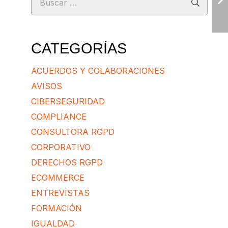
CATEGORÍAS
ACUERDOS Y COLABORACIONES
AVISOS
CIBERSEGURIDAD
COMPLIANCE
CONSULTORA RGPD
CORPORATIVO
DERECHOS RGPD
ECOMMERCE
ENTREVISTAS
FORMACIÓN
IGUALDAD