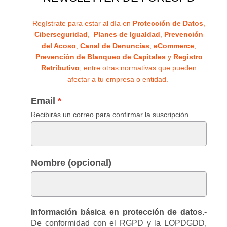
Regístrate para estar al día en
Protección de Datos
,
Ciberseguridad
,
Planes de Igualdad
,
Prevención
del Acoso
,
Canal de Denuncias
,
eCommerce
,
Prevención de Blanqueo de Capitales
y
Registro
Retributivo
, entre otras normativas que pueden
afectar a tu empresa o entidad.
Email
Recibirás un correo para confirmar la suscripción
Nombre (opcional)
Información básica en protección de datos.-
De conformidad con el RGPD y la LOPDGDD,