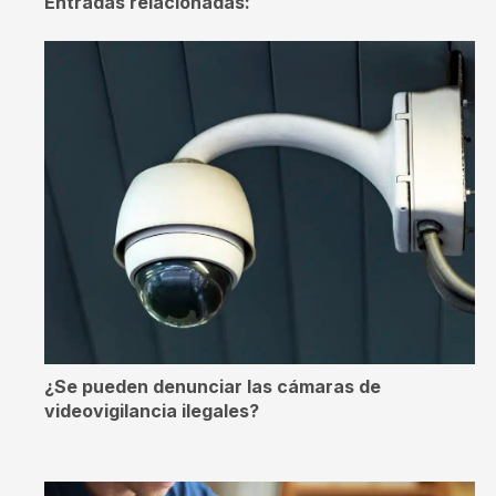
Entradas relacionadas:
¿Se pueden denunciar las cámaras de
videovigilancia ilegales?