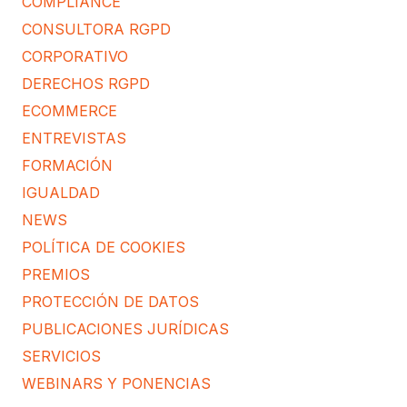
COMPLIANCE
CONSULTORA RGPD
CORPORATIVO
DERECHOS RGPD
ECOMMERCE
ENTREVISTAS
FORMACIÓN
IGUALDAD
NEWS
POLÍTICA DE COOKIES
PREMIOS
PROTECCIÓN DE DATOS
PUBLICACIONES JURÍDICAS
SERVICIOS
WEBINARS Y PONENCIAS