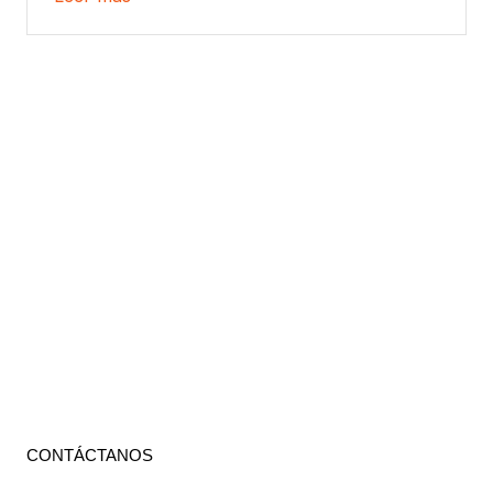
CONTÁCTANOS