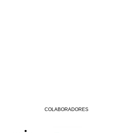
COLABORADORES