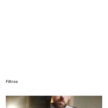
Filtros