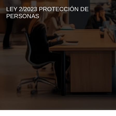
LEY 2/2023 PROTECCIÓN DE
PERSONAS