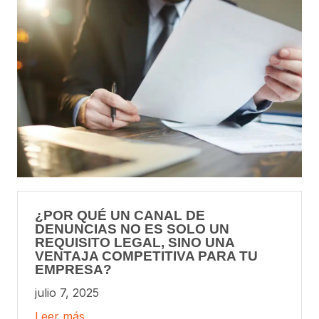
¿POR QUÉ UN CANAL DE
DENUNCIAS NO ES SOLO UN
REQUISITO LEGAL, SINO UNA
VENTAJA COMPETITIVA PARA TU
EMPRESA?
julio 7, 2025
Leer más