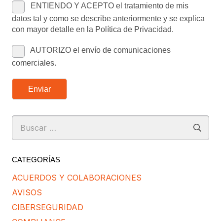
ENTIENDO Y ACEPTO el tratamiento de mis
datos tal y como se describe anteriormente y se explica
con mayor detalle en la Política de Privacidad.
AUTORIZO el envío de comunicaciones
comerciales.
Enviar
Buscar:
CATEGORÍAS
ACUERDOS Y COLABORACIONES
AVISOS
CIBERSEGURIDAD