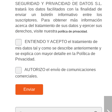
SEGURIDAD Y PRIVACIDAD DE DATOS S.L.
tratará los datos facilitados con la finalidad de
enviar un boletín informativo entre los
suscriptores. Para obtener más información
acerca del tratamiento de sus datos y ejercer sus
derechos, visite nuestra
política de privacidad
.
ENTIENDO Y ACEPTO el tratamiento de
mis datos tal y como se describe anteriormente y
se explica con mayor detalle en la Política de
Privacidad.
AUTORIZO el envío de comunicaciones
comerciales.
Enviar
Buscar: