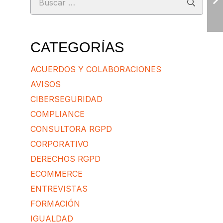
CATEGORÍAS
ACUERDOS Y COLABORACIONES
AVISOS
CIBERSEGURIDAD
COMPLIANCE
CONSULTORA RGPD
CORPORATIVO
DERECHOS RGPD
ECOMMERCE
ENTREVISTAS
FORMACIÓN
IGUALDAD