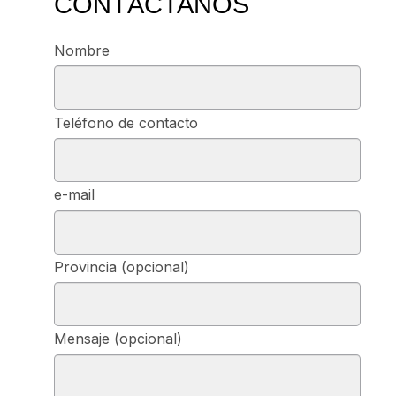
CONTÁCTANOS
Nombre
Teléfono de contacto
e-mail
Provincia (opcional)
Mensaje (opcional)