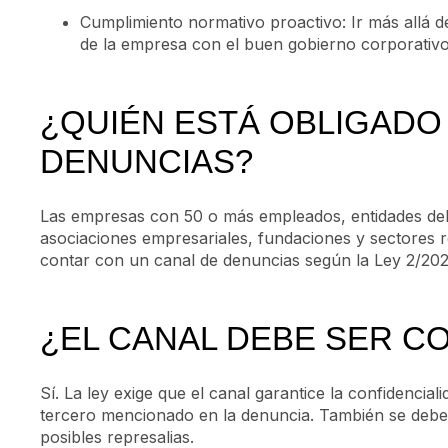
Cumplimiento normativo proactivo: Ir más allá d
de la empresa con el buen gobierno corporativo 
¿QUIÉN ESTÁ OBLIGADO
DENUNCIAS?
Las empresas con 50 o más empleados, entidades del se
asociaciones empresariales, fundaciones y sectores r
contar con un canal de denuncias según la Ley 2/202
¿EL CANAL DEBE SER C
Sí. La ley exige que el canal garantice la confidencial
tercero mencionado en la denuncia. También se debe 
posibles represalias.