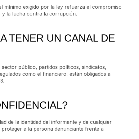
el mínimo exigido por la ley refuerza el compromiso
y la lucha contra la corrupción.
 A TENER UN CANAL DE
ctor público, partidos políticos, sindicatos,
egulados como el financiero, están obligados a
3.
ONFIDENCIAL?
idad de la identidad del informante y de cualquier
proteger a la persona denunciante frente a