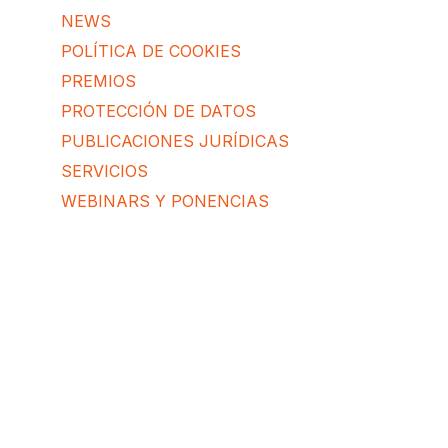
NEWS
POLÍTICA DE COOKIES
PREMIOS
PROTECCIÓN DE DATOS
PUBLICACIONES JURÍDICAS
SERVICIOS
WEBINARS Y PONENCIAS