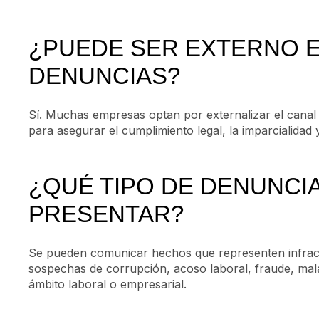
¿PUEDE SER EXTERNO E
DENUNCIAS?
Sí. Muchas empresas optan por externalizar el can
para asegurar el cumplimiento legal, la imparcialidad 
¿QUÉ TIPO DE DENUNCI
PRESENTAR?
Se pueden comunicar hechos que representen infracc
sospechas de corrupción, acoso laboral, fraude, mala
ámbito laboral o empresarial.