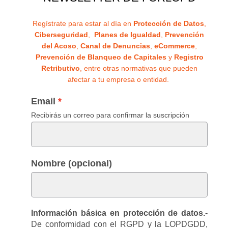
Regístrate para estar al día en
Protección de Datos
,
Ciberseguridad
,
Planes de Igualdad
,
Prevención
del Acoso
,
Canal de Denuncias
,
eCommerce
,
Prevención de Blanqueo de Capitales
y
Registro
Retributivo
, entre otras normativas que pueden
afectar a tu empresa o entidad.
Email
Recibirás un correo para confirmar la suscripción
Nombre (opcional)
Información básica en protección de datos.-
De conformidad con el RGPD y la LOPDGDD,