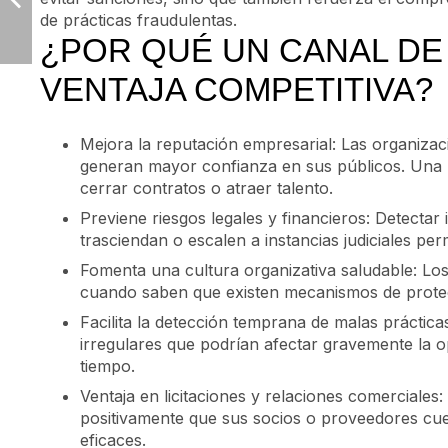
de prácticas fraudulentas.
¿POR QUÉ UN CANAL DE
VENTAJA COMPETITIVA?
Mejora la reputación empresarial: Las organizac
generan mayor confianza en sus públicos. Una b
cerrar contratos o atraer talento.
Previene riesgos legales y financieros: Detectar
trasciendan o escalen a instancias judiciales pe
Fomenta una cultura organizativa saludable: Lo
cuando saben que existen mecanismos de prote
Facilita la detección temprana de malas práctica
irregulares que podrían afectar gravemente la o
tiempo.
Ventaja en licitaciones y relaciones comerciales
positivamente que sus socios o proveedores cu
eficaces.