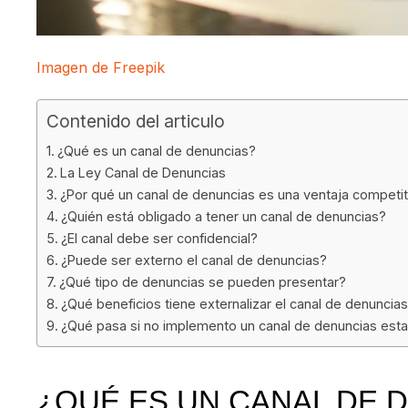
Imagen de Freepik
Contenido del articulo
¿Qué es un canal de denuncias?
La Ley Canal de Denuncias
¿Por qué un canal de denuncias es una ventaja competit
¿Quién está obligado a tener un canal de denuncias?
¿El canal debe ser confidencial?
¿Puede ser externo el canal de denuncias?
¿Qué tipo de denuncias se pueden presentar?
¿Qué beneficios tiene externalizar el canal de denuncia
¿Qué pasa si no implemento un canal de denuncias est
¿QUÉ ES UN CANAL DE 