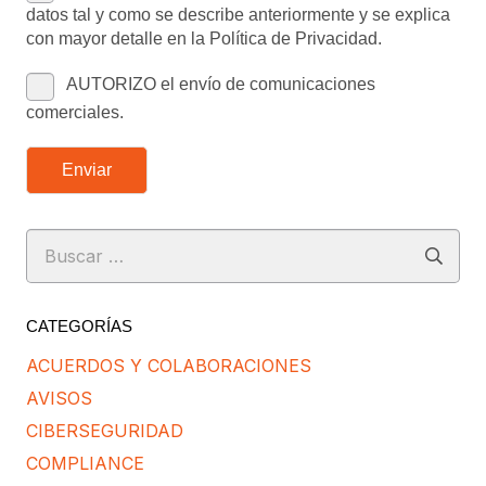
datos tal y como se describe anteriormente y se explica
con mayor detalle en la Política de Privacidad.
AUTORIZO el envío de comunicaciones
comerciales.
Enviar
Buscar:
CATEGORÍAS
ACUERDOS Y COLABORACIONES
AVISOS
CIBERSEGURIDAD
COMPLIANCE