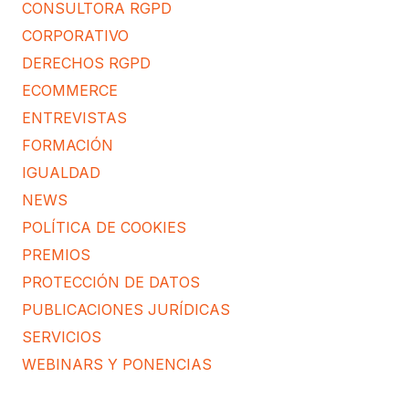
CONSULTORA RGPD
CORPORATIVO
DERECHOS RGPD
ECOMMERCE
ENTREVISTAS
FORMACIÓN
IGUALDAD
NEWS
POLÍTICA DE COOKIES
PREMIOS
PROTECCIÓN DE DATOS
PUBLICACIONES JURÍDICAS
SERVICIOS
WEBINARS Y PONENCIAS