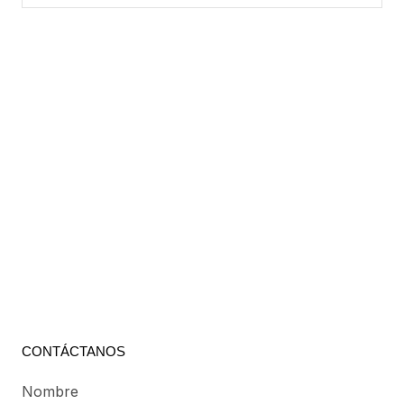
CONTÁCTANOS
Nombre