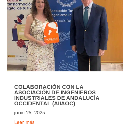
COLABORACIÓN CON LA
ASOCIACIÓN DE INGENIEROS
INDUSTRIALES DE ANDALUCÍA
OCCIDENTAL (AIIAOC)
junio 25, 2025
Leer más