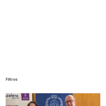
Filtros