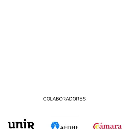
COLABORADORES