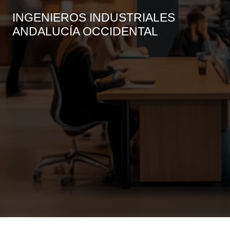
INGENIEROS INDUSTRIALES
ANDALUCÍA OCCIDENTAL