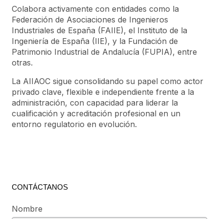
Colabora activamente con entidades como la
Federación de Asociaciones de Ingenieros
Industriales de España (FAIIE), el Instituto de la
Ingeniería de España (IIE), y la Fundación de
Patrimonio Industrial de Andalucía (FUPIA), entre
otras.
La AIIAOC sigue consolidando su papel como actor
privado clave, flexible e independiente frente a la
administración, con capacidad para liderar la
cualificación y acreditación profesional en un
entorno regulatorio en evolución.
CONTÁCTANOS
Nombre