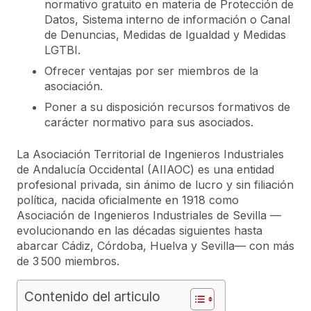
normativo gratuito en materia de Protección de
Datos, Sistema interno de información o Canal
de Denuncias, Medidas de Igualdad y Medidas
LGTBI.
Ofrecer ventajas por ser miembros de la
asociación.
Poner a su disposición recursos formativos de
carácter normativo para sus asociados.
La Asociación Territorial de Ingenieros Industriales
de Andalucía Occidental (AIIAOC) es una entidad
profesional privada, sin ánimo de lucro y sin filiación
política, nacida oficialmente en 1918 como
Asociación de Ingenieros Industriales de Sevilla —
evolucionando en las décadas siguientes hasta
abarcar Cádiz, Córdoba, Huelva y Sevilla— con más
de 3 500 miembros.
Contenido del articulo