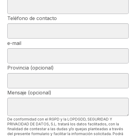
Teléfono de contacto
e-mail
Provincia (opcional)
Mensaje (opcional)
De conformidad con el RGPD y la LOPDGDD, SEGURIDAD Y
PRIVACIDAD DE DATOS, S.L. tratará los datos facilitados, con la
finalidad de contestar a las dudas y/o quejas planteadas a través
del presente formulario y facilitar la información solicitada. Podrá