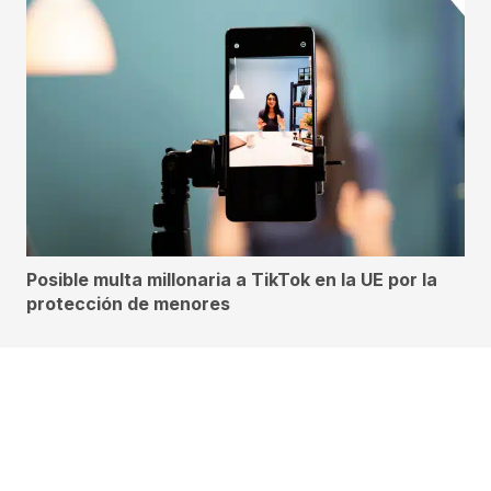
Posible multa millonaria a TikTok en la UE por la
protección de menores