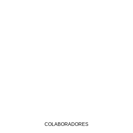
COLABORADORES