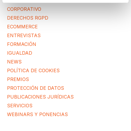
CONSULTORA RGPD
CORPORATIVO
DERECHOS RGPD
ECOMMERCE
ENTREVISTAS
FORMACIÓN
IGUALDAD
NEWS
POLÍTICA DE COOKIES
PREMIOS
PROTECCIÓN DE DATOS
PUBLICACIONES JURÍDICAS
SERVICIOS
WEBINARS Y PONENCIAS