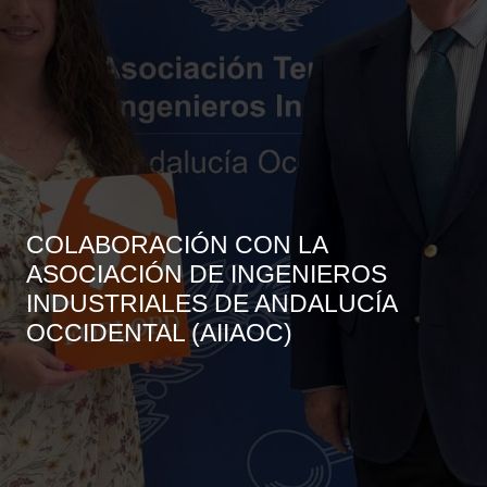
COLABORACIÓN CON LA
ASOCIACIÓN DE INGENIEROS
INDUSTRIALES DE ANDALUCÍA
OCCIDENTAL (AIIAOC)