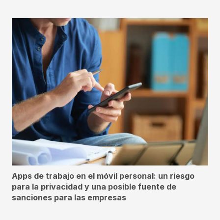
Apps de trabajo en el móvil personal: un riesgo
para la privacidad y una posible fuente de
sanciones para las empresas