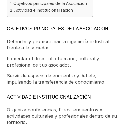
Objetivos principales de la Asociación
Actividad e institucionalización
OBJETIVOS PRINCIPALES DE LA ASOCIACIÓN
Defender y promocionar la ingeniería industrial
frente a la sociedad.
Fomentar el desarrollo humano, cultural y
profesional de sus asociados.
Servir de espacio de encuentro y debate,
impulsando la transferencia de conocimiento.
ACTIVIDAD E INSTITUCIONALIZACIÓN
Organiza conferencias, foros, encuentros y
actividades culturales y profesionales dentro de su
territorio.