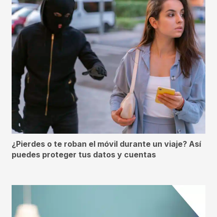
¿Pierdes o te roban el móvil durante un viaje? Así
puedes proteger tus datos y cuentas