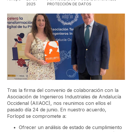
2025
PROTECCIÓN DE DATOS
Tras la firma del convenio de colaboración con la
Asociación de Ingenieros Industriales de Andalucía
Occidenal (AIIAOC), nos reunimos con ellos el
pasado día 24 de junio. En nuestro acuerdo,
Forlopd se compromete a:
Ofrecer un análisis de estado de cumplimiento