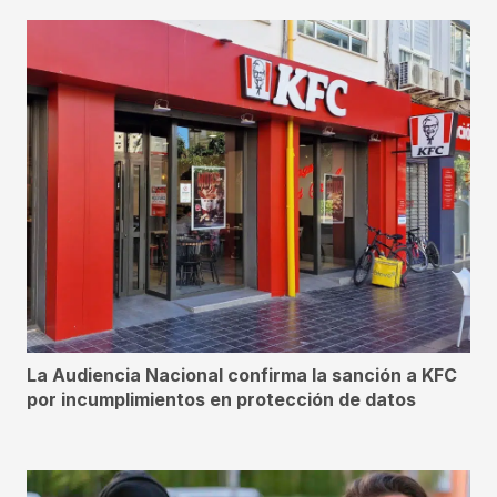
La Audiencia Nacional confirma la sanción a KFC
por incumplimientos en protección de datos