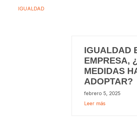
IGUALDAD
IGUALDAD 
EMPRESA, 
MEDIDAS H
ADOPTAR?
febrero 5, 2025
Leer más