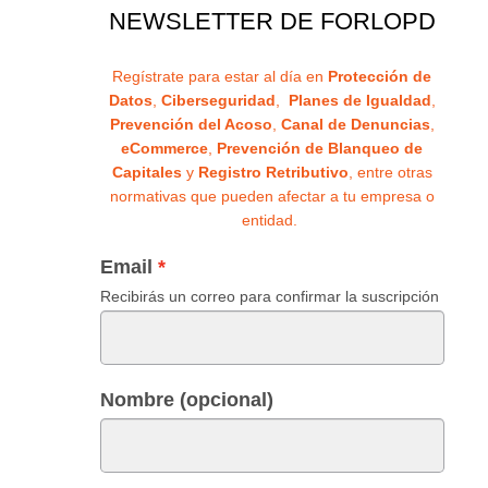
NEWSLETTER DE FORLOPD
Regístrate para estar al día en
Protección de
Datos
,
Ciberseguridad
,
Planes de Igualdad
,
Prevención del Acoso
,
Canal de Denuncias
,
eCommerce
,
Prevención de Blanqueo de
Capitales
y
Registro Retributivo
, entre otras
normativas que pueden afectar a tu empresa o
entidad.
Email
Recibirás un correo para confirmar la suscripción
Nombre (opcional)