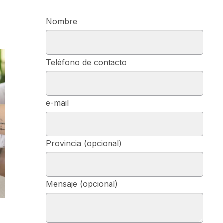
Nombre
Teléfono de contacto
e-mail
Provincia (opcional)
Mensaje (opcional)