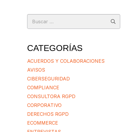
Buscar:
CATEGORÍAS
ACUERDOS Y COLABORACIONES
AVISOS
CIBERSEGURIDAD
COMPLIANCE
CONSULTORA RGPD
CORPORATIVO
DERECHOS RGPD
ECOMMERCE
ENTREVISTAS