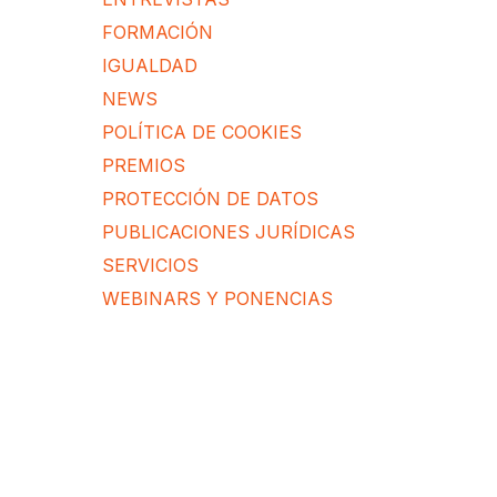
FORMACIÓN
IGUALDAD
NEWS
POLÍTICA DE COOKIES
PREMIOS
PROTECCIÓN DE DATOS
PUBLICACIONES JURÍDICAS
SERVICIOS
WEBINARS Y PONENCIAS