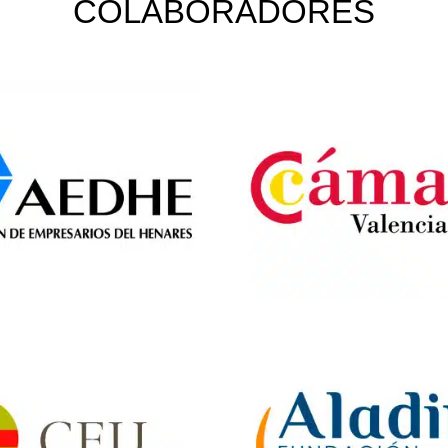
COLABORADORES