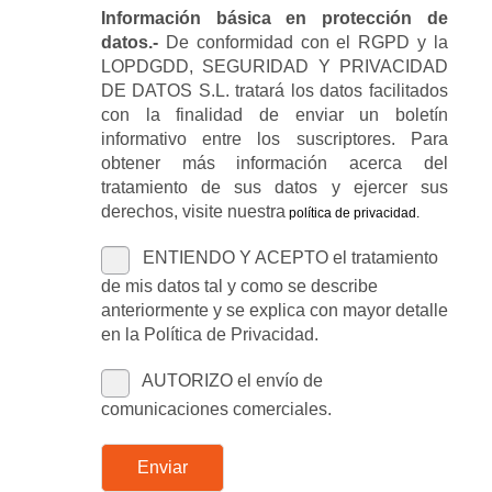
Información básica en protección de
datos.-
De conformidad con el RGPD y la
LOPDGDD, SEGURIDAD Y PRIVACIDAD
DE DATOS S.L. tratará los datos facilitados
con la finalidad de enviar un boletín
informativo entre los suscriptores. Para
obtener más información acerca del
tratamiento de sus datos y ejercer sus
derechos, visite nuestra
política de privacidad
.
ENTIENDO Y ACEPTO el tratamiento
de mis datos tal y como se describe
anteriormente y se explica con mayor detalle
en la Política de Privacidad.
AUTORIZO el envío de
comunicaciones comerciales.
Enviar