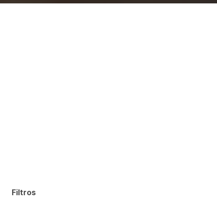
Filtros