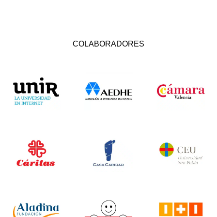
COLABORADORES