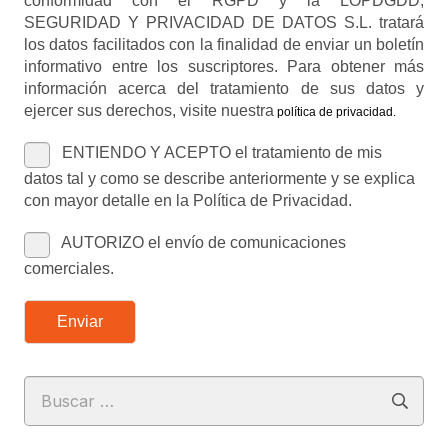
conformidad con el RGPD y la LOPDGDD,
SEGURIDAD Y PRIVACIDAD DE DATOS S.L. tratará
los datos facilitados con la finalidad de enviar un boletín
informativo entre los suscriptores. Para obtener más
información acerca del tratamiento de sus datos y
ejercer sus derechos, visite nuestra
política de privacidad
.
ENTIENDO Y ACEPTO el tratamiento de mis
datos tal y como se describe anteriormente y se explica
con mayor detalle en la Política de Privacidad.
AUTORIZO el envío de comunicaciones
comerciales.
Enviar
Buscar: