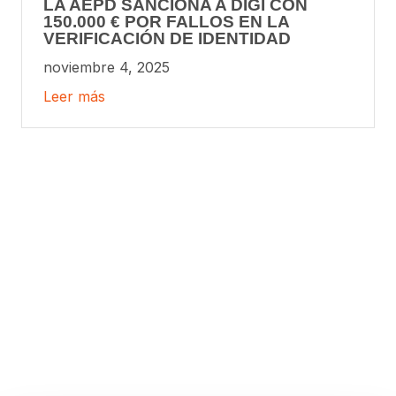
LA AEPD SANCIONA A DIGI CON
150.000 € POR FALLOS EN LA
VERIFICACIÓN DE IDENTIDAD
noviembre 4, 2025
Leer más