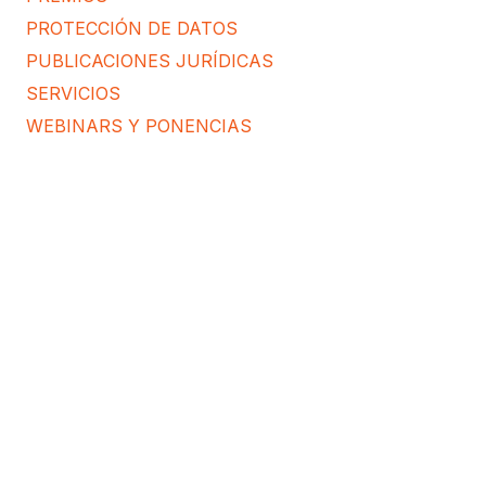
PROTECCIÓN DE DATOS
PUBLICACIONES JURÍDICAS
SERVICIOS
WEBINARS Y PONENCIAS