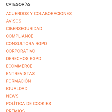
CATEGORÍAS
ACUERDOS Y COLABORACIONES
AVISOS
CIBERSEGURIDAD
COMPLIANCE
CONSULTORA RGPD
CORPORATIVO
DERECHOS RGPD
ECOMMERCE
ENTREVISTAS
FORMACIÓN
IGUALDAD
NEWS
POLÍTICA DE COOKIES
PREMIOS