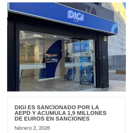
DIGI ES SANCIONADO POR LA
AEPD Y ACUMULA 1,9 MILLONES
DE EUROS EN SANCIONES
febrero 2, 2026