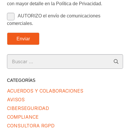
con mayor detalle en la Política de Privacidad.
AUTORIZO el envío de comunicaciones
comerciales.
Enviar
Buscar:
CATEGORÍAS
ACUERDOS Y COLABORACIONES
AVISOS
CIBERSEGURIDAD
COMPLIANCE
CONSULTORA RGPD