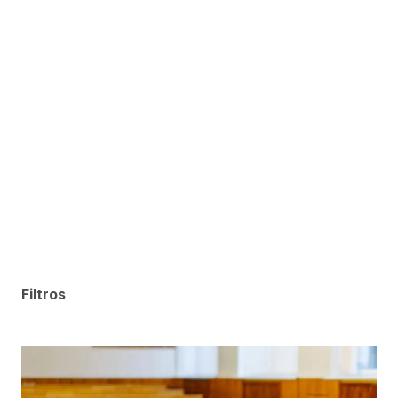
Filtros