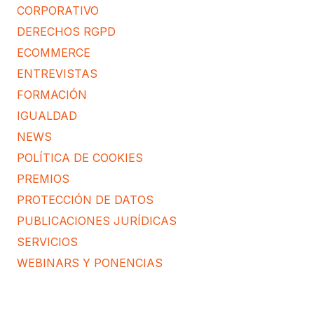
CORPORATIVO
DERECHOS RGPD
ECOMMERCE
ENTREVISTAS
FORMACIÓN
IGUALDAD
NEWS
POLÍTICA DE COOKIES
PREMIOS
PROTECCIÓN DE DATOS
PUBLICACIONES JURÍDICAS
SERVICIOS
WEBINARS Y PONENCIAS