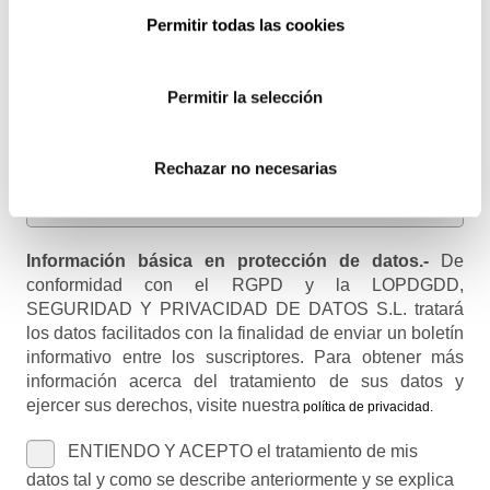
Email
Permitir todas las cookies
Recibirás un correo para confirmar la suscripción
Permitir la selección
Nombre (opcional)
Rechazar no necesarias
Información básica en protección de datos.-
De
conformidad con el RGPD y la LOPDGDD,
SEGURIDAD Y PRIVACIDAD DE DATOS S.L. tratará
los datos facilitados con la finalidad de enviar un boletín
informativo entre los suscriptores. Para obtener más
información acerca del tratamiento de sus datos y
ejercer sus derechos, visite nuestra
política de privacidad
.
ENTIENDO Y ACEPTO el tratamiento de mis
datos tal y como se describe anteriormente y se explica