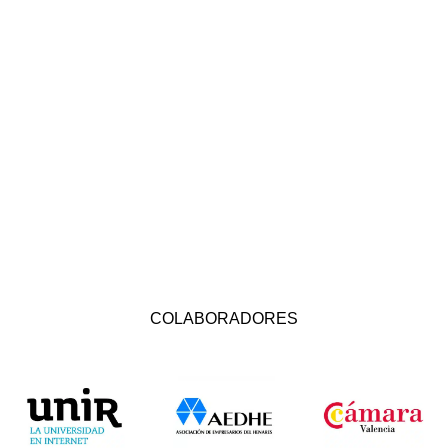
COLABORADORES