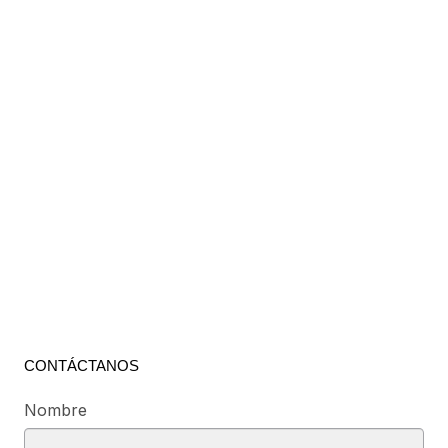
CONTÁCTANOS
Nombre