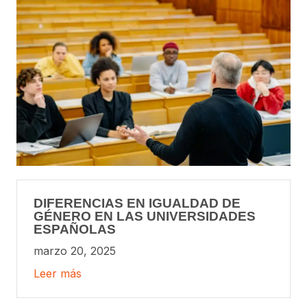
DIFERENCIAS EN IGUALDAD DE
GÉNERO EN LAS UNIVERSIDADES
ESPAÑOLAS
marzo 20, 2025
Leer más