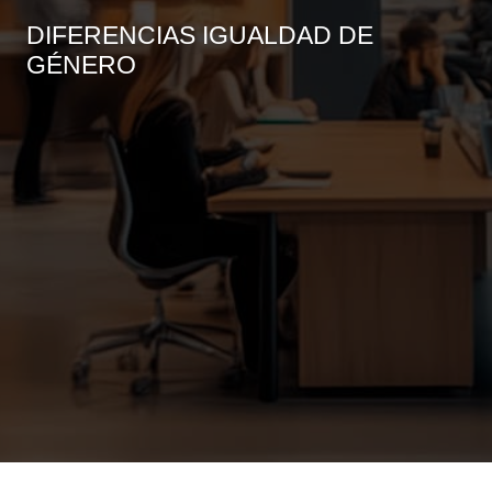
DIFERENCIAS IGUALDAD DE
GÉNERO