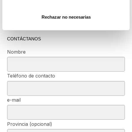
Rechazar no necesarias
CONTÁCTANOS
Nombre
Teléfono de contacto
e-mail
Provincia (opcional)