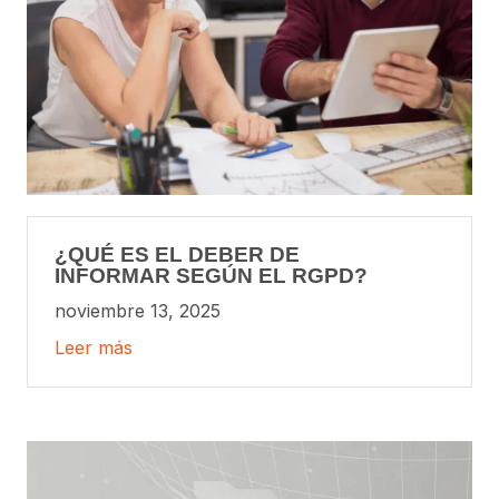
¿QUÉ ES EL DEBER DE
INFORMAR SEGÚN EL RGPD?
noviembre 13, 2025
Leer más