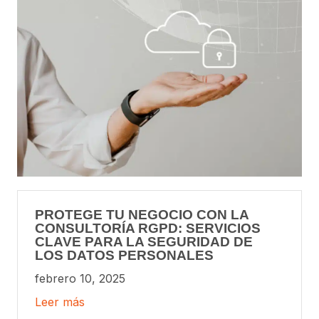
PROTEGE TU NEGOCIO CON LA
CONSULTORÍA RGPD: SERVICIOS
CLAVE PARA LA SEGURIDAD DE
LOS DATOS PERSONALES
febrero 10, 2025
Leer más