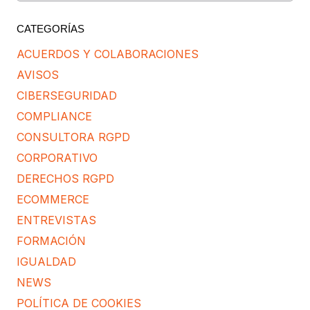
CATEGORÍAS
ACUERDOS Y COLABORACIONES
AVISOS
CIBERSEGURIDAD
COMPLIANCE
CONSULTORA RGPD
CORPORATIVO
DERECHOS RGPD
ECOMMERCE
ENTREVISTAS
FORMACIÓN
IGUALDAD
NEWS
POLÍTICA DE COOKIES