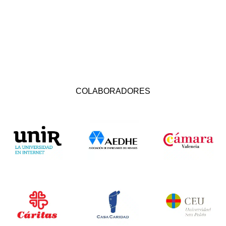
COLABORADORES