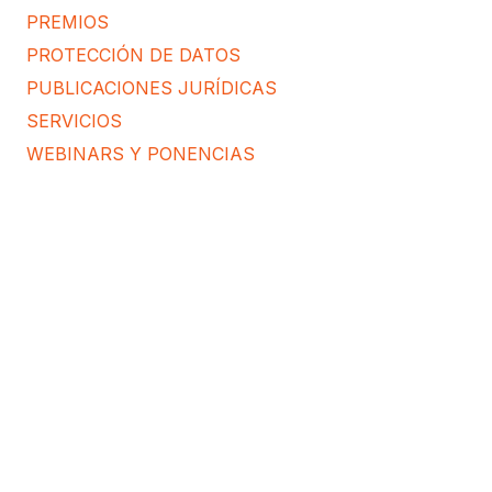
PREMIOS
PROTECCIÓN DE DATOS
PUBLICACIONES JURÍDICAS
SERVICIOS
WEBINARS Y PONENCIAS