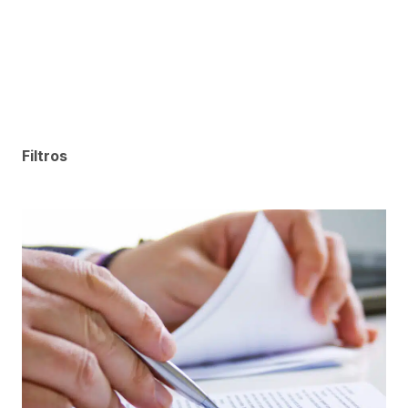
Filtros