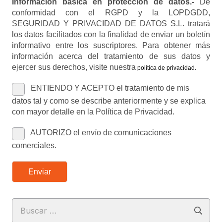
Información básica en protección de datos.-
De
conformidad con el RGPD y la LOPDGDD,
SEGURIDAD Y PRIVACIDAD DE DATOS S.L. tratará
los datos facilitados con la finalidad de enviar un boletín
informativo entre los suscriptores. Para obtener más
información acerca del tratamiento de sus datos y
ejercer sus derechos, visite nuestra
política de privacidad
.
ENTIENDO Y ACEPTO el tratamiento de mis
datos tal y como se describe anteriormente y se explica
con mayor detalle en la Política de Privacidad.
AUTORIZO el envío de comunicaciones
comerciales.
Enviar
Buscar: