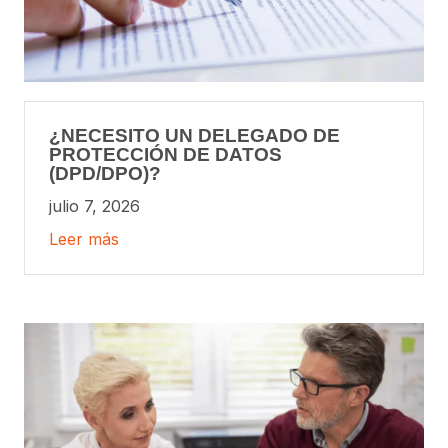
¿NECESITO UN DELEGADO DE
PROTECCIÓN DE DATOS
(DPD/DPO)?
julio 7, 2026
Leer más