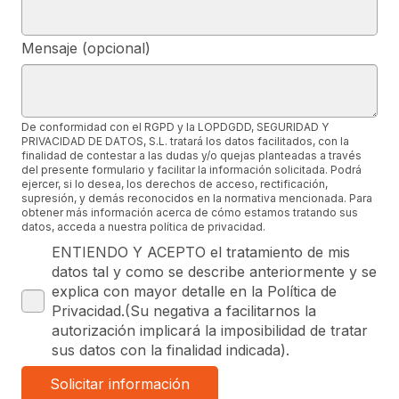
Mensaje (opcional)
De conformidad con el RGPD y la LOPDGDD, SEGURIDAD Y
PRIVACIDAD DE DATOS, S.L. tratará los datos facilitados, con la
finalidad de contestar a las dudas y/o quejas planteadas a través
del presente formulario y facilitar la información solicitada. Podrá
ejercer, si lo desea, los derechos de acceso, rectificación,
supresión, y demás reconocidos en la normativa mencionada. Para
obtener más información acerca de cómo estamos tratando sus
datos, acceda a nuestra política de privacidad.
ENTIENDO Y ACEPTO el tratamiento de mis
datos tal y como se describe anteriormente y se
explica con mayor detalle en la Política de
Privacidad.(Su negativa a facilitarnos la
autorización implicará la imposibilidad de tratar
sus datos con la finalidad indicada).