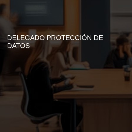
DELEGADO PROTECCIÓN DE
DATOS