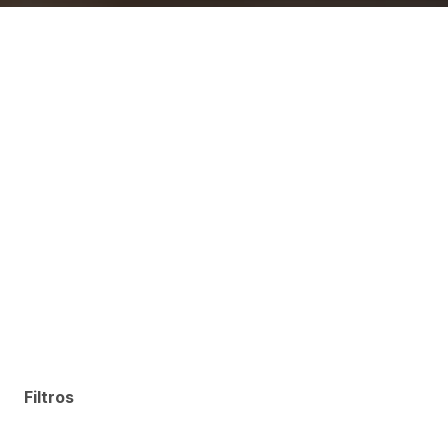
Filtros