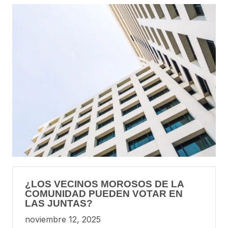
¿LOS VECINOS MOROSOS DE LA
COMUNIDAD PUEDEN VOTAR EN
LAS JUNTAS?
noviembre 12, 2025