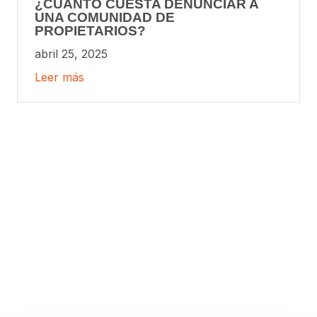
¿CUÁNTO CUESTA DENUNCIAR A
UNA COMUNIDAD DE
PROPIETARIOS?
abril 25, 2025
Leer más