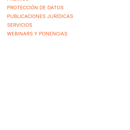
PROTECCIÓN DE DATOS
PUBLICACIONES JURÍDICAS
SERVICIOS
WEBINARS Y PONENCIAS