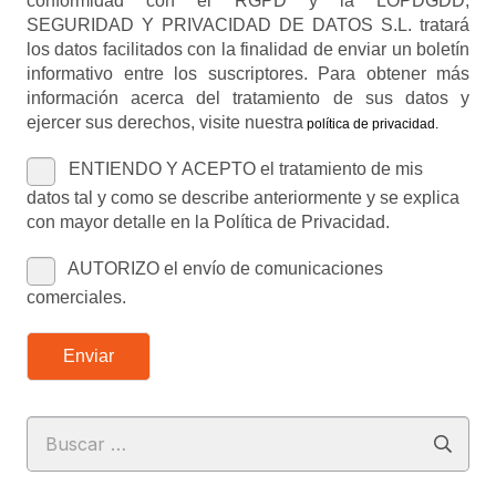
conformidad con el RGPD y la LOPDGDD,
SEGURIDAD Y PRIVACIDAD DE DATOS S.L. tratará
los datos facilitados con la finalidad de enviar un boletín
informativo entre los suscriptores. Para obtener más
información acerca del tratamiento de sus datos y
ejercer sus derechos, visite nuestra
política de privacidad
.
ENTIENDO Y ACEPTO el tratamiento de mis
datos tal y como se describe anteriormente y se explica
con mayor detalle en la Política de Privacidad.
AUTORIZO el envío de comunicaciones
comerciales.
Enviar
Buscar: