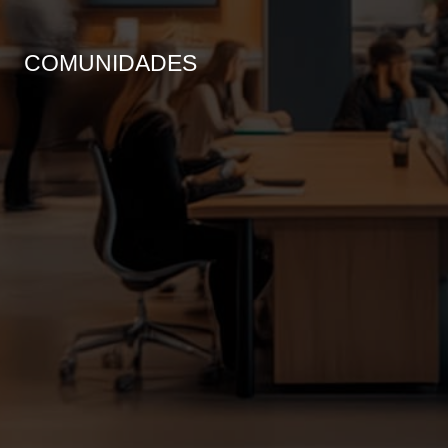
COMUNIDADES