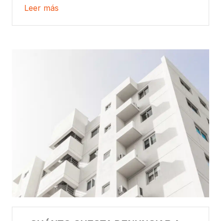
Leer más