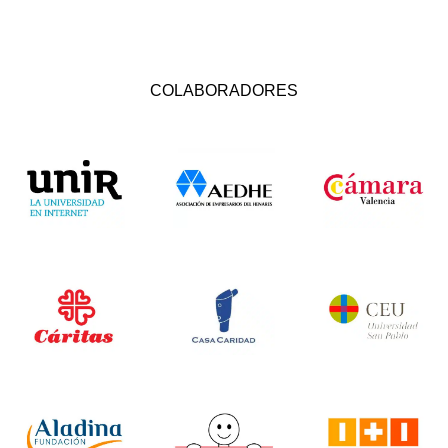
COLABORADORES