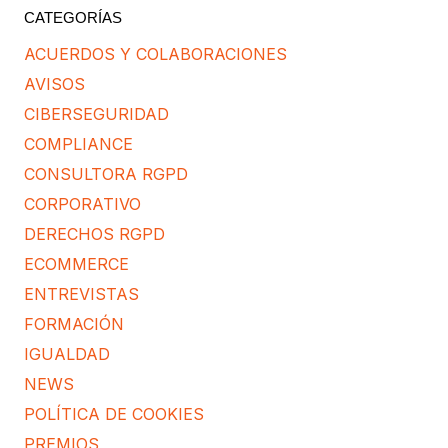
CATEGORÍAS
ACUERDOS Y COLABORACIONES
AVISOS
CIBERSEGURIDAD
COMPLIANCE
CONSULTORA RGPD
CORPORATIVO
DERECHOS RGPD
ECOMMERCE
ENTREVISTAS
FORMACIÓN
IGUALDAD
NEWS
POLÍTICA DE COOKIES
PREMIOS