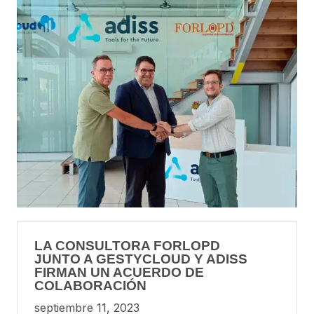
LA CONSULTORA FORLOPD
JUNTO A GESTYCLOUD Y ADISS
FIRMAN UN ACUERDO DE
COLABORACIÓN
septiembre 11, 2023