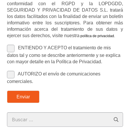
Leer más