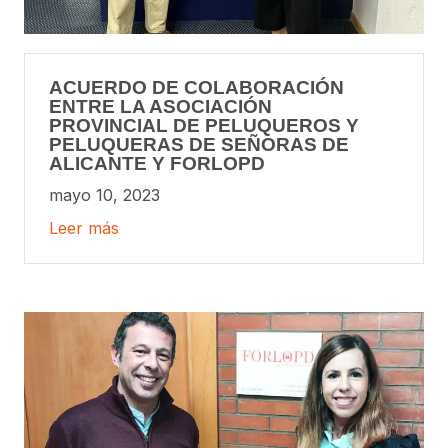
ACUERDO DE COLABORACIÓN
ENTRE LA ASOCIACIÓN
PROVINCIAL DE PELUQUEROS Y
PELUQUERAS DE SEÑORAS DE
ALICANTE Y FORLOPD
mayo 10, 2023
Leer más