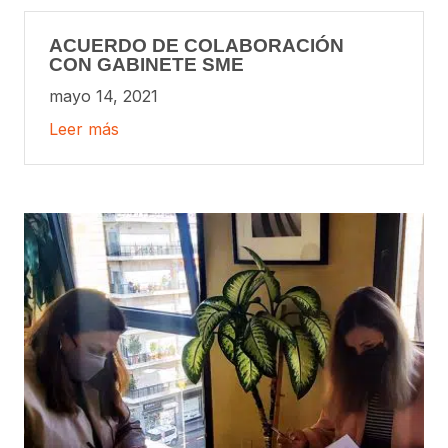
ACUERDO DE COLABORACIÓN
CON GABINETE SME
mayo 14, 2021
Leer más