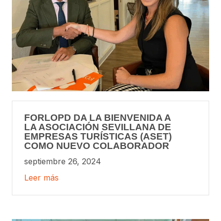
FORLOPD DA LA BIENVENIDA A
LA ASOCIACIÓN SEVILLANA DE
EMPRESAS TURÍSTICAS (ASET)
COMO NUEVO COLABORADOR
septiembre 26, 2024
Leer más