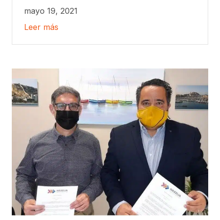
mayo 19, 2021
Leer más