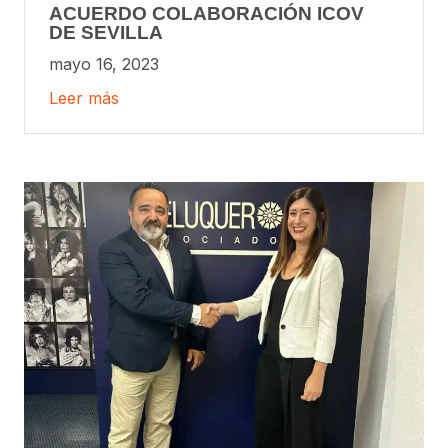
ACUERDO COLABORACIÓN ICOV
DE SEVILLA
mayo 16, 2023
Leer más