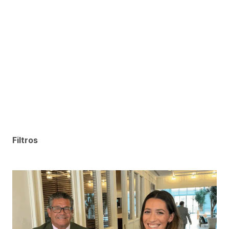
Filtros