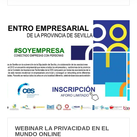
WEBINAR LA PRIVACIDAD EN EL
MUNDO ONLINE