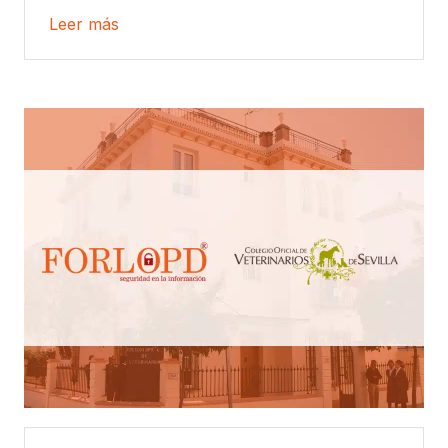
Leer más