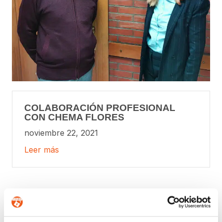
COLABORACIÓN PROFESIONAL
CON CHEMA FLORES
noviembre 22, 2021
Leer más