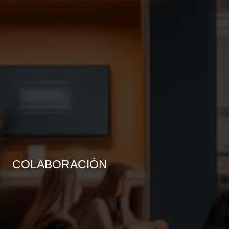
COLABORACIÓN