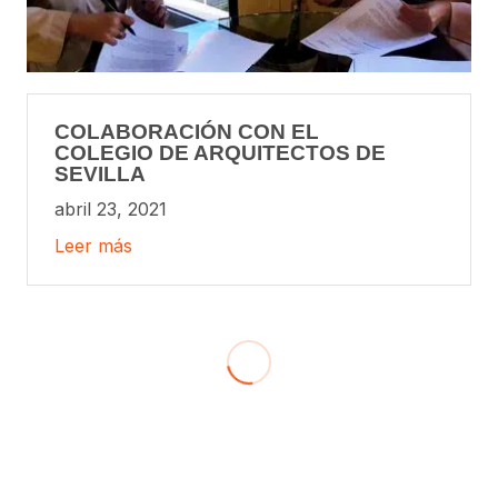
COLABORACIÓN CON EL
COLEGIO DE ARQUITECTOS DE
SEVILLA
abril 23, 2021
Leer más