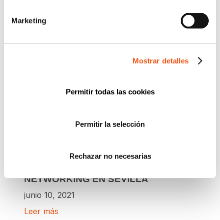
Marketing
Mostrar detalles
Permitir todas las cookies
Permitir la selección
Rechazar no necesarias
NETWORKING EN SEVILLA
junio 10, 2021
Leer más