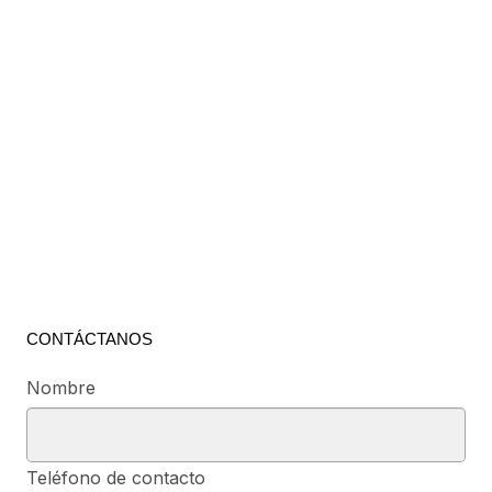
CONTÁCTANOS
Nombre
Teléfono de contacto