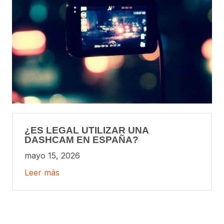
¿ES LEGAL UTILIZAR UNA
DASHCAM EN ESPAÑA?
mayo 15, 2026
Leer más