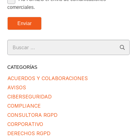
comerciales.
Enviar
Buscar:
CATEGORÍAS
ACUERDOS Y COLABORACIONES
AVISOS
CIBERSEGURIDAD
COMPLIANCE
CONSULTORA RGPD
CORPORATIVO
DERECHOS RGPD