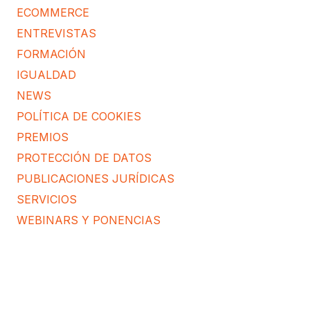
ECOMMERCE
ENTREVISTAS
FORMACIÓN
IGUALDAD
NEWS
POLÍTICA DE COOKIES
PREMIOS
PROTECCIÓN DE DATOS
PUBLICACIONES JURÍDICAS
SERVICIOS
WEBINARS Y PONENCIAS