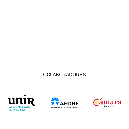
COLABORADORES