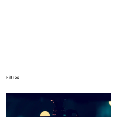
Filtros