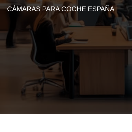
CÁMARAS PARA COCHE ESPAÑA