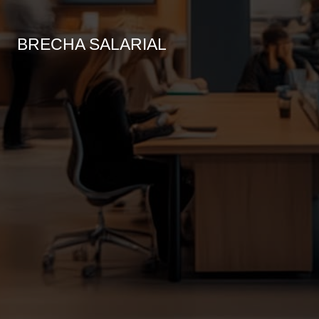
BRECHA SALARIAL