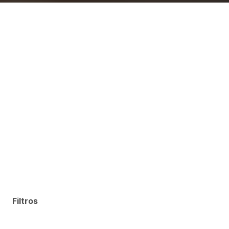
Filtros