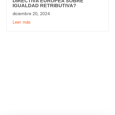
DIRECTIVA EUROPEA SOBRE
IGUALDAD RETRIBUTIVA?
diciembre 20, 2024
Leer más