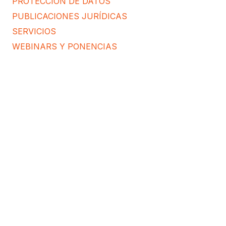
PROTECCIÓN DE DATOS
PUBLICACIONES JURÍDICAS
SERVICIOS
WEBINARS Y PONENCIAS