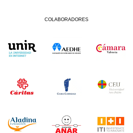
COLABORADORES