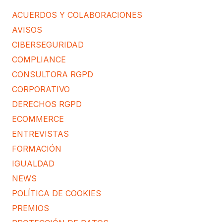
ACUERDOS Y COLABORACIONES
AVISOS
CIBERSEGURIDAD
COMPLIANCE
CONSULTORA RGPD
CORPORATIVO
DERECHOS RGPD
ECOMMERCE
ENTREVISTAS
FORMACIÓN
IGUALDAD
NEWS
POLÍTICA DE COOKIES
PREMIOS