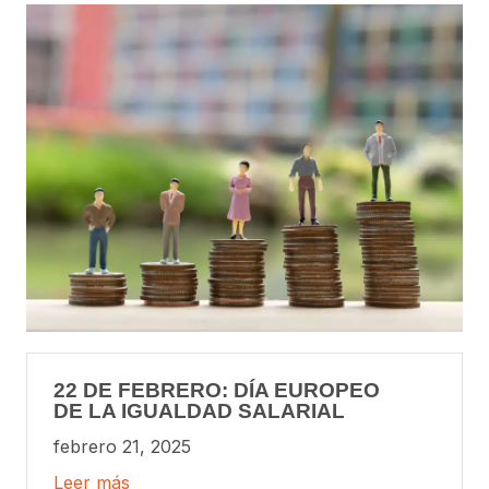
22 DE FEBRERO: DÍA EUROPEO
DE LA IGUALDAD SALARIAL
febrero 21, 2025
Leer más