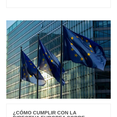
¿CÓMO CUMPLIR CON LA