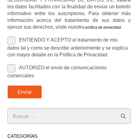
los datos facilitados con la finalidad de enviar un boletín
informativo entre los suscriptores. Para obtener más
información acerca del tratamiento de sus datos y
ejercer sus derechos, visite nuestra
política de privacidad
.
ENTIENDO Y ACEPTO el tratamiento de mis
datos tal y como se describe anteriormente y se explica
con mayor detalle en la Política de Privacidad.
AUTORIZO el envío de comunicaciones
comerciales.
Enviar
Buscar:
CATEGORÍAS