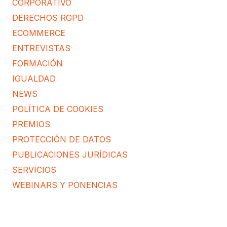
CORPORATIVO
DERECHOS RGPD
ECOMMERCE
ENTREVISTAS
FORMACIÓN
IGUALDAD
NEWS
POLÍTICA DE COOKIES
PREMIOS
PROTECCIÓN DE DATOS
PUBLICACIONES JURÍDICAS
SERVICIOS
WEBINARS Y PONENCIAS