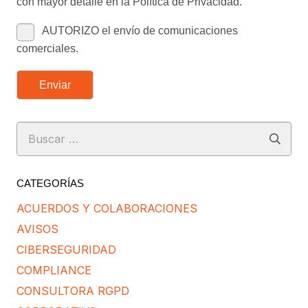
con mayor detalle en la Política de Privacidad.
AUTORIZO el envío de comunicaciones
comerciales.
Enviar
Buscar:
CATEGORÍAS
ACUERDOS Y COLABORACIONES
AVISOS
CIBERSEGURIDAD
COMPLIANCE
CONSULTORA RGPD