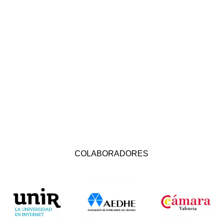
COLABORADORES