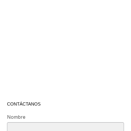
CONTÁCTANOS
Nombre