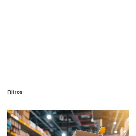
Filtros