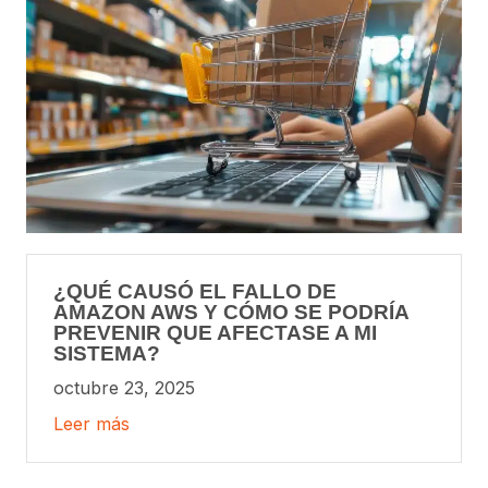
¿QUÉ CAUSÓ EL FALLO DE
AMAZON AWS Y CÓMO SE PODRÍA
PREVENIR QUE AFECTASE A MI
SISTEMA?
octubre 23, 2025
Leer más