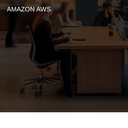
AMAZON AWS