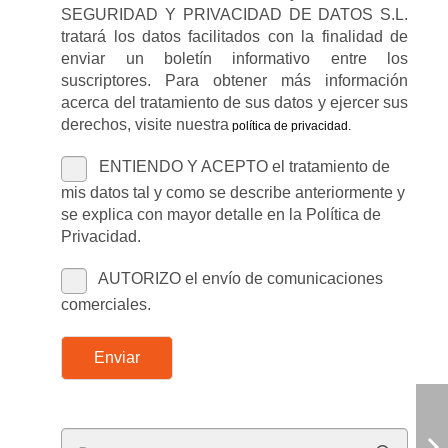
SEGURIDAD Y PRIVACIDAD DE DATOS S.L.
tratará los datos facilitados con la finalidad de
enviar un boletín informativo entre los
suscriptores. Para obtener más información
acerca del tratamiento de sus datos y ejercer sus
derechos, visite nuestra
política de privacidad
.
ENTIENDO Y ACEPTO el tratamiento de
mis datos tal y como se describe anteriormente y
se explica con mayor detalle en la Política de
Privacidad.
AUTORIZO el envío de comunicaciones
comerciales.
Enviar
Buscar: