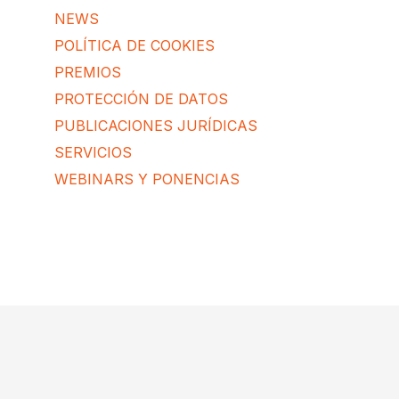
NEWS
POLÍTICA DE COOKIES
PREMIOS
PROTECCIÓN DE DATOS
PUBLICACIONES JURÍDICAS
SERVICIOS
WEBINARS Y PONENCIAS