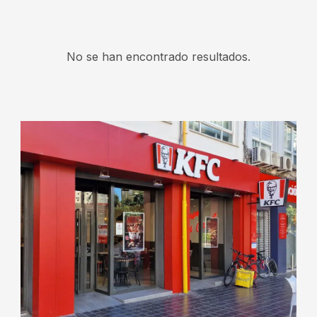
No se han encontrado resultados.