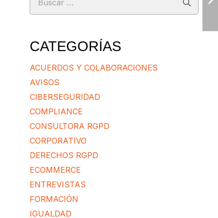
CATEGORÍAS
ACUERDOS Y COLABORACIONES
AVISOS
CIBERSEGURIDAD
COMPLIANCE
CONSULTORA RGPD
CORPORATIVO
DERECHOS RGPD
ECOMMERCE
ENTREVISTAS
FORMACIÓN
IGUALDAD