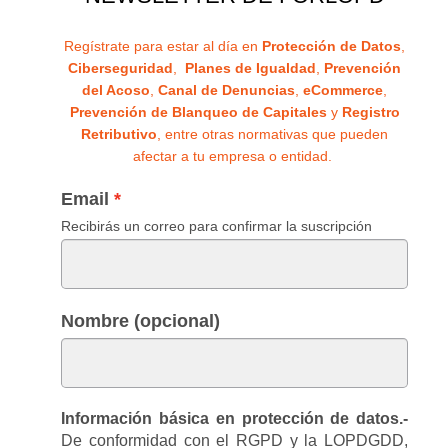
Regístrate para estar al día en
Protección de Datos
,
Ciberseguridad
,
Planes de Igualdad
,
Prevención
del Acoso
,
Canal de Denuncias
,
eCommerce
,
Prevención de Blanqueo de Capitales
y
Registro
Retributivo
, entre otras normativas que pueden
afectar a tu empresa o entidad.
Email
Recibirás un correo para confirmar la suscripción
Nombre (opcional)
Información básica en protección de datos.-
De conformidad con el RGPD y la LOPDGDD,