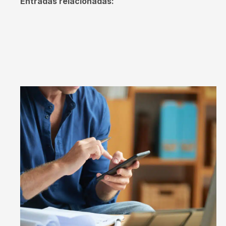
Entradas relacionadas: