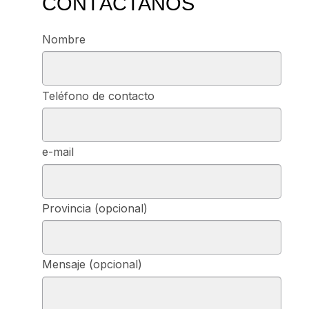
CONTÁCTANOS
Nombre
Teléfono de contacto
e-mail
Provincia (opcional)
Mensaje (opcional)