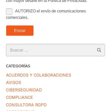
con mayor detalle en la Política de Privacidad.
AUTORIZO el envío de comunicaciones
comerciales.
Enviar
Buscar:
CATEGORÍAS
ACUERDOS Y COLABORACIONES
AVISOS
CIBERSEGURIDAD
COMPLIANCE
CONSULTORA RGPD