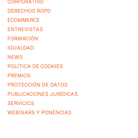
CORPORATIVO
DERECHOS RGPD
ECOMMERCE
ENTREVISTAS
FORMACIÓN
IGUALDAD
NEWS
POLÍTICA DE COOKIES
PREMIOS
PROTECCIÓN DE DATOS
PUBLICACIONES JURÍDICAS
SERVICIOS
WEBINARS Y PONENCIAS