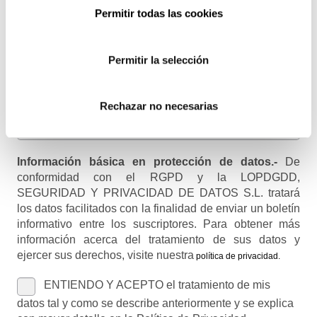
Email
Permitir todas las cookies
Recibirás un correo para confirmar la suscripción
Permitir la selección
Nombre (opcional)
Rechazar no necesarias
Información básica en protección de datos.-
De
conformidad con el RGPD y la LOPDGDD,
SEGURIDAD Y PRIVACIDAD DE DATOS S.L. tratará
los datos facilitados con la finalidad de enviar un boletín
informativo entre los suscriptores. Para obtener más
información acerca del tratamiento de sus datos y
ejercer sus derechos, visite nuestra
política de privacidad
.
ENTIENDO Y ACEPTO el tratamiento de mis
datos tal y como se describe anteriormente y se explica