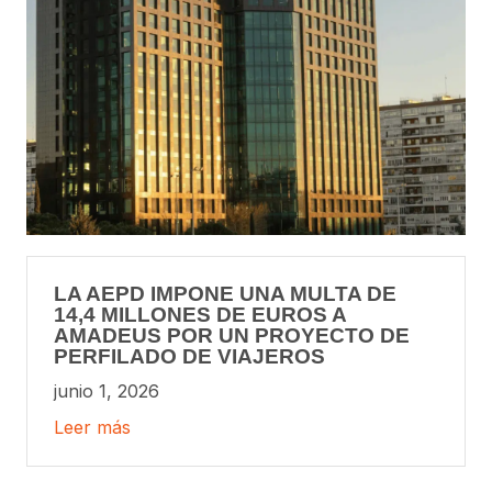
LA AEPD IMPONE UNA MULTA DE
14,4 MILLONES DE EUROS A
AMADEUS POR UN PROYECTO DE
PERFILADO DE VIAJEROS
junio 1, 2026
Leer más