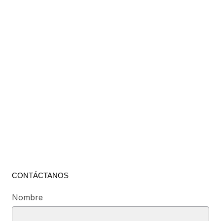
CONTÁCTANOS
Nombre