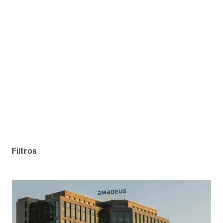
Filtros