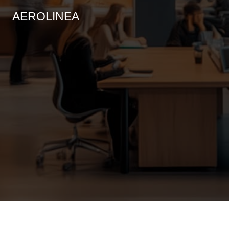
AEROLINEA