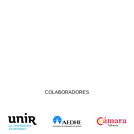
COLABORADORES