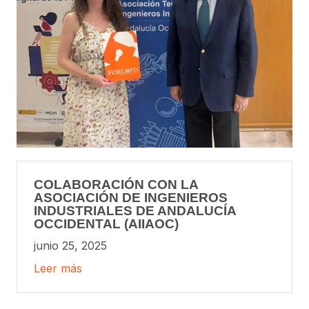
COLABORACIÓN CON LA
ASOCIACIÓN DE INGENIEROS
INDUSTRIALES DE ANDALUCÍA
OCCIDENTAL (AIIAOC)
junio 25, 2025
Leer más