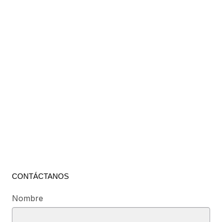
CONTÁCTANOS
Nombre