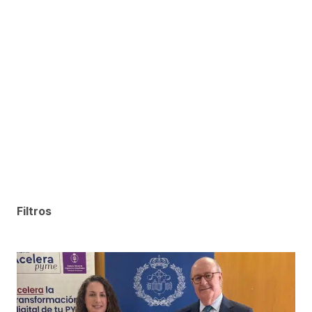
Filtros