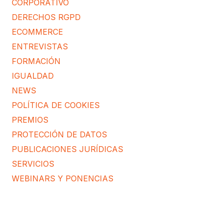
CORPORATIVO
DERECHOS RGPD
ECOMMERCE
ENTREVISTAS
FORMACIÓN
IGUALDAD
NEWS
POLÍTICA DE COOKIES
PREMIOS
PROTECCIÓN DE DATOS
PUBLICACIONES JURÍDICAS
SERVICIOS
WEBINARS Y PONENCIAS