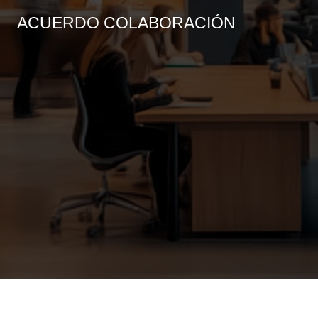
ACUERDO COLABORACIÓN