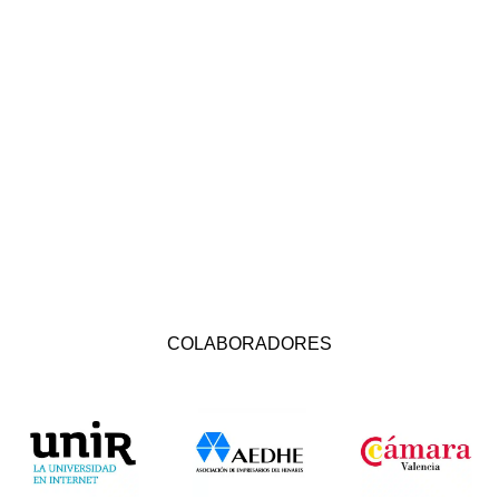
COLABORADORES