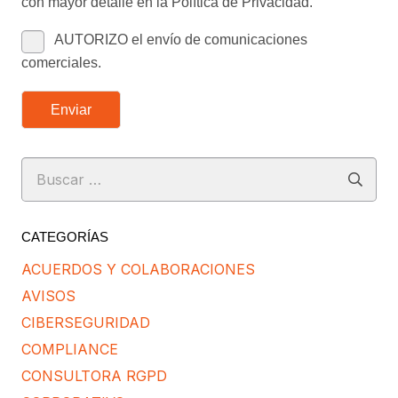
con mayor detalle en la Política de Privacidad.
AUTORIZO el envío de comunicaciones
comerciales.
Enviar
Buscar:
CATEGORÍAS
ACUERDOS Y COLABORACIONES
AVISOS
CIBERSEGURIDAD
COMPLIANCE
CONSULTORA RGPD