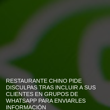
RESTAURANTE CHINO PIDE
DISCULPAS TRAS INCLUIR A SUS
CLIENTES EN GRUPOS DE
WHATSAPP PARA ENVIARLES
INFORMACIÓN