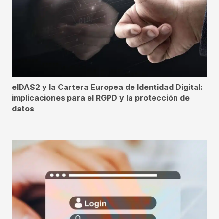
eIDAS2 y la Cartera Europea de Identidad Digital:
implicaciones para el RGPD y la protección de
datos