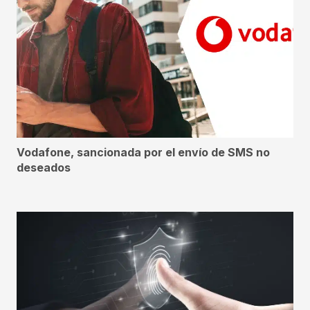
Vodafone, sancionada por el envío de SMS no
deseados