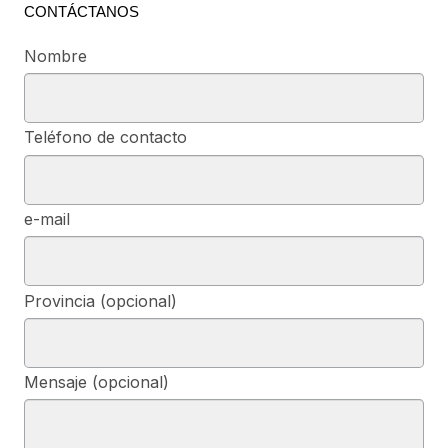
CONTÁCTANOS
Nombre
Teléfono de contacto
e-mail
Provincia (opcional)
Mensaje (opcional)