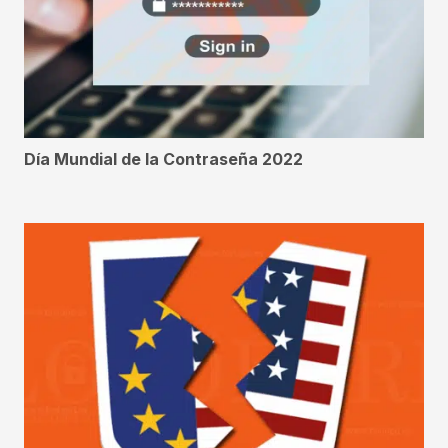
Día Mundial de la Contraseña 2022