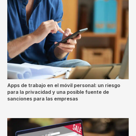
Apps de trabajo en el móvil personal: un riesgo
para la privacidad y una posible fuente de
sanciones para las empresas