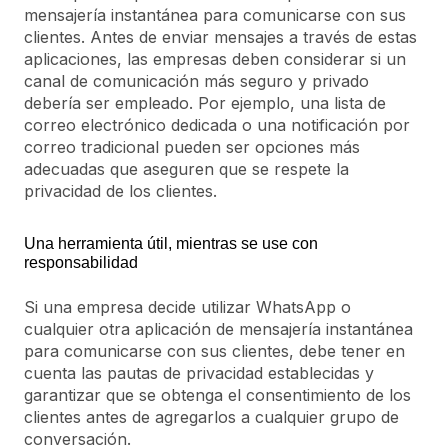
mensajería instantánea para comunicarse con sus
clientes. Antes de enviar mensajes a través de estas
aplicaciones, las empresas deben considerar si un
canal de comunicación más seguro y privado
debería ser empleado. Por ejemplo, una lista de
correo electrónico dedicada o una notificación por
correo tradicional pueden ser opciones más
adecuadas que aseguren que se respete la
privacidad de los clientes.
Una herramienta útil, mientras se use con
responsabilidad
Si una empresa decide utilizar WhatsApp o
cualquier otra aplicación de mensajería instantánea
para comunicarse con sus clientes, debe tener en
cuenta las pautas de privacidad establecidas y
garantizar que se obtenga el consentimiento de los
clientes antes de agregarlos a cualquier grupo de
conversación.