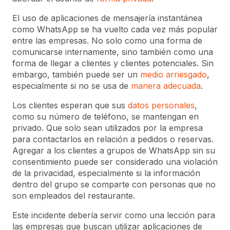
El uso de aplicaciones de mensajería instantánea
como WhatsApp se ha vuelto cada vez más popular
entre las empresas. No solo como una forma de
comunicarse internamente, sino también como una
forma de llegar a clientes y clientes potenciales. Sin
embargo, también puede ser un
medio arriesgado
,
especialmente si no se usa de
manera adecuada
.
Los clientes esperan que sus
datos personales
,
como su número de teléfono, se mantengan en
privado. Que solo sean utilizados por la empresa
para contactarlos en relación a pedidos o reservas.
Agregar a los clientes a grupos de WhatsApp sin su
consentimiento puede ser considerado una violación
de la privacidad, especialmente si la información
dentro del grupo se comparte con personas que no
son empleados del restaurante.
Este incidente debería servir como una lección para
las empresas que buscan utilizar aplicaciones de