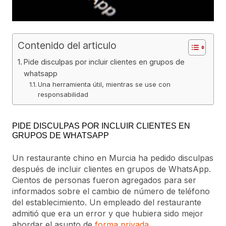
Contenido del articulo
Pide disculpas por incluir clientes en grupos de
whatsapp
Una herramienta útil, mientras se use con
responsabilidad
PIDE DISCULPAS POR INCLUIR CLIENTES EN
GRUPOS DE WHATSAPP
Un restaurante chino en Murcia ha pedido disculpas
después de incluir clientes en grupos de WhatsApp.
Cientos de personas fueron agregados para ser
informados sobre el cambio de número de teléfono
del establecimiento. Un empleado del restaurante
admitió que era un error y que hubiera sido mejor
abordar el asunto de
forma privada
.