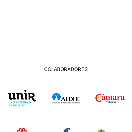
COLABORADORES