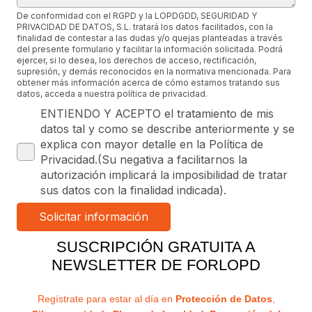
De conformidad con el RGPD y la LOPDGDD, SEGURIDAD Y
PRIVACIDAD DE DATOS, S.L. tratará los datos facilitados, con la
finalidad de contestar a las dudas y/o quejas planteadas a través
del presente formulario y facilitar la información solicitada. Podrá
ejercer, si lo desea, los derechos de acceso, rectificación,
supresión, y demás reconocidos en la normativa mencionada. Para
obtener más información acerca de cómo estamos tratando sus
datos, acceda a nuestra política de privacidad.
ENTIENDO Y ACEPTO el tratamiento de mis
datos tal y como se describe anteriormente y se
explica con mayor detalle en la Política de
Privacidad.(Su negativa a facilitarnos la
autorización implicará la imposibilidad de tratar
sus datos con la finalidad indicada).
SUSCRIPCIÓN GRATUITA A
NEWSLETTER DE FORLOPD
Regístrate para estar al día en
Protección de Datos
,