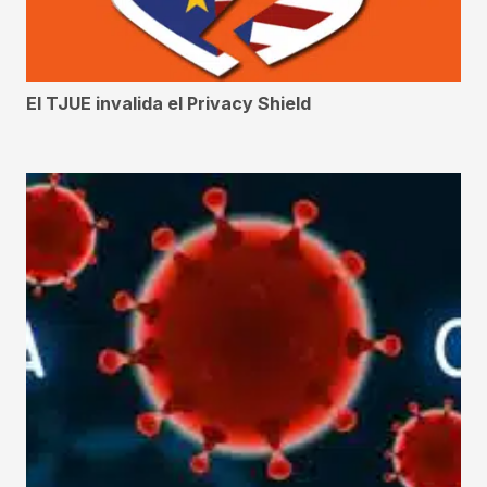
El TJUE invalida el Privacy Shield