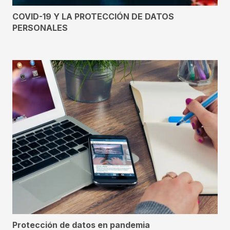
COVID-19 Y LA PROTECCIÓN DE DATOS
PERSONALES
Protección de datos en pandemia