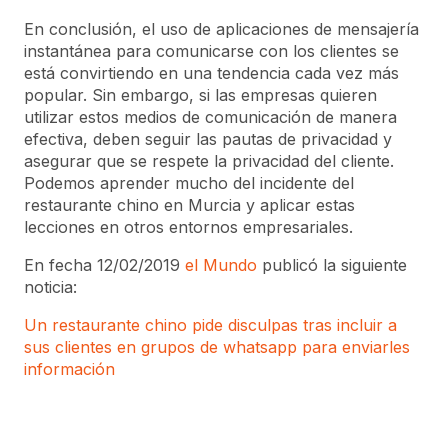
En conclusión, el uso de aplicaciones de mensajería
instantánea para comunicarse con los clientes se
está convirtiendo en una tendencia cada vez más
popular. Sin embargo, si las empresas quieren
utilizar estos medios de comunicación de manera
efectiva, deben seguir las pautas de privacidad y
asegurar que se respete la privacidad del cliente.
Podemos aprender mucho del incidente del
restaurante chino en Murcia y aplicar estas
lecciones en otros entornos empresariales.
En fecha 12/02/2019
el Mundo
publicó la siguiente
noticia:
Un restaurante chino pide disculpas tras incluir a
sus clientes en grupos de whatsapp para enviarles
información