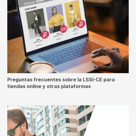
Preguntas frecuentes sobre la LSSI-CE para
tiendas online y otras plataformas