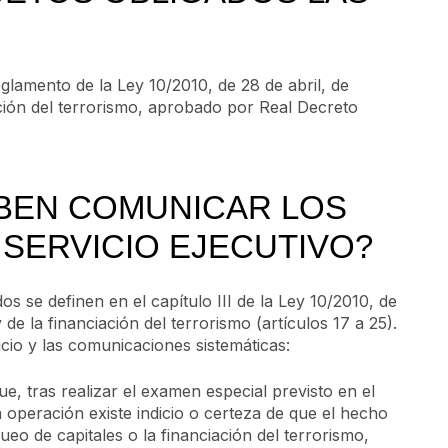
eglamento de la Ley 10/2010, de 28 de abril, de
ación del terrorismo, aprobado por Real Decreto
BEN COMUNICAR LOS
 SERVICIO EJECUTIVO?
os se definen en el capítulo III de la Ley 10/2010, de
de la financiación del terrorismo (artículos 17 a 25).
cio y las comunicaciones sistemáticas:
e, tras realizar el examen especial previsto en el
 operación existe indicio o certeza de que el hecho
o de capitales o la financiación del terrorismo,