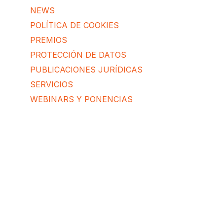
NEWS
POLÍTICA DE COOKIES
PREMIOS
PROTECCIÓN DE DATOS
PUBLICACIONES JURÍDICAS
SERVICIOS
WEBINARS Y PONENCIAS