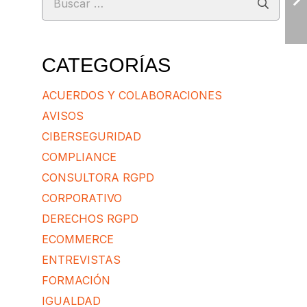
CATEGORÍAS
ACUERDOS Y COLABORACIONES
AVISOS
CIBERSEGURIDAD
COMPLIANCE
CONSULTORA RGPD
CORPORATIVO
DERECHOS RGPD
ECOMMERCE
ENTREVISTAS
FORMACIÓN
IGUALDAD