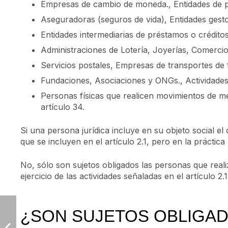
Empresas de cambio de moneda., Entidades de p
Aseguradoras (seguros de vida), Entidades gest
Entidades intermediarias de préstamos o créditos
Administraciones de Lotería, Joyerías, Comercio
Servicios postales, Empresas de transportes de 
Fundaciones, Asociaciones y ONGs., Actividades
Personas físicas que realicen movimientos de me
artículo 34.
Si una persona jurídica incluye en su objeto social el 
que se incluyen en el artículo 2.1, pero en la práctica
No, sólo son sujetos obligados las personas que reali
ejercicio de las actividades señaladas en el artículo 2.1
¿SON SUJETOS OBLIGA