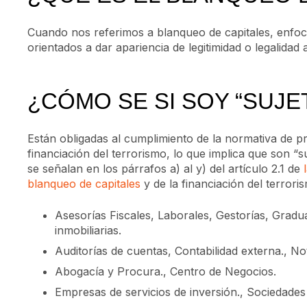
Cuando nos referimos a blanqueo de capitales, enfo
orientados a dar apariencia de legitimidad o legalidad a
¿CÓMO SE SI SOY “SUJE
Están obligadas al cumplimiento de la normativa de pr
financiación del terrorismo, lo que implica que son “su
se señalan en los párrafos a) al y) del artículo 2.1 de
blanqueo de capitales
y de la financiación del terrori
Asesorías Fiscales, Laborales, Gestorías, Grad
inmobiliarias.
Auditorías de cuentas, Contabilidad externa., No
Abogacía y Procura., Centro de Negocios.
Empresas de servicios de inversión., Sociedades 