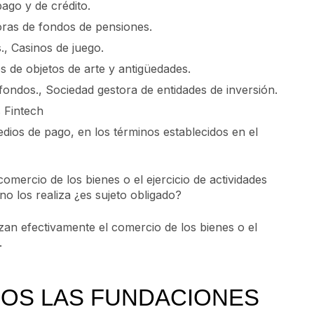
ago y de crédito.
oras de fondos de pensiones.
., Casinos de juego.
s de objetos de arte y antigüedades.
fondos., Sociedad gestora de entidades de inversión.
 Fintech
dios de pago, en los términos establecidos en el
comercio de los bienes o el ejercicio de actividades
 no los realiza ¿es sujeto obligado?
zan efectivamente el comercio de los bienes o el
.
DOS LAS FUNDACIONES