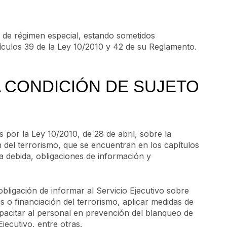
 de régimen especial, estando sometidos
tículos 39 de la Ley 10/2010 y 42 de su Reglamento.
 CONDICIÓN DE SUJETO
 por la Ley 10/2010, de 28 de abril, sobre la
n del terrorismo, que se encuentran en los capítulos
cia debida, obligaciones de información y
obligación de informar al Servicio Ejecutivo sobre
 o financiación del terrorismo, aplicar medidas de
capacitar al personal en prevención del blanqueo de
jecutivo, entre otras.