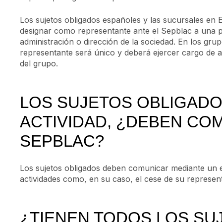
Los sujetos obligados españoles y las sucursales en 
designar como representante ante el Sepblac a una 
administración o dirección de la sociedad. En los grup
representante será único y deberá ejercer cargo de a
del grupo.
LOS SUJETOS OBLIGADO
ACTIVIDAD, ¿DEBEN CO
SEPBLAC?
Los sujetos obligados deben comunicar mediante un esc
actividades como, en su caso, el cese de su represent
¿TIENEN TODOS LOS SU