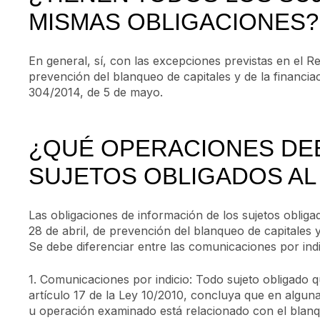
MISMAS OBLIGACIONES?
En general, sí, con las excepciones previstas en el R
prevención del blanqueo de capitales y de la financi
304/2014, de 5 de mayo.
¿QUÉ OPERACIONES DE
SUJETOS OBLIGADOS AL
Las obligaciones de información de los sujetos obligad
28 de abril, de prevención del blanqueo de capitales y 
Se debe diferenciar entre las comunicaciones por indi
1. Comunicaciones por indicio: Todo sujeto obligado qu
artículo 17 de la Ley 10/2010, concluya que en alguna
u operación examinado está relacionado con el blanque