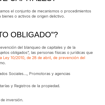
camos el conjunto de mecanismos o procedimientos
 bienes o activos de origen delictivo.
TO OBLIGADO”?
evención del blanqueo de capitales y de la
jetos obligados”, las personas físicas o jurídicas que
la Ley 10/2010, de 28 de abril, de prevención del
smo.
uados Sociales…, Promotoras y agencias
tarías y Registros de la propiedad.
de inversión.