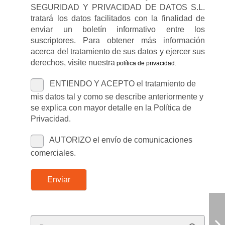
SEGURIDAD Y PRIVACIDAD DE DATOS S.L.
tratará los datos facilitados con la finalidad de
enviar un boletín informativo entre los
suscriptores. Para obtener más información
acerca del tratamiento de sus datos y ejercer sus
derechos, visite nuestra
política de privacidad
.
ENTIENDO Y ACEPTO el tratamiento de
mis datos tal y como se describe anteriormente y
se explica con mayor detalle en la Política de
Privacidad.
AUTORIZO el envío de comunicaciones
comerciales.
Enviar
Buscar: