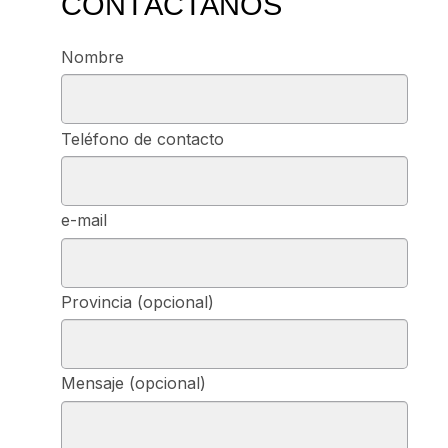
CONTÁCTANOS
Nombre
Teléfono de contacto
e-mail
Provincia (opcional)
Mensaje (opcional)