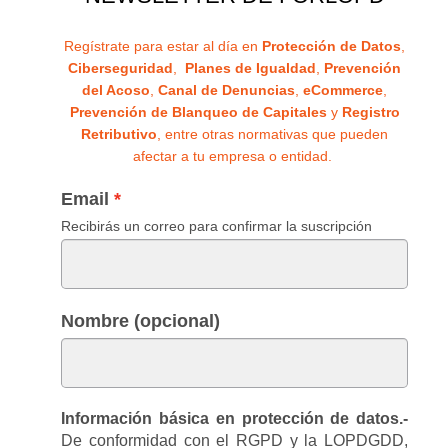
Regístrate para estar al día en
Protección de Datos
,
Ciberseguridad
,
Planes de Igualdad
,
Prevención
del Acoso
,
Canal de Denuncias
,
eCommerce
,
Prevención de Blanqueo de Capitales
y
Registro
Retributivo
, entre otras normativas que pueden
afectar a tu empresa o entidad.
Email
Recibirás un correo para confirmar la suscripción
Nombre (opcional)
Información básica en protección de datos.-
De conformidad con el RGPD y la LOPDGDD,