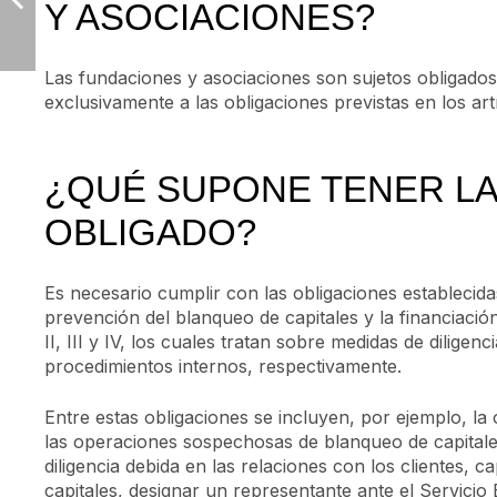
Y ASOCIACIONES?
Las fundaciones y asociaciones son sujetos obligados
exclusivamente a las obligaciones previstas en los ar
¿QUÉ SUPONE TENER LA
OBLIGADO?
Es necesario cumplir con las obligaciones establecidas
prevención del blanqueo de capitales y la financiació
II, III y IV, los cuales tratan sobre medidas de diligen
procedimientos internos, respectivamente.
Entre estas obligaciones se incluyen, por ejemplo, la 
las operaciones sospechosas de blanqueo de capitales
diligencia debida en las relaciones con los clientes, 
capitales, designar un representante ante el Servicio E