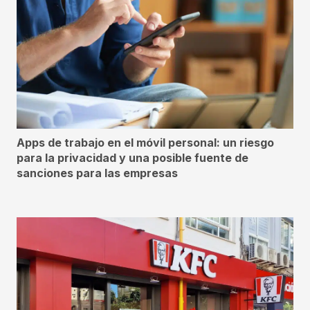
Apps de trabajo en el móvil personal: un riesgo
para la privacidad y una posible fuente de
sanciones para las empresas