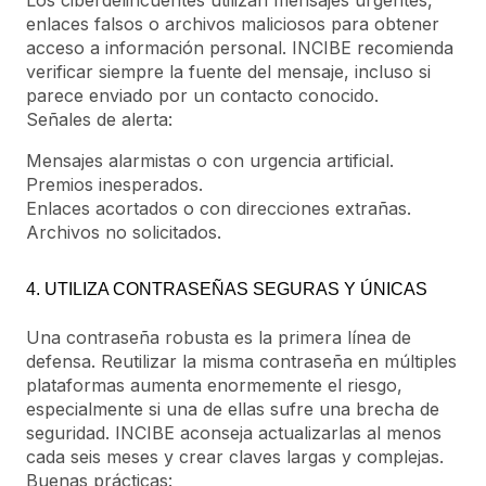
Los ciberdelincuentes utilizan mensajes urgentes,
enlaces falsos o archivos maliciosos para obtener
acceso a información personal. INCIBE recomienda
verificar siempre la fuente del mensaje, incluso si
parece enviado por un contacto conocido.
Señales de alerta:
Mensajes alarmistas o con urgencia artificial.
Premios inesperados.
Enlaces acortados o con direcciones extrañas.
Archivos no solicitados.
4. UTILIZA CONTRASEÑAS SEGURAS Y ÚNICAS
Una contraseña robusta es la primera línea de
defensa. Reutilizar la misma contraseña en múltiples
plataformas aumenta enormemente el riesgo,
especialmente si una de ellas sufre una brecha de
seguridad. INCIBE aconseja actualizarlas al menos
cada seis meses y crear claves largas y complejas.
Buenas prácticas: