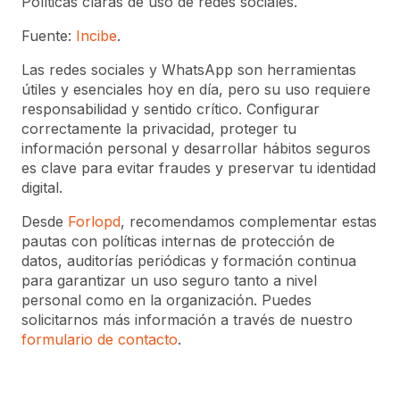
Políticas claras de uso de redes sociales.
Fuente:
Incibe
.
Las redes sociales y WhatsApp son herramientas
útiles y esenciales hoy en día, pero su uso requiere
responsabilidad y sentido crítico. Configurar
correctamente la privacidad, proteger tu
información personal y desarrollar hábitos seguros
es clave para evitar fraudes y preservar tu identidad
digital.
Desde
Forlopd
, recomendamos complementar estas
pautas con políticas internas de protección de
datos, auditorías periódicas y formación continua
para garantizar un uso seguro tanto a nivel
personal como en la organización. Puedes
solicitarnos más información a través de nuestro
formulario de contacto
.