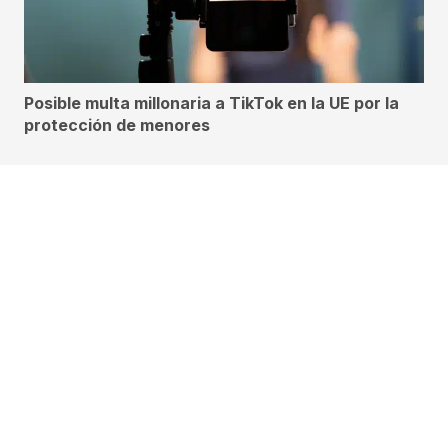
Posible multa millonaria a TikTok en la UE por la
protección de menores