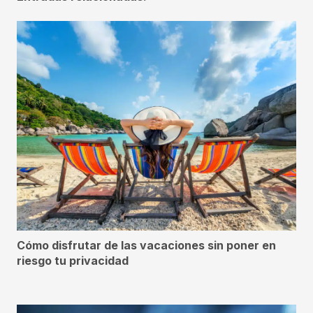
Cómo disfrutar de las vacaciones sin poner en
riesgo tu privacidad