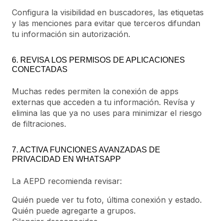
Configura la visibilidad en buscadores, las etiquetas
y las menciones para evitar que terceros difundan
tu información sin autorización.
6. REVISA LOS PERMISOS DE APLICACIONES
CONECTADAS
Muchas redes permiten la conexión de apps
externas que acceden a tu información. Revísa y
elimina las que ya no uses para minimizar el riesgo
de filtraciones.
7. ACTIVA FUNCIONES AVANZADAS DE
PRIVACIDAD EN WHATSAPP
La AEPD recomienda revisar:
Quién puede ver tu foto, última conexión y estado.
Quién puede agregarte a grupos.