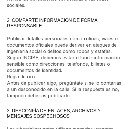
sociales.
2. COMPARTE INFORMACIÓN DE FORMA
RESPONSABLE
Publicar detalles personales como rutinas, viajes o
documentos oficiales puede derivar en ataques de
ingeniería social o delitos como robos y estafas.
Según INCIBE, debemos evitar difundir información
sensible como direcciones, teléfonos, billetes o
documentos de identidad.
Regla de oro:
Antes de publicar algo, pregúntate si se lo contarías
a un desconocido en la calle. Si la respuesta es no,
tampoco deberías publicarlo.
3. DESCONFÍA DE ENLACES, ARCHIVOS Y
MENSAJES SOSPECHOSOS