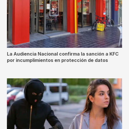
La Audiencia Nacional confirma la sanción a KFC
por incumplimientos en protección de datos