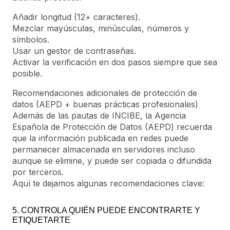
Añadir longitud (12+ caracteres).
Mezclar mayúsculas, minúsculas, números y
símbolos.
Usar un gestor de contraseñas.
Activar la verificación en dos pasos siempre que sea
posible.
Recomendaciones adicionales de protección de
datos (AEPD + buenas prácticas profesionales)
Además de las pautas de INCIBE, la Agencia
Española de Protección de Datos (AEPD) recuerda
que la información publicada en redes puede
permanecer almacenada en servidores incluso
aunque se elimine, y puede ser copiada o difundida
por terceros.
Aquí te dejamos algunas recomendaciones clave:
5. CONTROLA QUIÉN PUEDE ENCONTRARTE Y
ETIQUETARTE