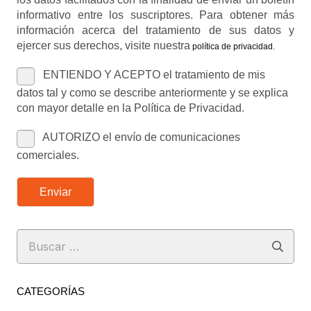
informativo entre los suscriptores. Para obtener más
información acerca del tratamiento de sus datos y
ejercer sus derechos, visite nuestra
política de privacidad
.
ENTIENDO Y ACEPTO el tratamiento de mis
datos tal y como se describe anteriormente y se explica
con mayor detalle en la Política de Privacidad.
AUTORIZO el envío de comunicaciones
comerciales.
Enviar
Buscar:
CATEGORÍAS