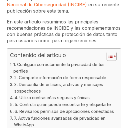
Nacional de Ciberseguridad (INCIBE)
en su reciente
publicación sobre este tema.
En este artículo resumimos las principales
recomendaciones de INCIBE y las complementamos
con buenas prácticas de protección de datos tanto
para usuarios como para organizaciones.
Contenido del articulo
1. Configura correctamente la privacidad de tus
perfiles
2. Comparte información de forma responsable
3. Desconfía de enlaces, archivos y mensajes
sospechosos
4. Utiliza contraseñas seguras y únicas
5. Controla quién puede encontrarte y etiquetarte
6. Revisa los permisos de aplicaciones conectadas
7. Activa funciones avanzadas de privacidad en
WhatsApp