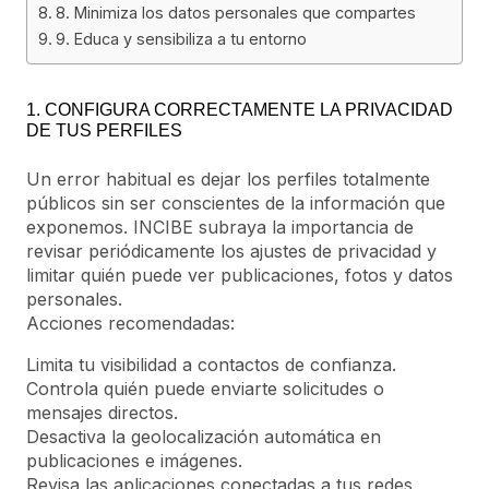
8. Minimiza los datos personales que compartes
9. Educa y sensibiliza a tu entorno
1. CONFIGURA CORRECTAMENTE LA PRIVACIDAD
DE TUS PERFILES
Un error habitual es dejar los perfiles totalmente
públicos sin ser conscientes de la información que
exponemos. INCIBE subraya la importancia de
revisar periódicamente los ajustes de privacidad y
limitar quién puede ver publicaciones, fotos y datos
personales.
Acciones recomendadas:
Limita tu visibilidad a contactos de confianza.
Controla quién puede enviarte solicitudes o
mensajes directos.
Desactiva la geolocalización automática en
publicaciones e imágenes.
Revisa las aplicaciones conectadas a tus redes