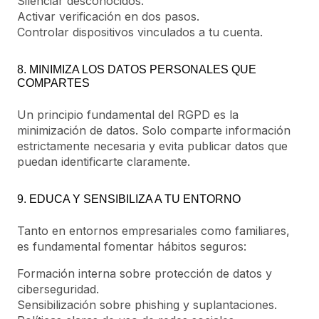
Silenciar desconocidos.
Activar verificación en dos pasos.
Controlar dispositivos vinculados a tu cuenta.
8. MINIMIZA LOS DATOS PERSONALES QUE
COMPARTES
Un principio fundamental del RGPD es la
minimización de datos. Solo comparte información
estrictamente necesaria y evita publicar datos que
puedan identificarte claramente.
9. EDUCA Y SENSIBILIZA A TU ENTORNO
Tanto en entornos empresariales como familiares,
es fundamental fomentar hábitos seguros:
Formación interna sobre protección de datos y
ciberseguridad.
Sensibilización sobre phishing y suplantaciones.