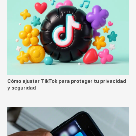
Cómo ajustar TikTok para proteger tu privacidad
y seguridad