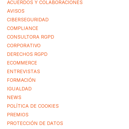
ACUERDOS Y COLABORACIONES
AVISOS
CIBERSEGURIDAD
COMPLIANCE
CONSULTORA RGPD
CORPORATIVO
DERECHOS RGPD
ECOMMERCE
ENTREVISTAS
FORMACIÓN
IGUALDAD
NEWS
POLÍTICA DE COOKIES
PREMIOS
PROTECCIÓN DE DATOS