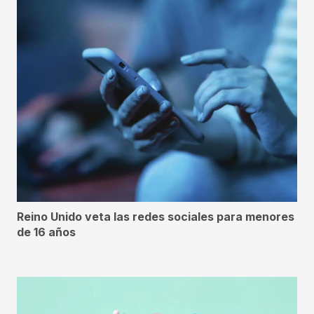
Reino Unido veta las redes sociales para menores
de 16 años