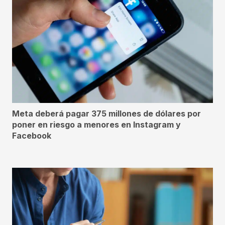
Meta deberá pagar 375 millones de dólares por
poner en riesgo a menores en Instagram y
Facebook