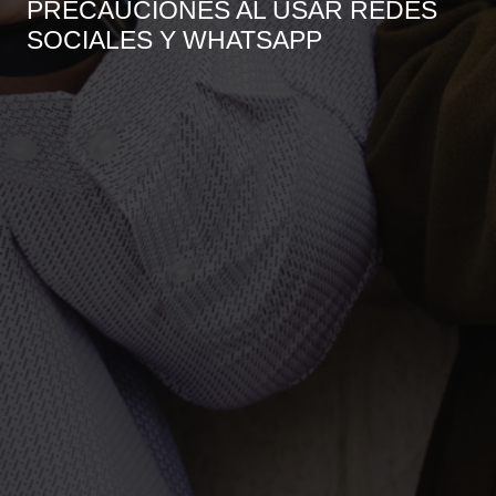
PRECAUCIONES AL USAR REDES
SOCIALES Y WHATSAPP