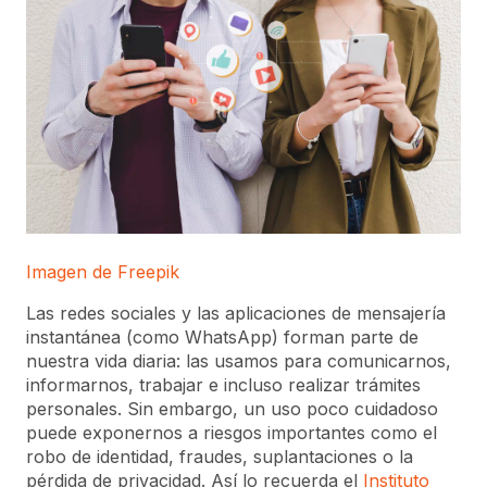
Imagen de Freepik
Las redes sociales y las aplicaciones de mensajería
instantánea (como WhatsApp) forman parte de
nuestra vida diaria: las usamos para comunicarnos,
informarnos, trabajar e incluso realizar trámites
personales. Sin embargo, un uso poco cuidadoso
puede exponernos a riesgos importantes como el
robo de identidad, fraudes, suplantaciones o la
pérdida de privacidad. Así lo recuerda el
Instituto