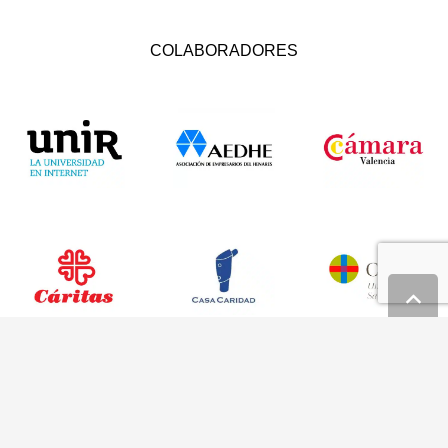
COLABORADORES