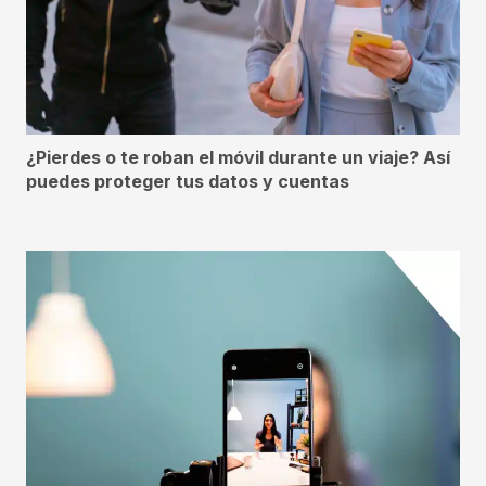
¿Pierdes o te roban el móvil durante un viaje? Así
puedes proteger tus datos y cuentas