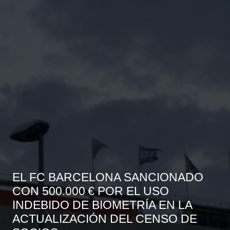
EL FC BARCELONA SANCIONADO
CON 500.000 € POR EL USO
INDEBIDO DE BIOMETRÍA EN LA
ACTUALIZACIÓN DEL CENSO DE