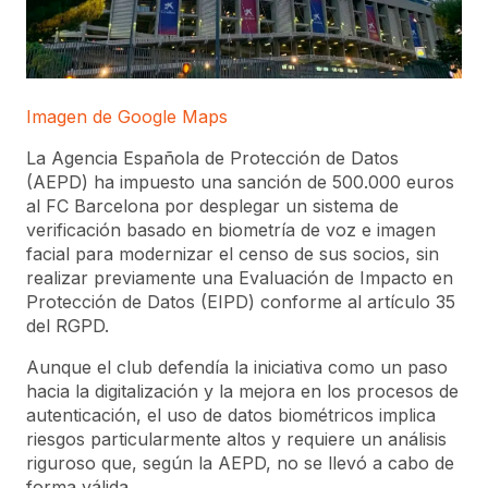
Imagen de Google Maps
La Agencia Española de Protección de Datos
(AEPD) ha impuesto una sanción de 500.000 euros
al FC Barcelona por desplegar un sistema de
verificación basado en biometría de voz e imagen
facial para modernizar el censo de sus socios, sin
realizar previamente una Evaluación de Impacto en
Protección de Datos (EIPD) conforme al artículo 35
del RGPD.
Aunque el club defendía la iniciativa como un paso
hacia la digitalización y la mejora en los procesos de
autenticación, el uso de datos biométricos implica
riesgos particularmente altos y requiere un análisis
riguroso que, según la AEPD, no se llevó a cabo de
forma válida