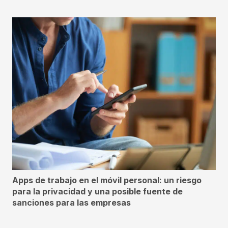
Apps de trabajo en el móvil personal: un riesgo
para la privacidad y una posible fuente de
sanciones para las empresas