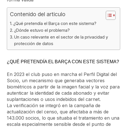
Contenido del articulo
¿Qué pretendía el Barça con este sistema?
¿Dónde estuvo el problema?
Un caso relevante en el sector de la privacidad y
protección de datos
¿QUÉ PRETENDÍA EL BARÇA CON ESTE SISTEMA?
En 2023 el club puso en marcha el Perfil Digital del
Socio, un mecanismo que generaba vectores
biométricos a partir de la imagen facial y la voz para
autenticar la identidad de cada abonado y evitar
suplantaciones o usos indebidos del carnet.
La verificación se integró en la campaña de
actualización del censo, que afectaba a más de
143.000 socios, lo que situaba el tratamiento en una
escala especialmente sensible desde el punto de