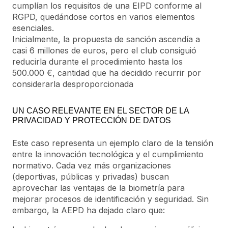
cumplían los requisitos de una EIPD conforme al
RGPD, quedándose cortos en varios elementos
esenciales.
Inicialmente, la propuesta de sanción ascendía a
casi 6 millones de euros, pero el club consiguió
reducirla durante el procedimiento hasta los
500.000 €, cantidad que ha decidido recurrir por
considerarla desproporcionada
UN CASO RELEVANTE EN EL SECTOR DE LA
PRIVACIDAD Y PROTECCIÓN DE DATOS
Este caso representa un ejemplo claro de la tensión
entre la innovación tecnológica y el cumplimiento
normativo. Cada vez más organizaciones
(deportivas, públicas y privadas) buscan
aprovechar las ventajas de la biometría para
mejorar procesos de identificación y seguridad. Sin
embargo, la AEPD ha dejado claro que: