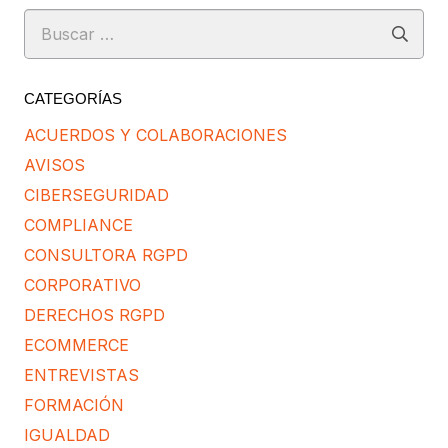
Buscar:
CATEGORÍAS
ACUERDOS Y COLABORACIONES
AVISOS
CIBERSEGURIDAD
COMPLIANCE
CONSULTORA RGPD
CORPORATIVO
DERECHOS RGPD
ECOMMERCE
ENTREVISTAS
FORMACIÓN
IGUALDAD