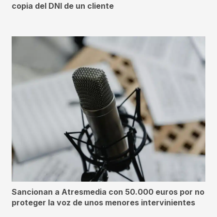
copia del DNI de un cliente
Sancionan a Atresmedia con 50.000 euros por no
proteger la voz de unos menores intervinientes