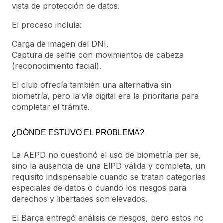
vista de protección de datos.
El proceso incluía:
Carga de imagen del DNI.
Captura de selfie con movimientos de cabeza
(reconocimiento facial).
El club ofrecía también una alternativa sin
biometría, pero la vía digital era la prioritaria para
completar el trámite.
¿DÓNDE ESTUVO EL PROBLEMA?
La AEPD no cuestionó el uso de biometría per se,
sino la ausencia de una EIPD válida y completa, un
requisito indispensable cuando se tratan categorías
especiales de datos o cuando los riesgos para
derechos y libertades son elevados.
El Barça entregó análisis de riesgos, pero estos no