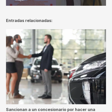
Entradas relacionadas:
Sancionan a un concesionario por hacer una