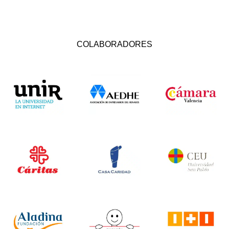
COLABORADORES