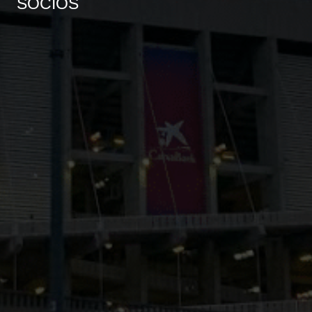
SOCIOS