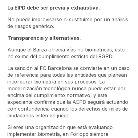
La EIPD debe ser previa y exhaustiva.
No puede improvisarse ni sustituirse por un análisis
de riesgos genérico.
Transparencia y alternativas.
Aunque el Barça ofrecía vías no biométricas, esto
no exime del cumplimiento estricto del RGPD.
La sanción al FC Barcelona se convierte en un caso
de referencia para todas las entidades que planean
incorporar biometría en sus procesos. La
modernización tecnológica nunca puede estar por
encima del cumplimiento normativo, y este
expediente confirma que la AEPD seguirá actuando
con contundencia cuando los derechos de miles de
ciudadanos estén en juego.
Si eres una organización que está evaluando
implementar biometría, en Forlopd siempre