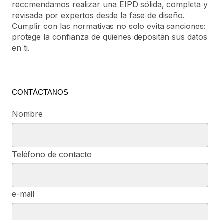
recomendamos realizar una EIPD sólida, completa y
revisada por expertos desde la fase de diseño.
Cumplir con las normativas no solo evita sanciones:
protege la confianza de quienes depositan sus datos
en ti.
CONTÁCTANOS
Nombre
Teléfono de contacto
e-mail