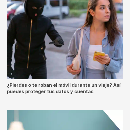
¿Pierdes o te roban el móvil durante un viaje? Así
puedes proteger tus datos y cuentas