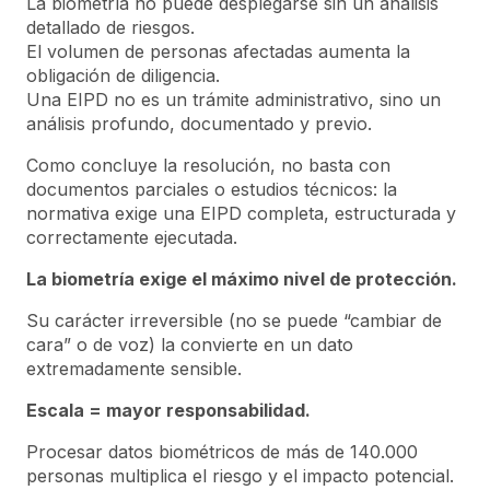
La biometría no puede desplegarse sin un análisis
detallado de riesgos.
El volumen de personas afectadas aumenta la
obligación de diligencia.
Una EIPD no es un trámite administrativo, sino un
análisis profundo, documentado y previo.
Como concluye la resolución, no basta con
documentos parciales o estudios técnicos: la
normativa exige una EIPD completa, estructurada y
correctamente ejecutada.
La biometría exige el máximo nivel de protección.
Su carácter irreversible (no se puede “cambiar de
cara” o de voz) la convierte en un dato
extremadamente sensible.
Escala = mayor responsabilidad.
Procesar datos biométricos de más de 140.000
personas multiplica el riesgo y el impacto potencial.