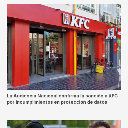
La Audiencia Nacional confirma la sanción a KFC
por incumplimientos en protección de datos