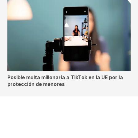
Posible multa millonaria a TikTok en la UE por la
protección de menores