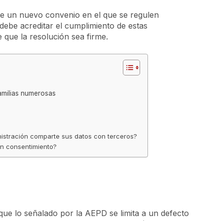
e un nuevo convenio en el que se regulen
debe acreditar el cumplimiento de estas
que la resolución sea firme.
amilias numerosas
istración comparte sus datos con terceros?
in consentimiento?
 que lo señalado por la AEPD se limita a un defecto