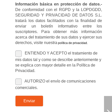
Información básica en protección de datos.-
De conformidad con el RGPD y la LOPDGDD,
SEGURIDAD Y PRIVACIDAD DE DATOS S.L.
tratará los datos facilitados con la finalidad de
enviar un boletín informativo entre los
suscriptores. Para obtener más información
acerca del tratamiento de sus datos y ejercer sus
derechos, visite nuestra
política de privacidad
.
ENTIENDO Y ACEPTO el tratamiento de
mis datos tal y como se describe anteriormente y
se explica con mayor detalle en la Política de
Privacidad.
AUTORIZO el envío de comunicaciones
comerciales.
Enviar