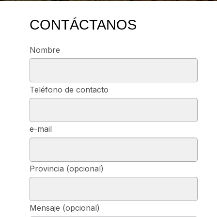
CONTÁCTANOS
Nombre
Teléfono de contacto
e-mail
Provincia (opcional)
Mensaje (opcional)