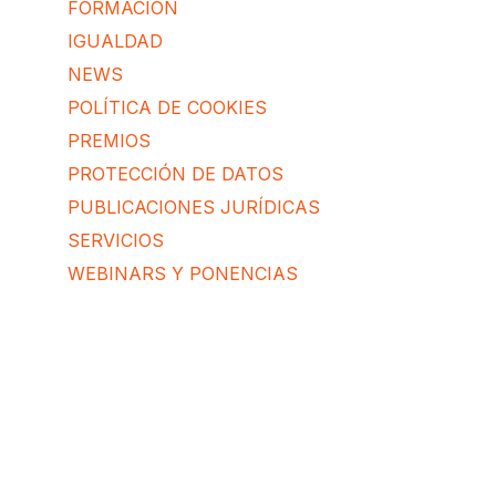
FORMACIÓN
IGUALDAD
NEWS
POLÍTICA DE COOKIES
PREMIOS
PROTECCIÓN DE DATOS
PUBLICACIONES JURÍDICAS
SERVICIOS
WEBINARS Y PONENCIAS