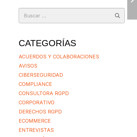
Buscar:
CATEGORÍAS
ACUERDOS Y COLABORACIONES
AVISOS
CIBERSEGURIDAD
COMPLIANCE
CONSULTORA RGPD
CORPORATIVO
DERECHOS RGPD
ECOMMERCE
ENTREVISTAS