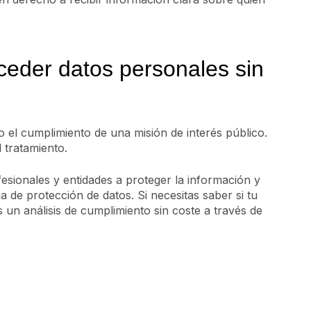
ceder datos personales sin
mo el cumplimiento de una misión de interés público.
 tratamiento.
sionales y entidades a proteger la información y
a de protección de datos. Si necesitas saber si tu
 un análisis de cumplimiento sin coste a través de