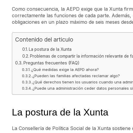
Como consecuencia, la AEPD exige que la Xunta firm
correctamente las funciones de cada parte. Además, 
obligaciones en un plazo máximo de seis meses desde 
Contenido del articulo
La postura de la Xunta
Problemas de compartir la información relevante de f
Preguntas frecuentes (FAQ)
¿Qué medidas exige la AEPD ahora?
¿Pueden las familias afectadas reclamar algo?
¿Qué derechos tienen los usuarios cuando una admin
¿Puede una administración ceder datos personales s
La postura de la Xunta
La Consellería de Política Social de la Xunta sostiene