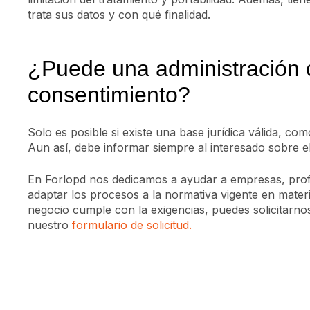
trata sus datos y con qué finalidad.
¿Puede una administración 
consentimiento?
Solo es posible si existe una base jurídica válida, co
Aun así, debe informar siempre al interesado sobre el
En Forlopd nos dedicamos a ayudar a empresas, profe
adaptar los procesos a la normativa vigente en materi
negocio cumple con la exigencias, puedes solicitarnos
nuestro
formulario de solicitud.