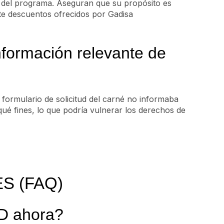
al del programa. Aseguran que su propósito es
nte descuentos ofrecidos por Gadisa
nformación relevante de
 formulario de solicitud del carné no informaba
qué fines, lo que podría vulnerar los derechos de
S (FAQ)
D ahora?