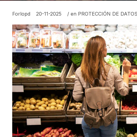
Forlopd
20-11-2025
/ en
PROTECCIÓN DE DATO