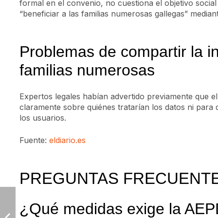
formal en el convenio, no cuestiona el objetivo soci
“beneficiar a las familias numerosas gallegas” media
Problemas de compartir la i
familias numerosas
Expertos legales habían advertido previamente que el
claramente sobre quiénes tratarían los datos ni para 
los usuarios.
Fuente:
eldiario.es
PREGUNTAS FRECUENTE
¿Qué medidas exige la AEP