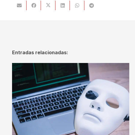
Entradas relacionadas: