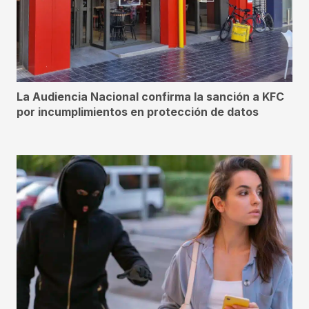
La Audiencia Nacional confirma la sanción a KFC
por incumplimientos en protección de datos