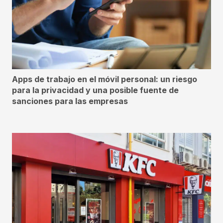
Apps de trabajo en el móvil personal: un riesgo
para la privacidad y una posible fuente de
sanciones para las empresas