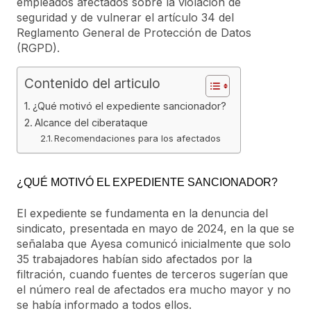
empleados afectados sobre la violación de
seguridad y de vulnerar el artículo 34 del
Reglamento General de Protección de Datos
(RGPD).
Contenido del articulo
¿Qué motivó el expediente sancionador?
Alcance del ciberataque
Recomendaciones para los afectados
¿QUÉ MOTIVÓ EL EXPEDIENTE SANCIONADOR?
El expediente se fundamenta en la denuncia del
sindicato, presentada en mayo de 2024, en la que se
señalaba que Ayesa comunicó inicialmente que solo
35 trabajadores habían sido afectados por la
filtración, cuando fuentes de terceros sugerían que
el número real de afectados era mucho mayor y no
se había informado a todos ellos.