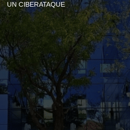
UN CIBERATAQUE