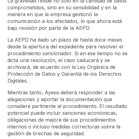
La gravedad reside no solo en la cantidad de datos
comprometidos, sino en su sensibilidad y en la
manera en que la empresa gestionó la
comunicación a los afectados, lo que ahora está
bajo revisión por parte de la AEPD.
La AEPD ha dado un plazo de hasta doce meses
desde la apertura del expediente para resolver el
procedimiento sancionador. Si en ese tiempo no se
dicta una resolución, el caso caducará y se
archivará, de acuerdo con la Ley Orgánica de
Protección de Datos y Garantía de los Derechos
Digitales.
Mientras tanto, Ayesa deberá responder a las
alegaciones y aportar la documentación que
considere pertinente al procedimiento. El resultado
potencial puede incluir sanciones económicas,
obligaciones de mejora de sus procedimientos
internos o incluso medidas correctoras sobre la
gestión de brechas de seguridad.