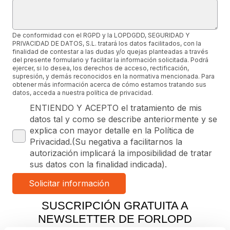
De conformidad con el RGPD y la LOPDGDD, SEGURIDAD Y
PRIVACIDAD DE DATOS, S.L. tratará los datos facilitados, con la
finalidad de contestar a las dudas y/o quejas planteadas a través
del presente formulario y facilitar la información solicitada. Podrá
ejercer, si lo desea, los derechos de acceso, rectificación,
supresión, y demás reconocidos en la normativa mencionada. Para
obtener más información acerca de cómo estamos tratando sus
datos, acceda a nuestra política de privacidad.
ENTIENDO Y ACEPTO el tratamiento de mis
datos tal y como se describe anteriormente y se
explica con mayor detalle en la Política de
Privacidad.(Su negativa a facilitarnos la
autorización implicará la imposibilidad de tratar
sus datos con la finalidad indicada).
SUSCRIPCIÓN GRATUITA A
NEWSLETTER DE FORLOPD