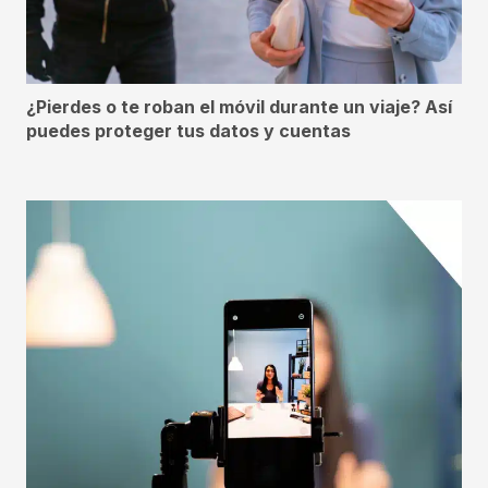
¿Pierdes o te roban el móvil durante un viaje? Así
puedes proteger tus datos y cuentas