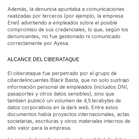
Además, la denuncia apuntaba a comunicaciones
realizadas por terceros (por ejemplo, la empresa
Enel) advirtiendo a empleados sobre el posible
compromiso de sus credenciales, lo que, según los
denunciantes, no fue gestionado ni comunicado
correctamente por Ayesa.
ALCANCE DEL CIBERATAQUE
El ciberataque fue perpetrado por el grupo de
ciberdelincuentes Black Basta, que no solo sustrajo
información personal de empleados (incluidos DNI,
pasaportes y otros datos sensibles), sino que
también publicó un volumen de 4,5 terabytes de
datos corporativos en la dark web. Entre estos
documentos había proyectos internacionales, actas
societarias, escrituras y otros materiales internos de
alto valor para la empresa.