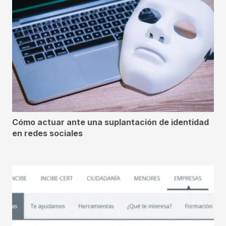
Cómo actuar ante una suplantación de identidad
en redes sociales