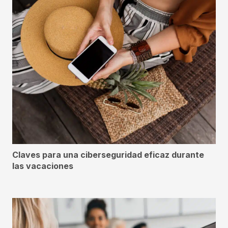
Claves para una ciberseguridad eficaz durante
las vacaciones