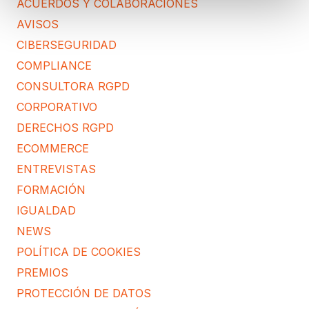
ACUERDOS Y COLABORACIONES
AVISOS
CIBERSEGURIDAD
COMPLIANCE
CONSULTORA RGPD
CORPORATIVO
DERECHOS RGPD
ECOMMERCE
ENTREVISTAS
FORMACIÓN
IGUALDAD
NEWS
POLÍTICA DE COOKIES
PREMIOS
PROTECCIÓN DE DATOS