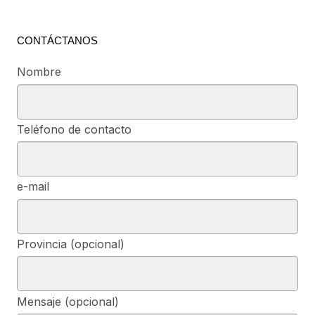
CONTÁCTANOS
Nombre
Teléfono de contacto
e-mail
Provincia (opcional)
Mensaje (opcional)