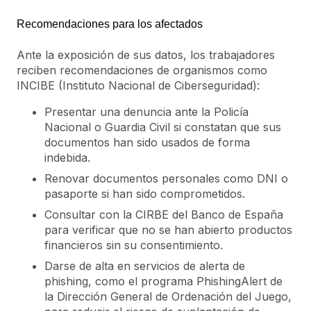
Recomendaciones para los afectados
Ante la exposición de sus datos, los trabajadores
reciben recomendaciones de organismos como
INCIBE (Instituto Nacional de Ciberseguridad):
Presentar una denuncia ante la Policía
Nacional o Guardia Civil si constatan que sus
documentos han sido usados de forma
indebida.
Renovar documentos personales como DNI o
pasaporte si han sido comprometidos.
Consultar con la CIRBE del Banco de España
para verificar que no se han abierto productos
financieros sin su consentimiento.
Darse de alta en servicios de alerta de
phishing, como el programa PhishingAlert de
la Dirección General de Ordenación del Juego,