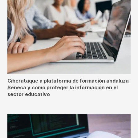
Ciberataque a plataforma de formación andaluza
Séneca y cómo proteger la información en el
sector educativo