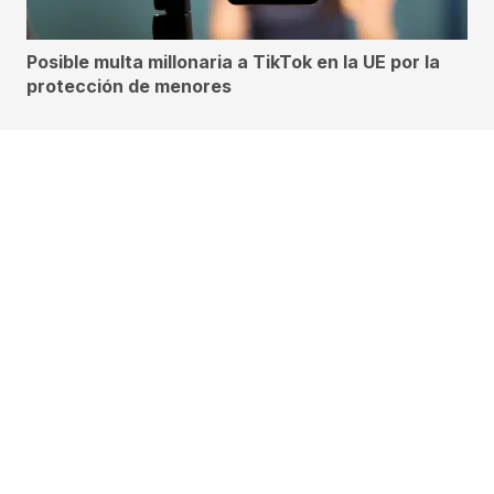
Posible multa millonaria a TikTok en la UE por la
protección de menores