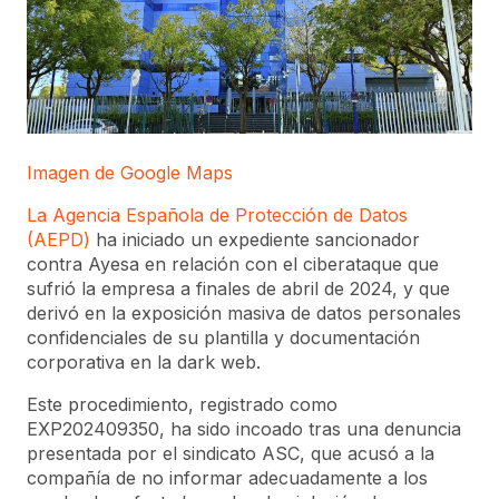
Imagen de Google Maps
La Agencia Española de Protección de Datos
(AEPD)
ha iniciado un expediente sancionador
contra Ayesa en relación con el ciberataque que
sufrió la empresa a finales de abril de 2024, y que
derivó en la exposición masiva de datos personales
confidenciales de su plantilla y documentación
corporativa en la dark web.
Este procedimiento, registrado como
EXP202409350, ha sido incoado tras una denuncia
presentada por el sindicato ASC, que acusó a la
compañía de no informar adecuadamente a los