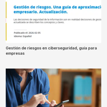
Gestión de riesgos en ciberseguridad, guía para
empresas