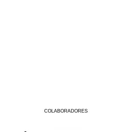
COLABORADORES