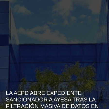
LA AEPD ABRE EXPEDIENTE
SANCIONADOR A AYESA TRAS LA
FILTRACIÓN MASIVA DE DATOS EN