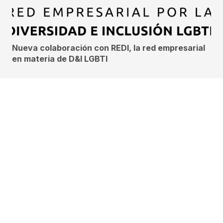
Nueva colaboración con REDI, la red empresarial
en materia de D&I LGBTI