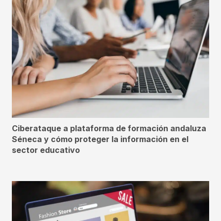
Ciberataque a plataforma de formación andaluza
Séneca y cómo proteger la información en el
sector educativo