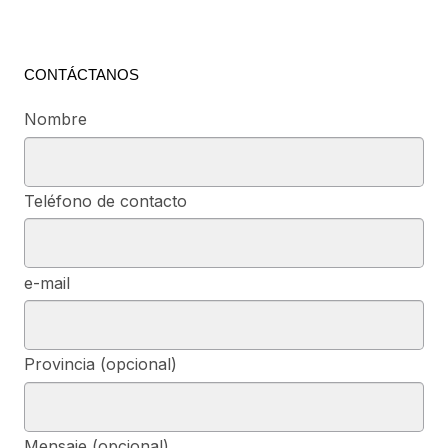
CONTÁCTANOS
Nombre
Teléfono de contacto
e-mail
Provincia (opcional)
Mensaje (opcional)