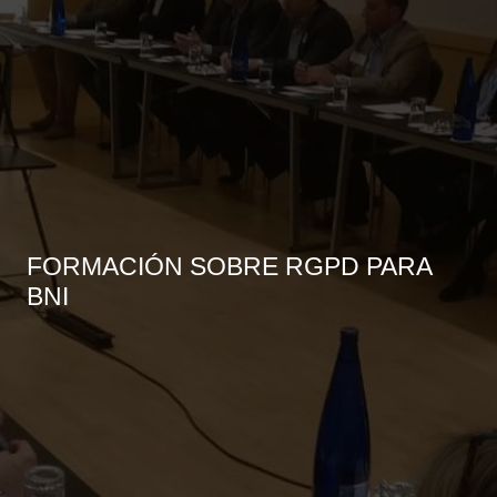
FORMACIÓN SOBRE RGPD PARA
BNI