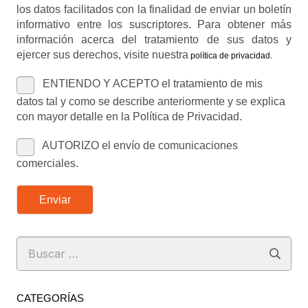
los datos facilitados con la finalidad de enviar un boletín
informativo entre los suscriptores. Para obtener más
información acerca del tratamiento de sus datos y
ejercer sus derechos, visite nuestra
política de privacidad
.
ENTIENDO Y ACEPTO el tratamiento de mis
datos tal y como se describe anteriormente y se explica
con mayor detalle en la Política de Privacidad.
AUTORIZO el envío de comunicaciones
comerciales.
Enviar
Buscar:
CATEGORÍAS