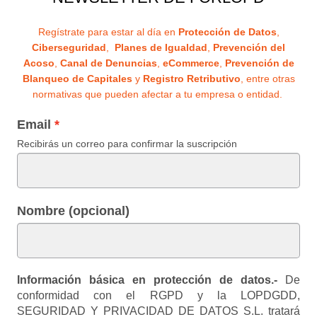
Regístrate para estar al día en
Protección de Datos
,
Ciberseguridad
,
Planes de Igualdad
,
Prevención del
Acoso
,
Canal de Denuncias
,
eCommerce
,
Prevención de
Blanqueo de Capitales
y
Registro Retributivo
, entre otras
normativas que pueden afectar a tu empresa o entidad.
Email
Recibirás un correo para confirmar la suscripción
Nombre (opcional)
Información básica en protección de datos.-
De
conformidad con el RGPD y la LOPDGDD,
SEGURIDAD Y PRIVACIDAD DE DATOS S.L. tratará