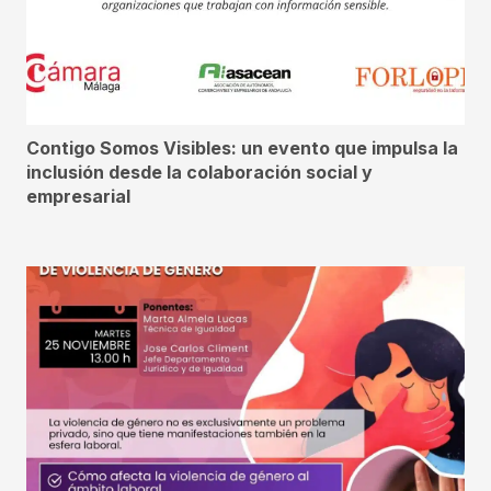
Contigo Somos Visibles: un evento que impulsa la
inclusión desde la colaboración social y
empresarial