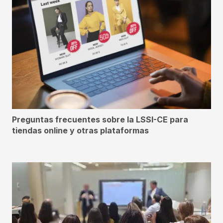
Preguntas frecuentes sobre la LSSI-CE para
tiendas online y otras plataformas