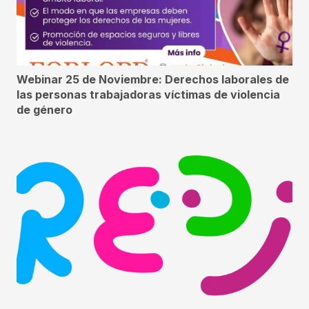
Webinar 25 de Noviembre: Derechos laborales de
las personas trabajadoras víctimas de violencia
de género