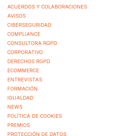
ACUERDOS Y COLABORACIONES
AVISOS
CIBERSEGURIDAD
COMPLIANCE
CONSULTORA RGPD
CORPORATIVO
DERECHOS RGPD
ECOMMERCE
ENTREVISTAS
FORMACIÓN
IGUALDAD
NEWS
POLÍTICA DE COOKIES
PREMIOS
PROTECCIÓN DE DATOS