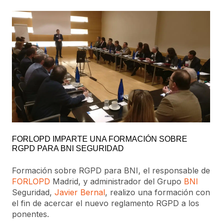
FORLOPD IMPARTE UNA FORMACIÓN SOBRE
RGPD PARA BNI SEGURIDAD
Formación sobre RGPD para BNI, el responsable de
FORLOPD
Madrid, y administrador del Grupo
BNI
Seguridad,
Javier Bernal
, realizo una formación con
el fin de acercar el nuevo reglamento RGPD a los
ponentes.