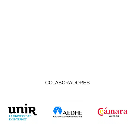
COLABORADORES