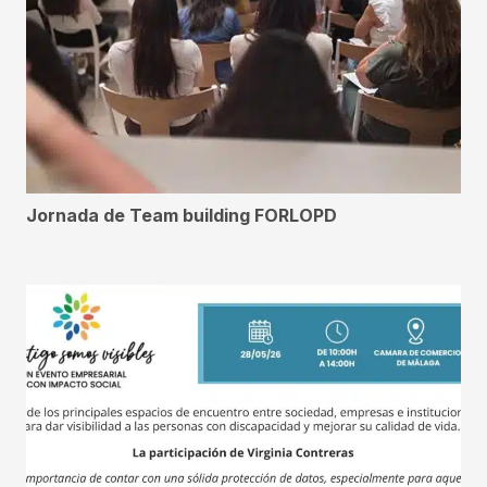
Jornada de Team building FORLOPD