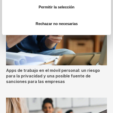
Permitir la selección
Rechazar no necesarias
Apps de trabajo en el móvil personal: un riesgo
para la privacidad y una posible fuente de
sanciones para las empresas