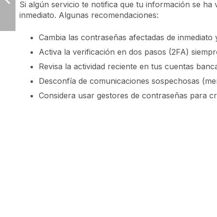
Si algún servicio te notifica que tu información se h
inmediato. Algunas recomendaciones:
Cambia las contraseñas afectadas de inmediato y 
Activa la verificación en dos pasos (2FA) siempr
Revisa la actividad reciente en tus cuentas banca
Desconfía de comunicaciones sospechosas (mens
Considera usar gestores de contraseñas para cr