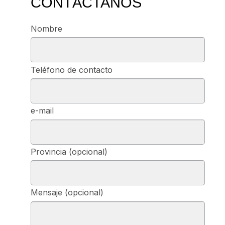
CONTÁCTANOS
Nombre
Teléfono de contacto
e-mail
Provincia (opcional)
Mensaje (opcional)