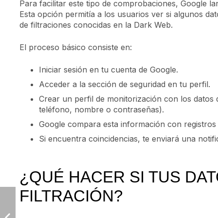
Para facilitar este tipo de comprobaciones, Google 
Esta opción permitía a los usuarios ver si algunos da
de filtraciones conocidas en la Dark Web.
El proceso básico consiste en:
Iniciar sesión en tu cuenta de Google.
Acceder a la sección de seguridad en tu perfil.
Crear un perfil de monitorización con los datos
teléfono, nombre o contraseñas).
Google compara esta información con registros
Si encuentra coincidencias, te enviará una noti
¿QUÉ HACER SI TUS DA
FILTRACIÓN?