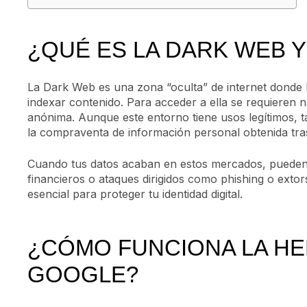
¿QUÉ ES LA DARK WEB 
La Dark Web es una zona “oculta” de internet donde
indexar contenido. Para acceder a ella se requiere
anónima. Aunque este entorno tiene usos legítimos, t
la compraventa de información personal obtenida tra
Cuando tus datos acaban en estos mercados, pueden 
financieros o ataques dirigidos como phishing o extor
esencial para proteger tu identidad digital.
¿CÓMO FUNCIONA LA HE
GOOGLE?