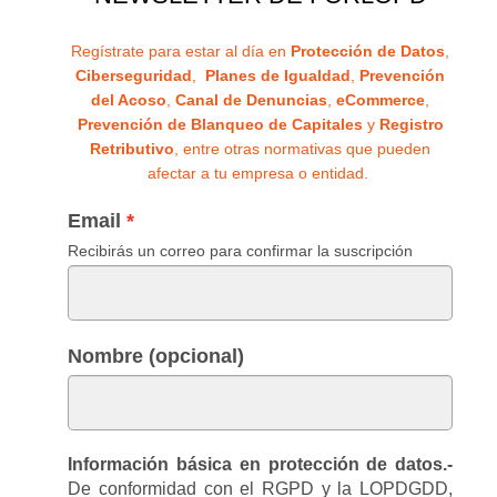
Regístrate para estar al día en
Protección de Datos
,
Ciberseguridad
,
Planes de Igualdad
,
Prevención
del Acoso
,
Canal de Denuncias
,
eCommerce
,
Prevención de Blanqueo de Capitales
y
Registro
Retributivo
, entre otras normativas que pueden
afectar a tu empresa o entidad.
Email
Recibirás un correo para confirmar la suscripción
Nombre (opcional)
Información básica en protección de datos.-
De conformidad con el RGPD y la LOPDGDD,