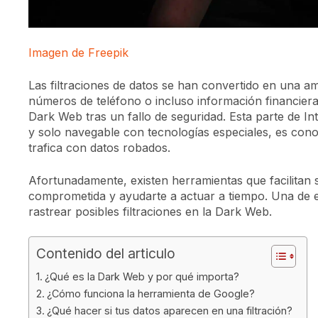
Imagen de Freepik
Las filtraciones de datos se han convertido en una a
números de teléfono o incluso información financiera
Dark Web tras un fallo de seguridad. Esta parte de I
y solo navegable con tecnologías especiales, es con
trafica con datos robados.
Afortunadamente, existen herramientas que facilitan 
comprometida y ayudarte a actuar a tiempo. Una de el
rastrear posibles filtraciones en la Dark Web.
Contenido del articulo
¿Qué es la Dark Web y por qué importa?
¿Cómo funciona la herramienta de Google?
¿Qué hacer si tus datos aparecen en una filtración?