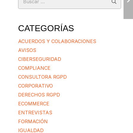
CATEGORÍAS
ACUERDOS Y COLABORACIONES
AVISOS
CIBERSEGURIDAD
COMPLIANCE
CONSULTORA RGPD
CORPORATIVO
DERECHOS RGPD
ECOMMERCE
ENTREVISTAS
FORMACIÓN
IGUALDAD