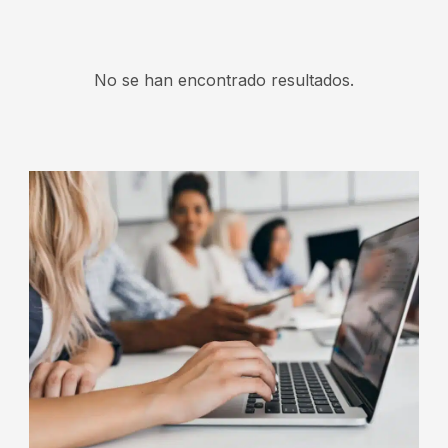
No se han encontrado resultados.