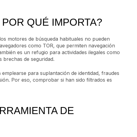
Y POR QUÉ IMPORTA?
 los motores de búsqueda habituales no pueden
n navegadores como TOR, que permiten navegación
ambién es un refugio para actividades ilegales como
s brechas de seguridad.
emplearse para suplantación de identidad, fraudes
sión. Por eso, comprobar si han sido filtrados es
RRAMIENTA DE