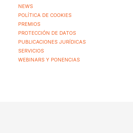
NEWS
POLÍTICA DE COOKIES
PREMIOS
PROTECCIÓN DE DATOS
PUBLICACIONES JURÍDICAS
SERVICIOS
WEBINARS Y PONENCIAS