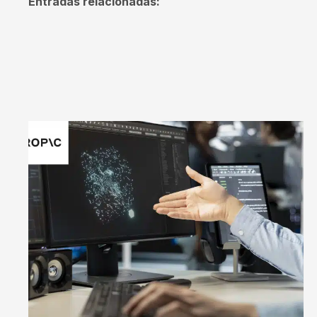
Entradas relacionadas: