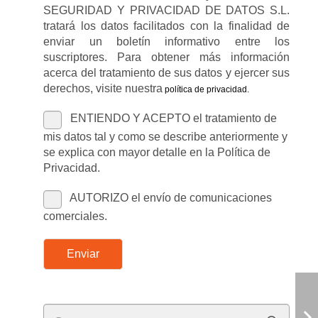
SEGURIDAD Y PRIVACIDAD DE DATOS S.L.
tratará los datos facilitados con la finalidad de
enviar un boletín informativo entre los
suscriptores. Para obtener más información
acerca del tratamiento de sus datos y ejercer sus
derechos, visite nuestra
política de privacidad
.
ENTIENDO Y ACEPTO el tratamiento de
mis datos tal y como se describe anteriormente y
se explica con mayor detalle en la Política de
Privacidad.
AUTORIZO el envío de comunicaciones
comerciales.
Enviar
Buscar: