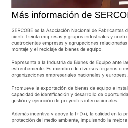
Más información de SERC
SERCOBE es la Asociación Nacional de Fabricantes de
ciento treinta empresas y grupos industriales y cuat
cuatrocientas empresas y agrupaciones relacionadas c
montaje y el reciclaje de bienes de equipo.
Representa a la Industria de Bienes de Equipo ante l
estrechamente. Es miembro de diversos órganos consu
organizaciones empresariales nacionales y europeas.
Promueve la exportación de bienes de equipo e instal
capacidad de identificación y desarrollo de oportunid
gestión y ejecución de proyectos internacionales.
Además incentiva y apoya la I+D+i, la calidad en la p
protección del medio ambiente, impulsando la mejora d