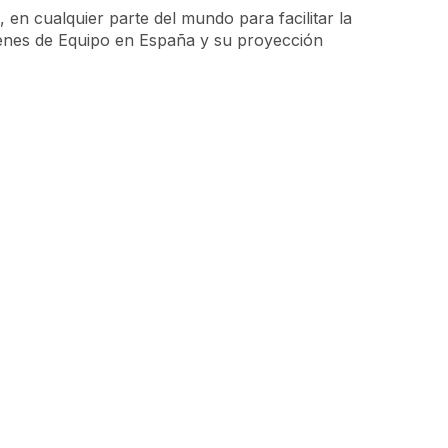
, en cualquier parte del mundo para facilitar la
ienes de Equipo en España y su proyección