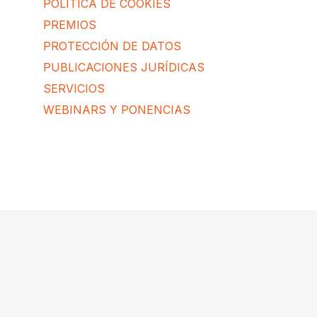
POLÍTICA DE COOKIES
PREMIOS
PROTECCIÓN DE DATOS
PUBLICACIONES JURÍDICAS
SERVICIOS
WEBINARS Y PONENCIAS