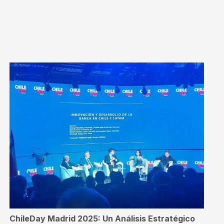
ChileDay Madrid 2025: Un Análisis Estratégico