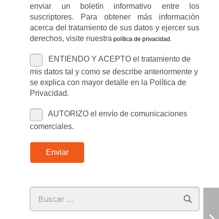
enviar un boletín informativo entre los
suscriptores. Para obtener más información
acerca del tratamiento de sus datos y ejercer sus
derechos, visite nuestra
política de privacidad
.
ENTIENDO Y ACEPTO el tratamiento de
mis datos tal y como se describe anteriormente y
se explica con mayor detalle en la Política de
Privacidad.
AUTORIZO el envío de comunicaciones
comerciales.
Enviar
Buscar: