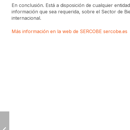
En conclusión. Está a disposición de cualquier entidad
información que sea requerida, sobre el Sector de B
internacional.
Más información en la web de SERCOBE sercobe.es