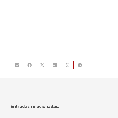
Entradas relacionadas: