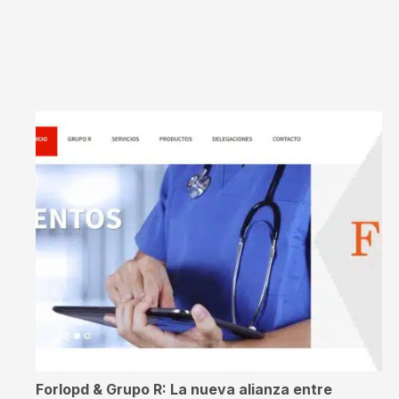
Forlopd & Grupo R: La nueva alianza entre