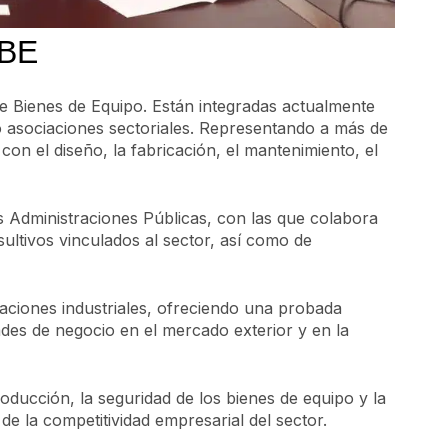
OBE
 Bienes de Equipo. Están integradas actualmente
ro asociaciones sectoriales. Representando a más de
on el diseño, la fabricación, el mantenimiento, el
as Administraciones Públicas, con las que colabora
ltivos vinculados al sector, así como de
aciones industriales, ofreciendo una probada
ades de negocio en el mercado exterior y en la
roducción, la seguridad de los bienes de equipo y la
e la competitividad empresarial del sector.