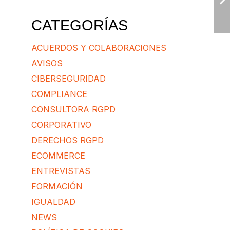
CATEGORÍAS
ACUERDOS Y COLABORACIONES
AVISOS
CIBERSEGURIDAD
COMPLIANCE
CONSULTORA RGPD
CORPORATIVO
DERECHOS RGPD
ECOMMERCE
ENTREVISTAS
FORMACIÓN
IGUALDAD
NEWS