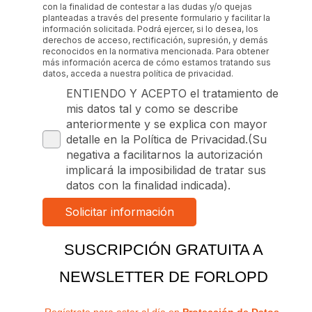
con la finalidad de contestar a las dudas y/o quejas
planteadas a través del presente formulario y facilitar la
información solicitada. Podrá ejercer, si lo desea, los
derechos de acceso, rectificación, supresión, y demás
reconocidos en la normativa mencionada. Para obtener
más información acerca de cómo estamos tratando sus
datos, acceda a nuestra política de privacidad.
ENTIENDO Y ACEPTO el tratamiento de
mis datos tal y como se describe
anteriormente y se explica con mayor
detalle en la Política de Privacidad.(Su
negativa a facilitarnos la autorización
implicará la imposibilidad de tratar sus
datos con la finalidad indicada).
SUSCRIPCIÓN GRATUITA A
NEWSLETTER DE FORLOPD