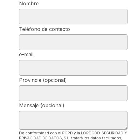
Nombre
Teléfono de contacto
e-mail
Provincia (opcional)
Mensaje (opcional)
De conformidad con el RGPD y la LOPDGDD, SEGURIDAD Y
PRIVACIDAD DE DATOS, S.L. tratará los datos facilitados,