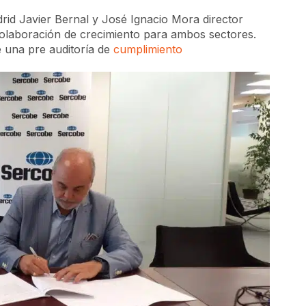
rid Javier Bernal y José Ignacio Mora director
laboración de crecimiento para ambos sectores.
 una pre auditoría de
cumplimiento