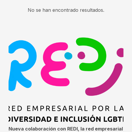
No se han encontrado resultados.
Nueva colaboración con REDI, la red empresarial