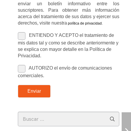
enviar un boletín informativo entre los
suscriptores. Para obtener más información
acerca del tratamiento de sus datos y ejercer sus
derechos, visite nuestra
política de privacidad
.
ENTIENDO Y ACEPTO el tratamiento de
mis datos tal y como se describe anteriormente y
se explica con mayor detalle en la Política de
Privacidad.
AUTORIZO el envío de comunicaciones
comerciales.
Enviar
Buscar: