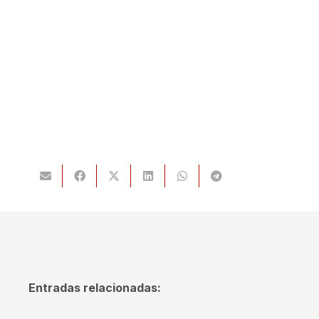
Entradas relacionadas: