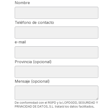
Nombre
Teléfono de contacto
e-mail
Provincia (opcional)
Mensaje (opcional)
De conformidad con el RGPD y la LOPDGDD, SEGURIDAD Y
PRIVACIDAD DE DATOS, S.L. tratará los datos facilitados,