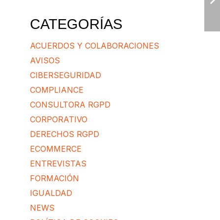
CATEGORÍAS
ACUERDOS Y COLABORACIONES
AVISOS
CIBERSEGURIDAD
COMPLIANCE
CONSULTORA RGPD
CORPORATIVO
DERECHOS RGPD
ECOMMERCE
ENTREVISTAS
FORMACIÓN
IGUALDAD
NEWS