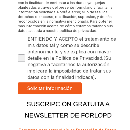
con la finalidad de contestar a las dudas y/o quejas
planteadas a través del presente formulario y facilitar la
información solicitada. Podrá ejercer, si lo desea, los
derechos de acceso, rectificación, supresión, y demás
reconocidos en la normativa mencionada. Para obtener
más información acerca de cómo estamos tratando sus
datos, acceda a nuestra política de privacidad.
ENTIENDO Y ACEPTO el tratamiento de
mis datos tal y como se describe
anteriormente y se explica con mayor
detalle en la Política de Privacidad.(Su
negativa a facilitarnos la autorización
implicará la imposibilidad de tratar sus
datos con la finalidad indicada).
SUSCRIPCIÓN GRATUITA A
NEWSLETTER DE FORLOPD