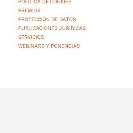
POLÍTICA DE COOKIES
PREMIOS
PROTECCIÓN DE DATOS
PUBLICACIONES JURÍDICAS
SERVICIOS
WEBINARS Y PONENCIAS