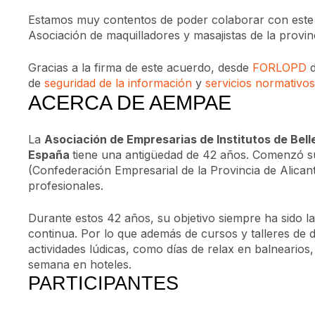
Estamos muy contentos de poder colaborar con este 
Asociación de maquilladores y masajistas de la provin
Gracias a la firma de este acuerdo, desde
FORLOPD
de
seguridad de la información
y
servicios normativos
ACERCA DE AEMPAE
La
Asociación de Empresarias de Institutos de Belle
España
tiene una antigüedad de 42 años. Comenzó 
(Confederación Empresarial de la Provincia de Alican
profesionales.
Durante estos 42 años, su objetivo siempre ha sido la
continua. Por lo que además de cursos y talleres de 
actividades lúdicas, como días de relax en balnearios
semana en hoteles.
PARTICIPANTES