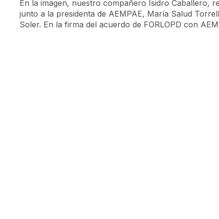
En la imagen, nuestro compañero Isidro Caballero, 
junto a la presidenta de AEMPAE, María Salud Torrell
Soler. En la firma del acuerdo de FORLOPD con AE