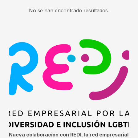
No se han encontrado resultados.
Nueva colaboración con REDI, la red empresarial