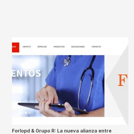
Forlopd & Grupo R: La nueva alianza entre