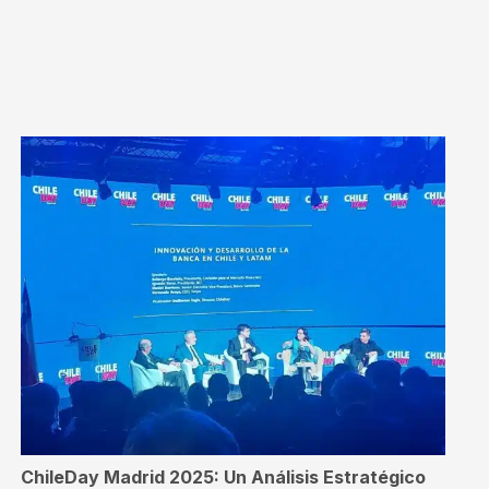
ChileDay Madrid 2025: Un Análisis Estratégico