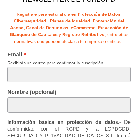
Regístrate para estar al día en
Protección de Datos
,
Ciberseguridad
,
Planes de Igualdad
,
Prevención del
Acoso
,
Canal de Denuncias
,
eCommerce
,
Prevención de
Blanqueo de Capitales
y
Registro Retributivo
, entre otras
normativas que pueden afectar a tu empresa o entidad.
Email
Recibirás un correo para confirmar la suscripción
Nombre (opcional)
Información básica en protección de datos.-
De
conformidad con el RGPD y la LOPDGDD,
SEGURIDAD Y PRIVACIDAD DE DATOS S.L. tratará