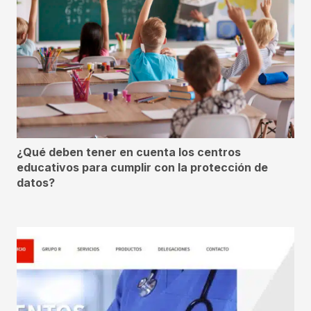
¿Qué deben tener en cuenta los centros
educativos para cumplir con la protección de
datos?