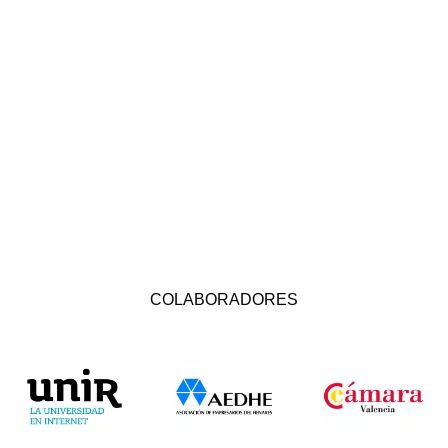
COLABORADORES