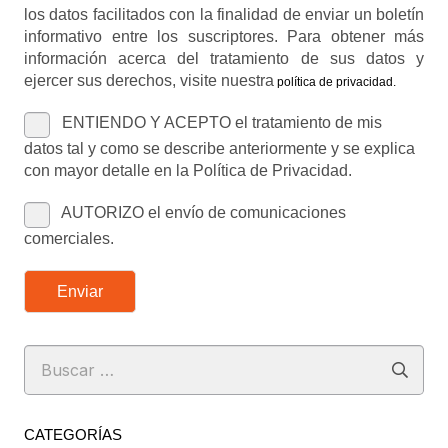
los datos facilitados con la finalidad de enviar un boletín
informativo entre los suscriptores. Para obtener más
información acerca del tratamiento de sus datos y
ejercer sus derechos, visite nuestra
política de privacidad
.
ENTIENDO Y ACEPTO el tratamiento de mis
datos tal y como se describe anteriormente y se explica
con mayor detalle en la Política de Privacidad.
AUTORIZO el envío de comunicaciones
comerciales.
Enviar
Buscar:
CATEGORÍAS