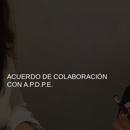
ACUERDO DE COLABORACIÓN
CON A.P.D.P.E.