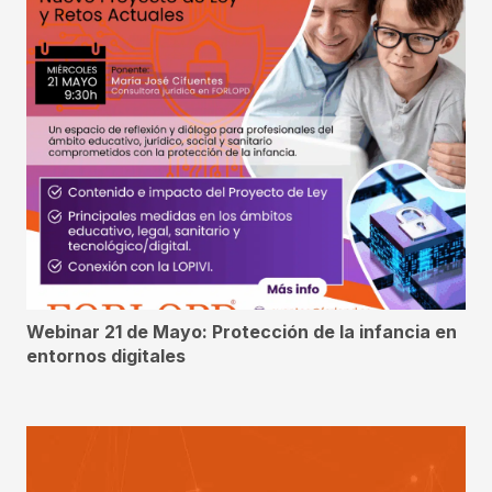
Webinar 21 de Mayo: Protección de la infancia en
entornos digitales