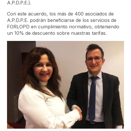
A.P.D.P.E.).
Con este acuerdo, los más de 400 asociados de
A.P.D.P.E. podrán beneficiarse de los servicios de
FORLOPD en cumplimiento normativo, obteniendo
un 10% de descuento sobre nuestras tarifas.