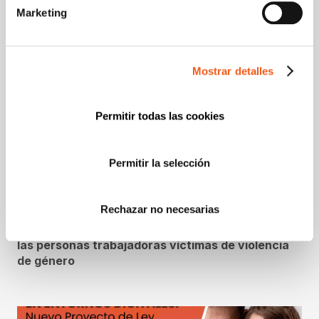
Marketing
Mostrar detalles
Permitir todas las cookies
Permitir la selección
Rechazar no necesarias
Webinar 25 de Noviembre: Derechos laborales de
las personas trabajadoras víctimas de violencia
de género