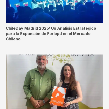
ChileDay Madrid 2025: Un Análisis Estratégico
para la Expansión de Forlopd en el Mercado
Chileno