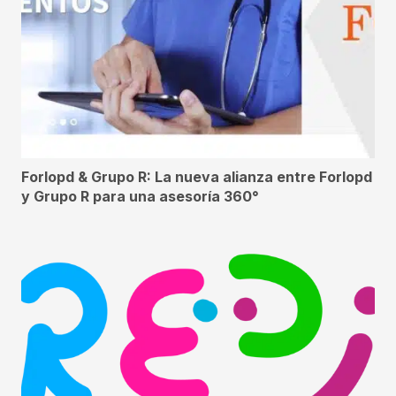
Forlopd & Grupo R: La nueva alianza entre Forlopd
y Grupo R para una asesoría 360°