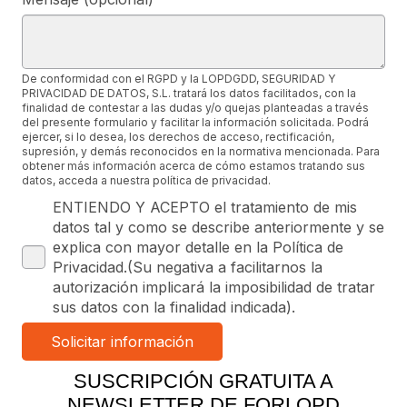
De conformidad con el RGPD y la LOPDGDD, SEGURIDAD Y
PRIVACIDAD DE DATOS, S.L. tratará los datos facilitados, con la
finalidad de contestar a las dudas y/o quejas planteadas a través
del presente formulario y facilitar la información solicitada. Podrá
ejercer, si lo desea, los derechos de acceso, rectificación,
supresión, y demás reconocidos en la normativa mencionada. Para
obtener más información acerca de cómo estamos tratando sus
datos, acceda a nuestra política de privacidad.
ENTIENDO Y ACEPTO el tratamiento de mis
datos tal y como se describe anteriormente y se
explica con mayor detalle en la Política de
Privacidad.(Su negativa a facilitarnos la
autorización implicará la imposibilidad de tratar
sus datos con la finalidad indicada).
SUSCRIPCIÓN GRATUITA A
NEWSLETTER DE FORLOPD