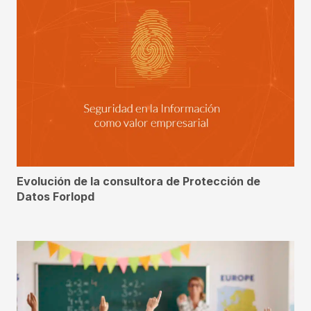
Evolución de la consultora de Protección de
Datos Forlopd