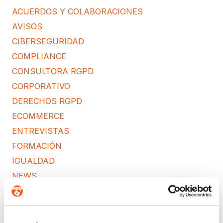
ACUERDOS Y COLABORACIONES
AVISOS
CIBERSEGURIDAD
COMPLIANCE
CONSULTORA RGPD
CORPORATIVO
DERECHOS RGPD
ECOMMERCE
ENTREVISTAS
FORMACIÓN
IGUALDAD
NEWS
POLÍTICA DE COOKIES
PREMIOS
PROTECCIÓN DE DATOS