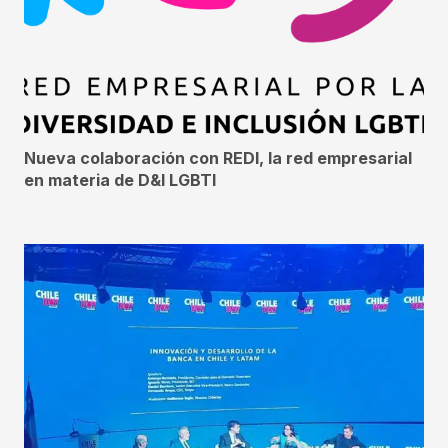
Nueva colaboración con REDI, la red empresarial
en materia de D&I LGBTI