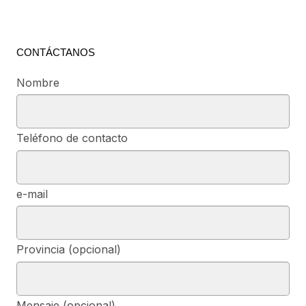
CONTÁCTANOS
Nombre
Teléfono de contacto
e-mail
Provincia (opcional)
Mensaje (opcional)