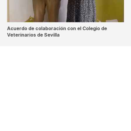
Acuerdo de colaboración con el Colegio de
Veterinarios de Sevilla