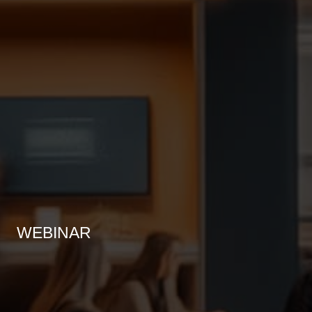
WEBINAR