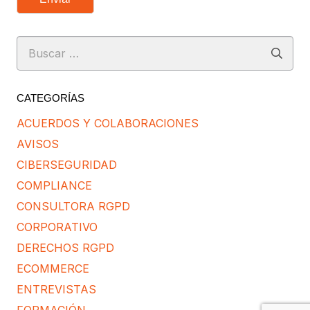
Buscar:
CATEGORÍAS
ACUERDOS Y COLABORACIONES
AVISOS
CIBERSEGURIDAD
COMPLIANCE
CONSULTORA RGPD
CORPORATIVO
DERECHOS RGPD
ECOMMERCE
ENTREVISTAS
FORMACIÓN