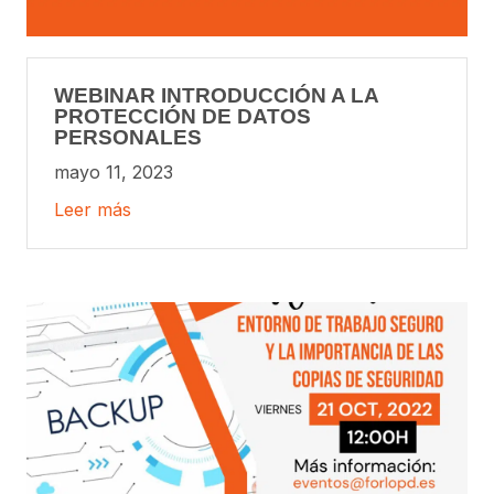
WEBINAR INTRODUCCIÓN A LA
PROTECCIÓN DE DATOS
PERSONALES
mayo 11, 2023
Leer más