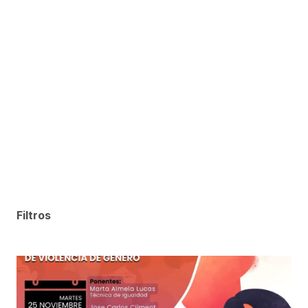
Filtros