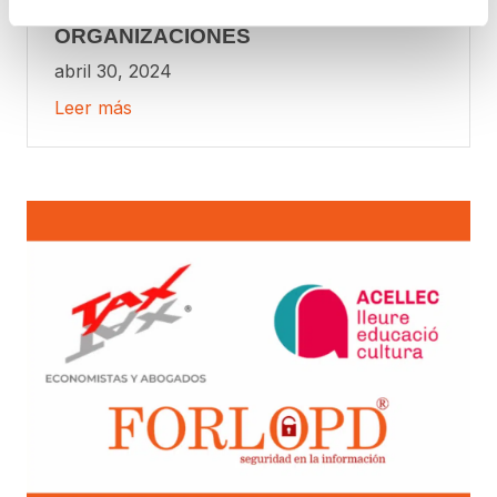
LAS EMPRESAS Y
ORGANIZACIONES
abril 30, 2024
Leer más