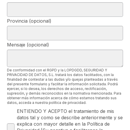
Provincia (opcional)
Mensaje (opcional)
De conformidad con el RGPD y la LOPDGDD, SEGURIDAD Y
PRIVACIDAD DE DATOS, S.L. tratará los datos facilitados, con la
finalidad de contestar a las dudas y/o quejas planteadas a través
del presente formulario y facilitar la información solicitada. Podrá
ejercer, si lo desea, los derechos de acceso, rectificación,
supresión, y demás reconocidos en la normativa mencionada. Para
obtener más información acerca de cómo estamos tratando sus
datos, acceda a nuestra política de privacidad.
ENTIENDO Y ACEPTO el tratamiento de mis
datos tal y como se describe anteriormente y se
explica con mayor detalle en la Política de