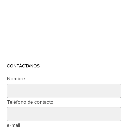
CONTÁCTANOS
Nombre
Teléfono de contacto
e-mail