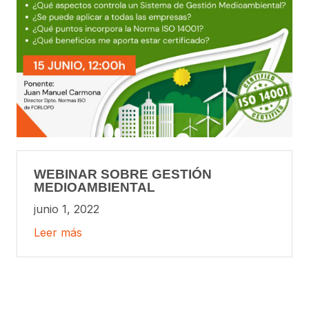
WEBINAR SOBRE GESTIÓN
MEDIOAMBIENTAL
junio 1, 2022
Leer más