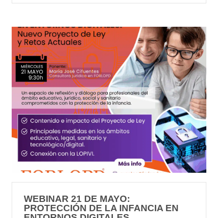
WEBINAR 21 DE MAYO:
PROTECCIÓN DE LA INFANCIA EN
ENTORNOS DIGITALES