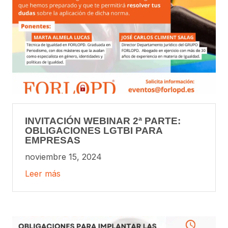
INVITACIÓN WEBINAR 2ª PARTE:
OBLIGACIONES LGTBI PARA
EMPRESAS
noviembre 15, 2024
Leer más