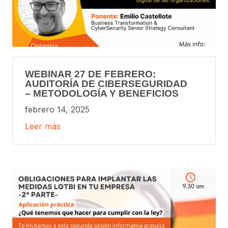
WEBINAR 27 DE FEBRERO:
AUDITORÍA DE CIBERSEGURIDAD
– METODOLOGÍA Y BENEFICIOS
febrero 14, 2025
Leer más