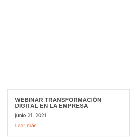
WEBINAR TRANSFORMACIÓN
DIGITAL EN LA EMPRESA
junio 21, 2021
Leer más