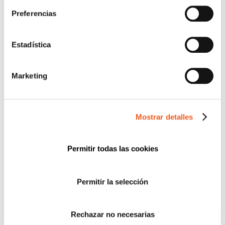
Preferencias
Estadística
Marketing
Mostrar detalles
Permitir todas las cookies
Permitir la selección
WEBINAR 9 DE MAYO SOBRE
Rechazar no necesarias
CUMPLIMIENTO NORMATIVO DE