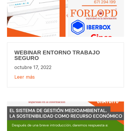
WEBINAR ENTORNO TRABAJO
SEGURO
octubre 17, 2022
Leer más