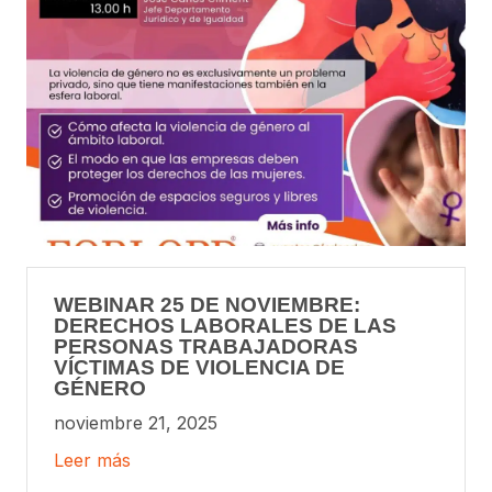
WEBINAR 25 DE NOVIEMBRE:
DERECHOS LABORALES DE LAS
PERSONAS TRABAJADORAS
VÍCTIMAS DE VIOLENCIA DE
GÉNERO
noviembre 21, 2025
Leer más