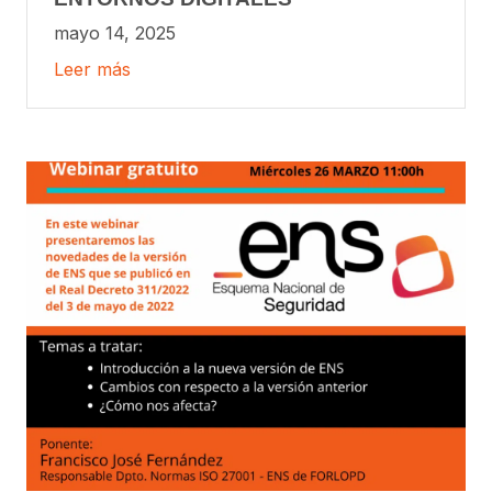
mayo 14, 2025
Leer más