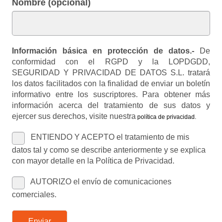
Nombre (opcional)
Información básica en protección de datos.-
De
conformidad con el RGPD y la LOPDGDD,
SEGURIDAD Y PRIVACIDAD DE DATOS S.L. tratará
los datos facilitados con la finalidad de enviar un boletín
informativo entre los suscriptores. Para obtener más
información acerca del tratamiento de sus datos y
ejercer sus derechos, visite nuestra
política de privacidad
.
ENTIENDO Y ACEPTO el tratamiento de mis
datos tal y como se describe anteriormente y se explica
con mayor detalle en la Política de Privacidad.
AUTORIZO el envío de comunicaciones
comerciales.
Enviar