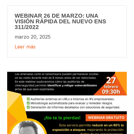
WEBINAR 26 DE MARZO: UNA
VISIÓN RÁPIDA DEL NUEVO ENS
311/2022
marzo 20, 2025
Leer más