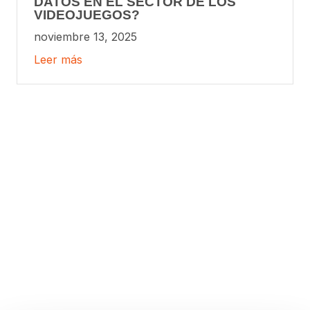
DATOS EN EL SECTOR DE LOS
VIDEOJUEGOS?
noviembre 13, 2025
Leer más