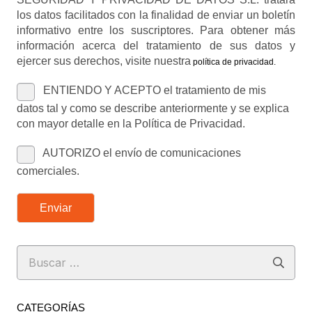
los datos facilitados con la finalidad de enviar un boletín
informativo entre los suscriptores. Para obtener más
información acerca del tratamiento de sus datos y
ejercer sus derechos, visite nuestra
política de privacidad
.
ENTIENDO Y ACEPTO el tratamiento de mis
datos tal y como se describe anteriormente y se explica
con mayor detalle en la Política de Privacidad.
AUTORIZO el envío de comunicaciones
comerciales.
Enviar
Buscar:
CATEGORÍAS