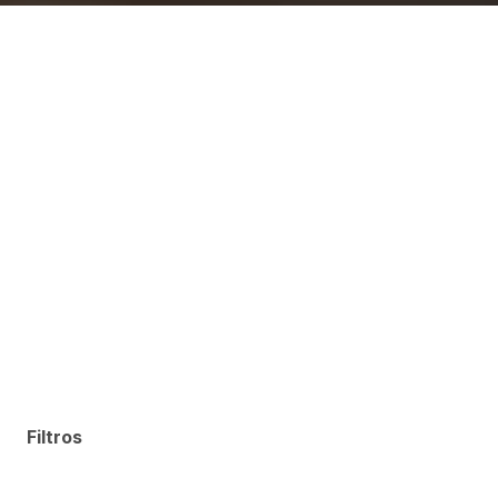
Filtros