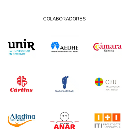
COLABORADORES