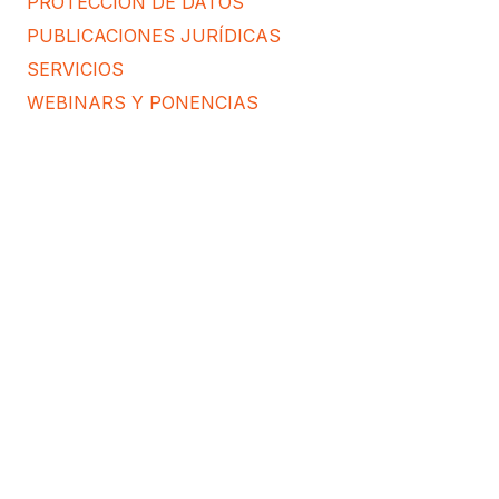
PROTECCIÓN DE DATOS
PUBLICACIONES JURÍDICAS
SERVICIOS
WEBINARS Y PONENCIAS