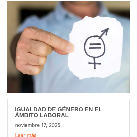
IGUALDAD DE GÉNERO EN EL
ÁMBITO LABORAL
noviembre 17, 2025
Leer más