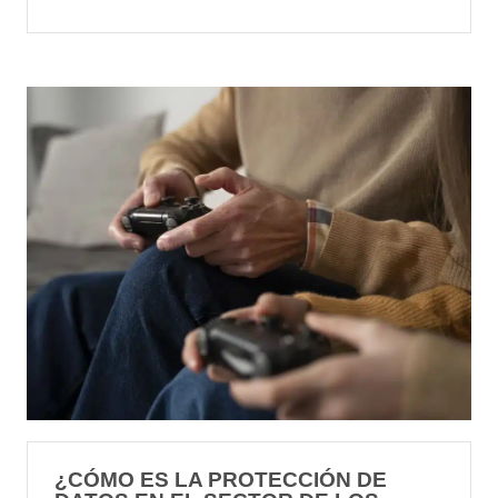
¿CÓMO ES LA PROTECCIÓN DE