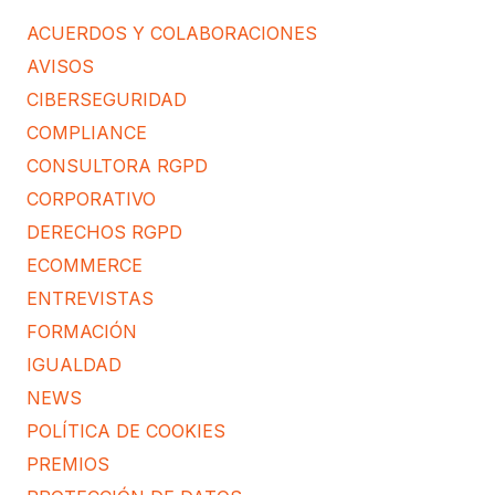
ACUERDOS Y COLABORACIONES
AVISOS
CIBERSEGURIDAD
COMPLIANCE
CONSULTORA RGPD
CORPORATIVO
DERECHOS RGPD
ECOMMERCE
ENTREVISTAS
FORMACIÓN
IGUALDAD
NEWS
POLÍTICA DE COOKIES
PREMIOS