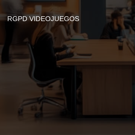
RGPD VIDEOJUEGOS