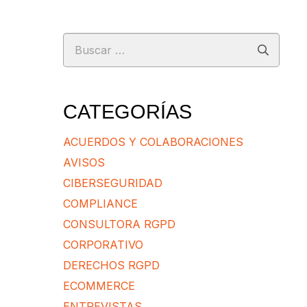
Buscar:
CATEGORÍAS
ACUERDOS Y COLABORACIONES
AVISOS
CIBERSEGURIDAD
COMPLIANCE
CONSULTORA RGPD
CORPORATIVO
DERECHOS RGPD
ECOMMERCE
ENTREVISTAS