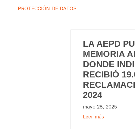
PROTECCIÓN DE DATOS
LA AEPD PU
MEMORIA A
DONDE IND
RECIBIÓ 19.
RECLAMACI
2024
mayo 28, 2025
Leer más