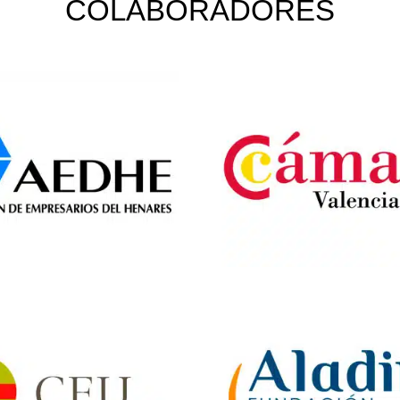
COLABORADORES