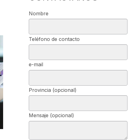
Nombre
Teléfono de contacto
e-mail
Provincia (opcional)
Mensaje (opcional)