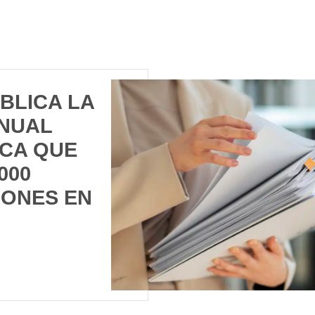
BLICA LA
NUAL
ICA QUE
000
ONES EN