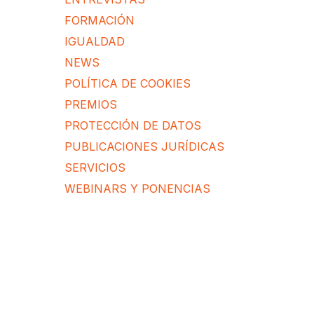
FORMACIÓN
IGUALDAD
NEWS
POLÍTICA DE COOKIES
PREMIOS
PROTECCIÓN DE DATOS
PUBLICACIONES JURÍDICAS
SERVICIOS
WEBINARS Y PONENCIAS