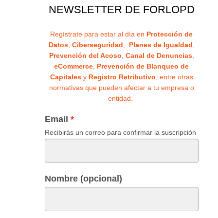
NEWSLETTER DE FORLOPD
Regístrate para estar al día en
Protección de
Datos
,
Ciberseguridad
,
Planes de Igualdad
,
Prevención del Acoso
,
Canal de Denuncias
,
eCommerce
,
Prevención de Blanqueo de
Capitales
y
Registro Retributivo
, entre otras
normativas que pueden afectar a tu empresa o
entidad.
Email
Recibirás un correo para confirmar la suscripción
Nombre (opcional)