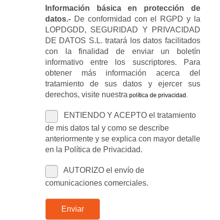
Información básica en protección de
datos.-
De conformidad con el RGPD y la
LOPDGDD, SEGURIDAD Y PRIVACIDAD
DE DATOS S.L. tratará los datos facilitados
con la finalidad de enviar un boletín
informativo entre los suscriptores. Para
obtener más información acerca del
tratamiento de sus datos y ejercer sus
derechos, visite nuestra
política de privacidad
.
ENTIENDO Y ACEPTO el tratamiento
de mis datos tal y como se describe
anteriormente y se explica con mayor detalle
en la Política de Privacidad.
AUTORIZO el envío de
comunicaciones comerciales.
Enviar