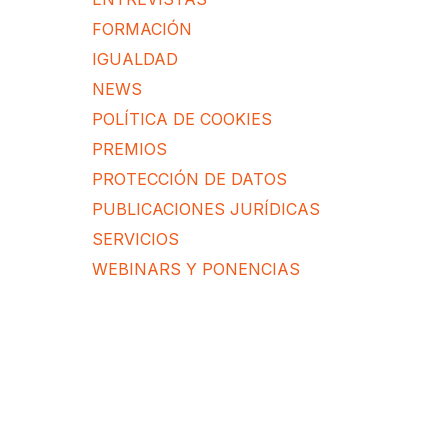
FORMACIÓN
IGUALDAD
NEWS
POLÍTICA DE COOKIES
PREMIOS
PROTECCIÓN DE DATOS
PUBLICACIONES JURÍDICAS
SERVICIOS
WEBINARS Y PONENCIAS