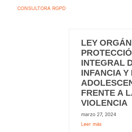
CONSULTORA RGPD
LEY ORGÁN
PROTECCI
INTEGRAL D
INFANCIA Y
ADOLESCE
FRENTE A L
VIOLENCIA
marzo 27, 2024
Leer más