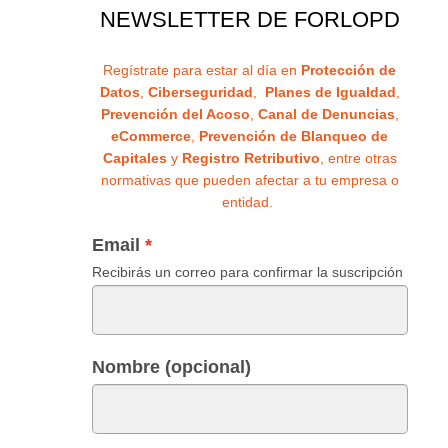
NEWSLETTER DE FORLOPD
Regístrate para estar al día en
Protección de
Datos
,
Ciberseguridad
,
Planes de Igualdad
,
Prevención del Acoso
,
Canal de Denuncias
,
eCommerce
,
Prevención de Blanqueo de
Capitales
y
Registro Retributivo
, entre otras
normativas que pueden afectar a tu empresa o
entidad.
Email
Recibirás un correo para confirmar la suscripción
Nombre (opcional)