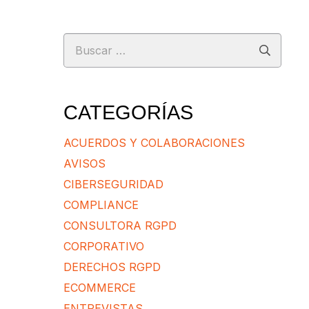
Buscar:
CATEGORÍAS
ACUERDOS Y COLABORACIONES
AVISOS
CIBERSEGURIDAD
COMPLIANCE
CONSULTORA RGPD
CORPORATIVO
DERECHOS RGPD
ECOMMERCE
ENTREVISTAS