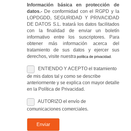
Información básica en protección de
datos.-
De conformidad con el RGPD y la
LOPDGDD, SEGURIDAD Y PRIVACIDAD
DE DATOS S.L. tratará los datos facilitados
con la finalidad de enviar un boletín
informativo entre los suscriptores. Para
obtener más información acerca del
tratamiento de sus datos y ejercer sus
derechos, visite nuestra
política de privacidad
.
ENTIENDO Y ACEPTO el tratamiento
de mis datos tal y como se describe
anteriormente y se explica con mayor detalle
en la Política de Privacidad.
AUTORIZO el envío de
comunicaciones comerciales.
Enviar