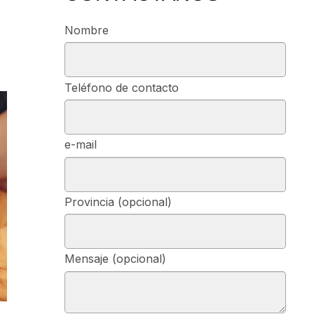
Nombre
Teléfono de contacto
e-mail
Provincia (opcional)
Mensaje (opcional)