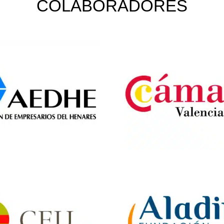
COLABORADORES