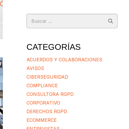
Buscar:
CATEGORÍAS
ACUERDOS Y COLABORACIONES
AVISOS
CIBERSEGURIDAD
COMPLIANCE
CONSULTORA RGPD
CORPORATIVO
DERECHOS RGPD
ECOMMERCE
ENTREVISTAS