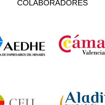
COLABORADORES