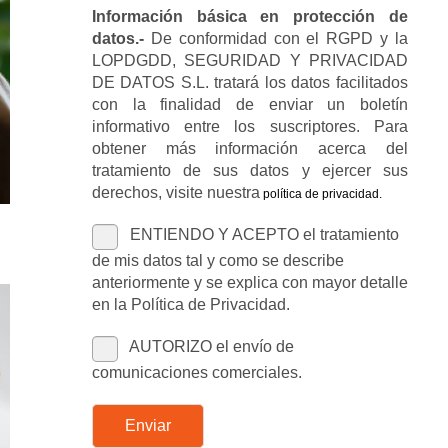
Información básica en protección de
datos.-
De conformidad con el RGPD y la
LOPDGDD, SEGURIDAD Y PRIVACIDAD
DE DATOS S.L. tratará los datos facilitados
con la finalidad de enviar un boletín
informativo entre los suscriptores. Para
obtener más información acerca del
tratamiento de sus datos y ejercer sus
derechos, visite nuestra
política de privacidad
.
ENTIENDO Y ACEPTO el tratamiento
de mis datos tal y como se describe
anteriormente y se explica con mayor detalle
en la Política de Privacidad.
AUTORIZO el envío de
comunicaciones comerciales.
Enviar