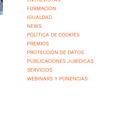
FORMACIÓN
IGUALDAD
NEWS
POLÍTICA DE COOKIES
PREMIOS
PROTECCIÓN DE DATOS
PUBLICACIONES JURÍDICAS
SERVICIOS
WEBINARS Y PONENCIAS