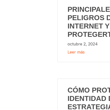
PRINCIPAL
PELIGROS 
INTERNET 
PROTEGER
octubre 2, 2024
Leer más
CÓMO PRO
IDENTIDAD 
ESTRATEGI