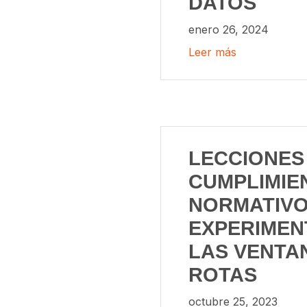
DATOS
enero 26, 2024
Leer más
LECCIONES
CUMPLIMIE
NORMATIVO
EXPERIMEN
LAS VENTA
ROTAS
octubre 25, 2023