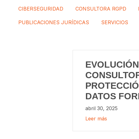
CIBERSEGURIDAD
CONSULTORA RGPD
PUBLICACIONES JURÍDICAS
SERVICIOS
EVOLUCIÓN
CONSULTO
PROTECCIÓ
DATOS FO
abril 30, 2025
Leer más