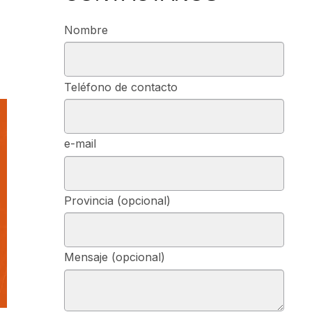
Nombre
Teléfono de contacto
e-mail
Provincia (opcional)
Mensaje (opcional)