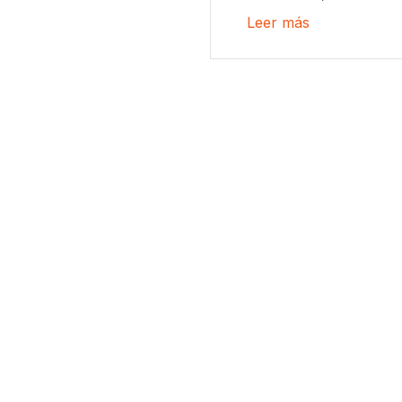
Leer más