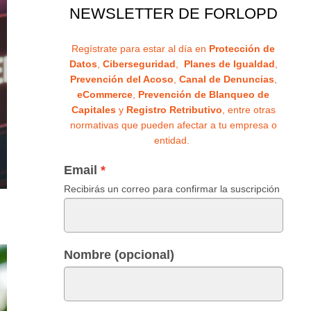
NEWSLETTER DE FORLOPD
Regístrate para estar al día en
Protección de
Datos
,
Ciberseguridad
,
Planes de Igualdad
,
Prevención del Acoso
,
Canal de Denuncias
,
eCommerce
,
Prevención de Blanqueo de
Capitales
y
Registro Retributivo
, entre otras
normativas que pueden afectar a tu empresa o
entidad.
Email
Recibirás un correo para confirmar la suscripción
Nombre (opcional)