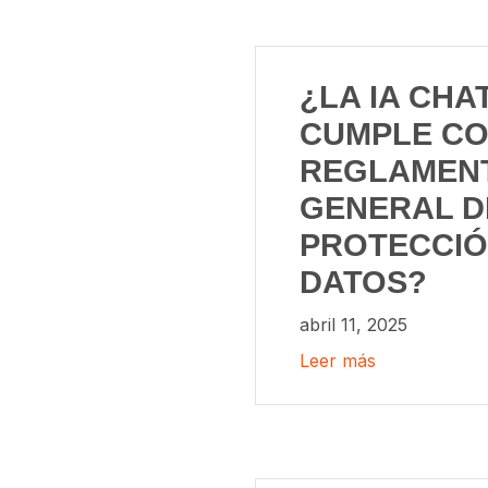
¿LA IA CHA
CUMPLE CO
REGLAMEN
GENERAL D
PROTECCIÓ
DATOS?
abril 11, 2025
Leer más