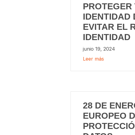
PROTEGER 
IDENTIDAD 
EVITAR EL 
IDENTIDAD
junio 19, 2024
Leer más
28 DE ENER
EUROPEO D
PROTECCIÓ